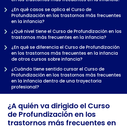
¿En qué casos se aplica el Curso de
Profundización en los trastornos más frecuentes
en la infancia?
¿Qué nivel tiene el Curso de Profundización en los
trastornos más frecuentes en la infancia?
¿En qué se diferencia el Curso de Profundización
en los trastornos más frecuentes en la infancia
-
de otros cursos sobre infancia?
¿Cuándo tiene sentido cursar el Curso de
Profundización en los trastornos más frecuentes
en la infancia dentro de una trayectoria
profesional?
¿A quién va dirigido el Curso
de Profundización en los
trastornos más frecuentes en