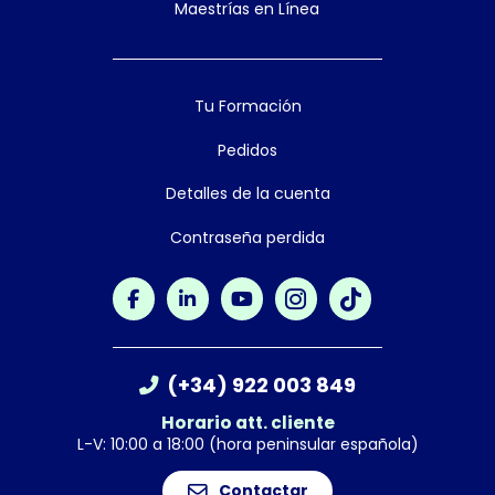
Maestrías en Línea
Tu Formación
Pedidos
Detalles de la cuenta
Contraseña perdida
(+34) 922 003 849
Horario att. cliente
L-V: 10:00 a 18:00 (hora peninsular española)
Contactar