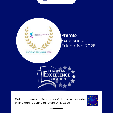
Premio
Excelencia
Educativa 2026
Calidad Europa. Sello español. La universidad
online que redefine tu futuro en México.
0
1