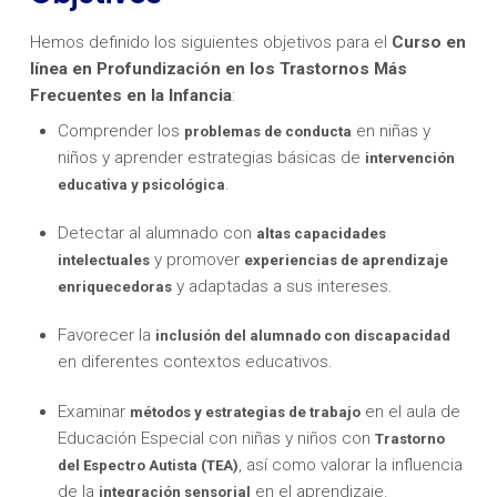
Hemos definido los siguientes objetivos para el
Curso en
línea en Profundización en los Trastornos Más
Frecuentes en la Infancia
:
Comprender los
en niñas y
problemas de conducta
niños y aprender estrategias básicas de
intervención
.
educativa y psicológica
Detectar al alumnado con
altas capacidades
y promover
intelectuales
experiencias de aprendizaje
y adaptadas a sus intereses.
enriquecedoras
Favorecer la
inclusión del alumnado con discapacidad
en diferentes contextos educativos.
Examinar
en el aula de
métodos y estrategias de trabajo
Educación Especial con niñas y niños con
Trastorno
, así como valorar la influencia
del Espectro Autista (TEA)
de la
en el aprendizaje.
integración sensorial