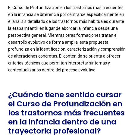
El Curso de Profundización en los trastornos más frecuentes
en la infancia se diferencia por centrarse específicamente en
el análisis detallado de los trastornos más habituales durante
la etapa infantil, en lugar de abordar la infancia desde una
perspectiva general. Mientras otras formaciones tratan el
desarrollo evolutivo de forma amplia, esta propuesta
-
profundiza en la identificación, caracterización y comprensión
de alteraciones concretas. El contenido se orienta a ofrecer
criterios técnicos que permitan interpretar síntomas y
contextualizarlos dentro del proceso evolutivo.
¿Cuándo tiene sentido cursar
el Curso de Profundización en
los trastornos más frecuentes
en la infancia dentro de una
trayectoria profesional?