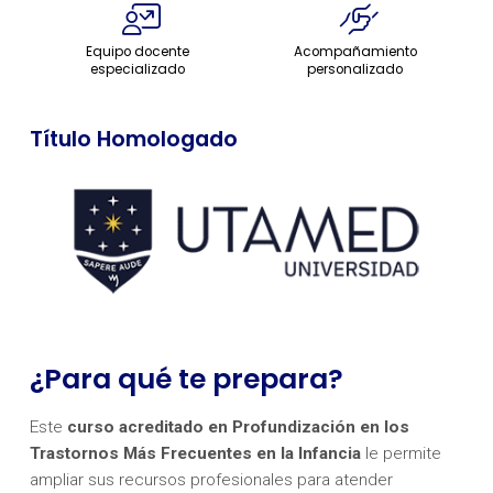
Equipo docente
Acompañamiento
especializado
personalizado
Título Homologado
¿Para qué te prepara?
Este
curso acreditado en Profundización en los
Trastornos Más Frecuentes en la Infancia
le permite
ampliar sus recursos profesionales para atender