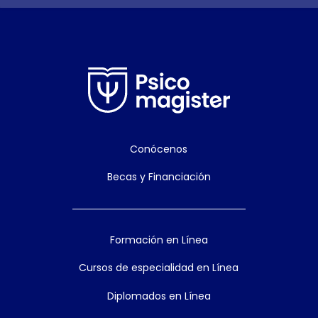
Conócenos
Becas y Financiación
Formación en Línea
Cursos de especialidad en Línea
Diplomados en Línea