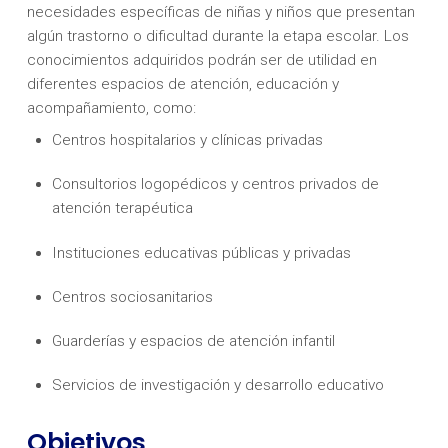
necesidades específicas de niñas y niños que presentan
algún trastorno o dificultad durante la etapa escolar. Los
conocimientos adquiridos podrán ser de utilidad en
diferentes espacios de atención, educación y
acompañamiento, como:
Centros hospitalarios y clínicas privadas
Consultorios logopédicos y centros privados de
atención terapéutica
Instituciones educativas públicas y privadas
Centros sociosanitarios
Guarderías y espacios de atención infantil
Servicios de investigación y desarrollo educativo
Objetivos