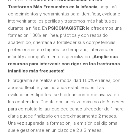
Trastornos Más Frecuentes en la Infancia
, adquirirá
conocimientos y herramientas para identificar, evaluar e
intervenir ante los perfiles y trastornos más habituales
durante la niñez. En
PSICOMAGISTER
le ofrecemos una
formación 100% en línea, práctica y con respaldo
académico, orientada a fortalecer sus competencias
profesionales en diagnóstico temprano, intervención
infantil y acompañamiento especializado.
¡Amplíe sus
recursos para intervenir con rigor en los trastornos
infantiles más frecuentes!
El programa se realiza en modalidad 100% en línea, con
acceso flexible y sin horarios establecidos. Las
evaluaciones tipo test se habilitan conforme avanza en
los contenidos. Cuenta con un plazo máximo de 6 meses
para completarlo, aunque dedicando alrededor de 1 hora
diaria puede finalizarlo en aproximadamente 2 meses.
Una vez superada la formación, la emisión del diploma
suele gestionarse en un plazo de 2 a 3 meses.