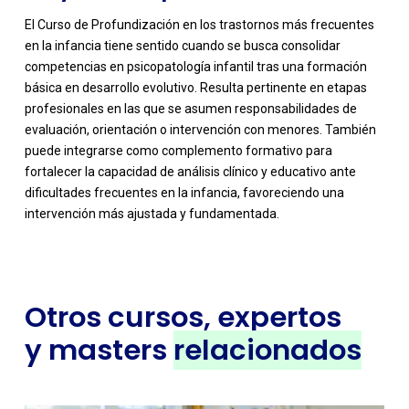
El Curso de Profundización en los trastornos más frecuentes
en la infancia tiene sentido cuando se busca consolidar
competencias en psicopatología infantil tras una formación
básica en desarrollo evolutivo. Resulta pertinente en etapas
profesionales en las que se asumen responsabilidades de
evaluación, orientación o intervención con menores. También
puede integrarse como complemento formativo para
fortalecer la capacidad de análisis clínico y educativo ante
dificultades frecuentes en la infancia, favoreciendo una
intervención más ajustada y fundamentada.
Otros cursos, expertos
y masters
relacionados