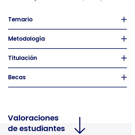
Temario
Metodología
Titulación
Becas
Valoraciones
de estudiantes