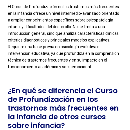
El Curso de Profundización en los trastornos más frecuentes
en la infancia ofrece un nivel intermedio-avanzado orientado
a ampliar conocimientos específicos sobre psicopatología
infantil y dificultades del desarrollo. No se limita a una
introducción general, sino que analiza características clínicas,
criterios diagnósticos y principales modelos explicativos.
-
Requiere una base previa en psicología evolutiva o
intervención educativa, ya que profundiza en la comprensión
técnica de trastornos frecuentes y en su impacto en el
funcionamiento académico y socioemocional.
¿En qué se diferencia el Curso
de Profundización en los
trastornos más frecuentes en
la infancia de otros cursos
sobre infancia?