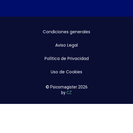
Condiciones generales
Aviso Legal
Política de Privacidad
Uso de Cookies
© Psicomagister 2026
by
CZ