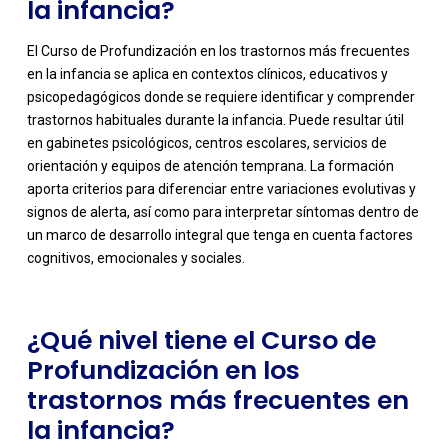
la infancia?
El Curso de Profundización en los trastornos más frecuentes
en la infancia se aplica en contextos clínicos, educativos y
psicopedagógicos donde se requiere identificar y comprender
trastornos habituales durante la infancia. Puede resultar útil
en gabinetes psicológicos, centros escolares, servicios de
orientación y equipos de atención temprana. La formación
-
aporta criterios para diferenciar entre variaciones evolutivas y
signos de alerta, así como para interpretar síntomas dentro de
un marco de desarrollo integral que tenga en cuenta factores
cognitivos, emocionales y sociales.
¿Qué nivel tiene el Curso de
Profundización en los
trastornos más frecuentes en
la infancia?