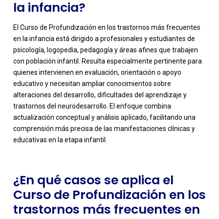
la infancia?
El Curso de Profundización en los trastornos más frecuentes
en la infancia está dirigido a profesionales y estudiantes de
psicología, logopedia, pedagogía y áreas afines que trabajen
con población infantil. Resulta especialmente pertinente para
quienes intervienen en evaluación, orientación o apoyo
educativo y necesitan ampliar conocimientos sobre
alteraciones del desarrollo, dificultades del aprendizaje y
-
trastornos del neurodesarrollo. El enfoque combina
actualización conceptual y análisis aplicado, facilitando una
comprensión más precisa de las manifestaciones clínicas y
educativas en la etapa infantil.
¿En qué casos se aplica el
Curso de Profundización en los
trastornos más frecuentes en