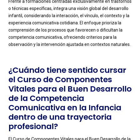
Frente a formaciones centradas exclusivamente en trastornos
o técnicas específicas, integra una visión global del desarrollo
infantil, considerando la interacción, el vínculo, el contexto y la
-
experiencia comunicativa cotidiana. El enfoque prioriza la
comprensión de los procesos que favorecen o dificultan la
competencia comunicativa, ofreciendo criterios para la
observación y la intervención ajustada en contextos naturales.
¿Cuándo tiene sentido cursar
el Curso de Componentes
Vitales para el Buen Desarrollo
de la Competencia
Comunicativa en la Infancia
dentro de una trayectoria
profesional?
El Curso de Componentes Vitales para el Buen Desarrollo de la