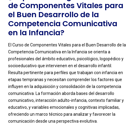
dentro de una trayectoria profesional?
de Componentes Vitales para
el Buen Desarrollo de la
Competencia Comunicativa
en la Infancia?
El Curso de Componentes Vitales para el Buen Desarrollo de la
Competencia Comunicativa en la Infancia se orienta a
profesionales del ámbito educativo, psicológico, logopédico y
socioeducativo que intervienen en el desarrollo infantil.
Resulta pertinente para perfiles que trabajan con infancia en
etapas tempranas y necesitan comprender los factores que
influyen en la adquisición y consolidación de la competencia
comunicativa. La formación aborda bases del desarrollo
-
comunicativo, interacción adulto-infancia, contexto familiar y
educativo, y variables emocionales y cognitivas implicadas,
ofreciendo un marco técnico para analizar y favorecer la
comunicación desde una perspectiva evolutiva.