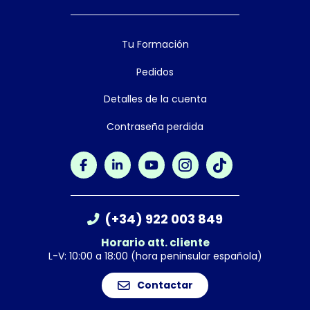
Tu Formación
Pedidos
Detalles de la cuenta
Contraseña perdida
(+34) 922 003 849
Horario att. cliente
L-V: 10:00 a 18:00 (hora peninsular española)
Contactar