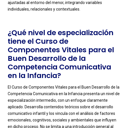
ajustadas al entorno del menor, integrando variables
individuales, relacionales y contextuales.
¿Qué nivel de especialización
tiene el Curso de
Componentes Vitales para el
Buen Desarrollo de la
Competencia Comunicativa
en la Infancia?
El Curso de Componentes Vitales para el Buen Desarrollo de la
Competencia Comunicativa en la Infancia presenta un nivel de
especialización intermedio, con un enfoque claramente
aplicado. Desarrolla contenidos teóricos sobre el desarrollo
comunicativo infantil y los vincula con el análisis de factores
emocionales, cognitivos, sociales y ambientales que influyen
en dicho proceso. No se limita a una introducción general al