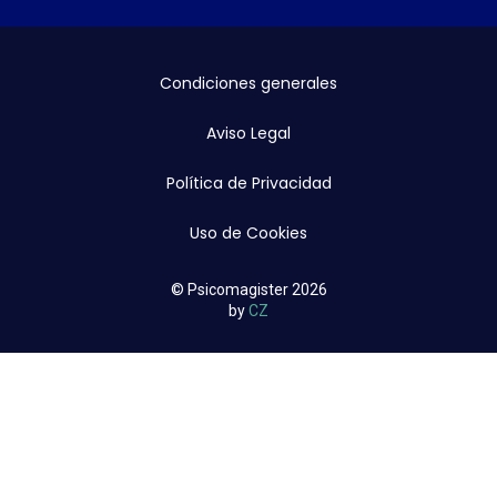
Condiciones generales
Aviso Legal
Política de Privacidad
Uso de Cookies
© Psicomagister 2026
by
CZ