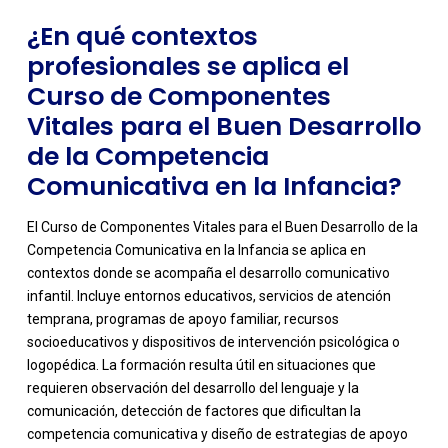
¿En qué contextos
profesionales se aplica el
Curso de Componentes
Vitales para el Buen Desarrollo
de la Competencia
Comunicativa en la Infancia?
El Curso de Componentes Vitales para el Buen Desarrollo de la
Competencia Comunicativa en la Infancia se aplica en
contextos donde se acompaña el desarrollo comunicativo
infantil. Incluye entornos educativos, servicios de atención
temprana, programas de apoyo familiar, recursos
socioeducativos y dispositivos de intervención psicológica o
logopédica. La formación resulta útil en situaciones que
requieren observación del desarrollo del lenguaje y la
-
comunicación, detección de factores que dificultan la
competencia comunicativa y diseño de estrategias de apoyo