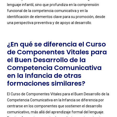
-
lenguaje infantil, sino que profundiza en la comprensión
funcional de la competencia comunicativa y en la
identificación de elementos clave para su promoción, desde
una perspectiva preventiva y de apoyo al desarrollo.
¿En qué se diferencia el Curso
de Componentes Vitales para
el Buen Desarrollo de la
Competencia Comunicativa
en la Infancia de otras
formaciones similares?
El Curso de Componentes Vitales para el Buen Desarrollo de la
Competencia Comunicativa en la Infancia se diferencia por
centrarse en los componentes que sostienen el desarrollo
comunicativo, más allá del aprendizaje formal del lenguaje.