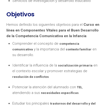
Servicios de investigación y desarrollo educativo
Objetivos
Hemos definido los siguientes objetivos para el
Curso en
línea en Componentes Vitales para el Buen Desarrollo
de la Competencia Comunicativa en la Infancia
:
Comprender el concepto de
competencia
y la importancia del
en
comunicativa
contexto familiar
su desarrollo.
Identificar la influencia de la
en
socialización primaria
el contexto escolar y promover estrategias de
.
resolución de conflictos
Potenciar la atención del alumnado con
,
TEL
atendiendo a sus
.
necesidades específicas
Estudiar los principales
trastornos del desarrollo y del