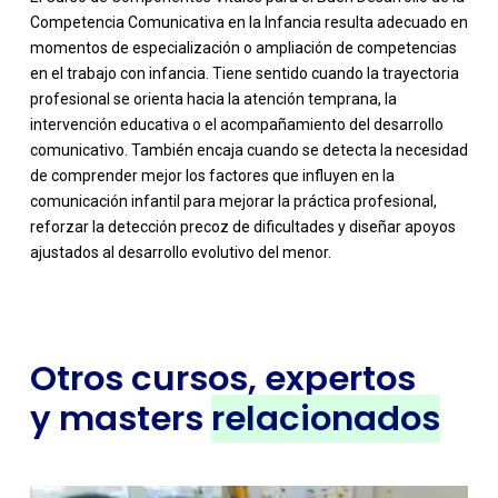
Competencia Comunicativa en la Infancia resulta adecuado en
momentos de especialización o ampliación de competencias
en el trabajo con infancia. Tiene sentido cuando la trayectoria
profesional se orienta hacia la atención temprana, la
intervención educativa o el acompañamiento del desarrollo
comunicativo. También encaja cuando se detecta la necesidad
de comprender mejor los factores que influyen en la
comunicación infantil para mejorar la práctica profesional,
reforzar la detección precoz de dificultades y diseñar apoyos
ajustados al desarrollo evolutivo del menor.
Otros cursos, expertos
y masters
relacionados