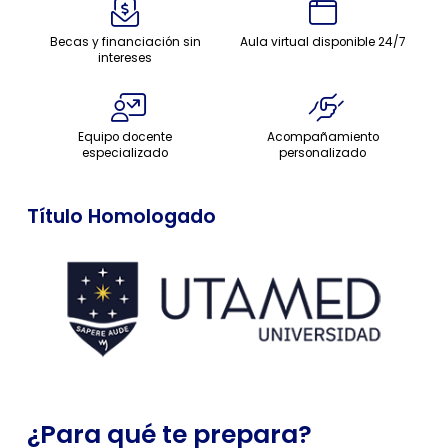
Becas y financiación sin
Aula virtual disponible 24/7
intereses
Equipo docente
Acompañamiento
especializado
personalizado
Título Homologado
¿Para qué te prepara?