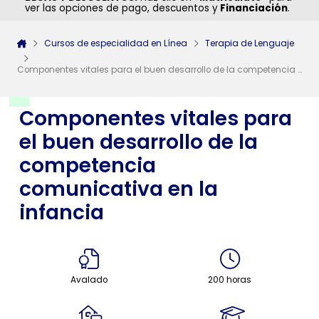
ver las opciones de pago, descuentos y
Financiación
.
Cursos de especialidad en Línea
Terapia de Lenguaje
Componentes vitales para el buen desarrollo de la competencia comunicativa en la infancia
Componentes vitales para
el buen desarrollo de la
competencia
comunicativa en la
infancia
Avalado
200 horas