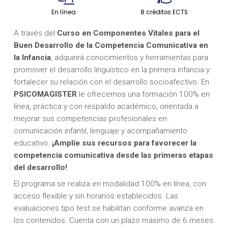
En línea
8 créditos ECTS
A través del
Curso en Componentes Vitales para el
Buen Desarrollo de la Competencia Comunicativa en
la Infancia
, adquirirá conocimientos y herramientas para
promover el desarrollo lingüístico en la primera infancia y
fortalecer su relación con el desarrollo socioafectivo. En
PSICOMAGISTER
le ofrecemos una formación 100% en
línea, práctica y con respaldo académico, orientada a
mejorar sus competencias profesionales en
comunicación infantil, lenguaje y acompañamiento
educativo.
¡Amplíe sus recursos para favorecer la
competencia comunicativa desde las primeras etapas
del desarrollo!
El programa se realiza en modalidad 100% en línea, con
acceso flexible y sin horarios establecidos. Las
evaluaciones tipo test se habilitan conforme avanza en
los contenidos. Cuenta con un plazo máximo de 6 meses