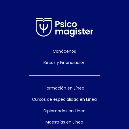
Conócenos
Becas y Financiación
Formación en Línea
Cursos de especialidad en Línea
Diplomados en Línea
Maestrías en Línea