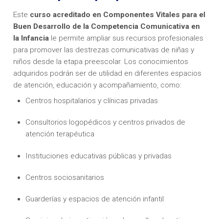
Este
curso acreditado en Componentes Vitales para el
Buen Desarrollo de la Competencia Comunicativa en
la Infancia
le permite ampliar sus recursos profesionales
para promover las destrezas comunicativas de niñas y
niños desde la etapa preescolar. Los conocimientos
adquiridos podrán ser de utilidad en diferentes espacios
de atención, educación y acompañamiento, como:
Centros hospitalarios y clínicas privadas
Consultorios logopédicos y centros privados de
atención terapéutica
Instituciones educativas públicas y privadas
Centros sociosanitarios
Guarderías y espacios de atención infantil