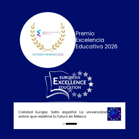
Premio
Excelencia
Educativa 2026
Calidad Europa. Sello español. La universidad
online que redefine tu futuro en México.
0
1