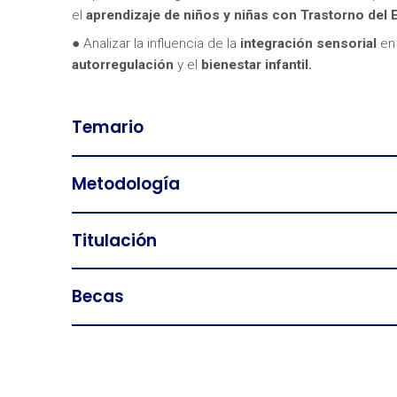
el
aprendizaje de niños y niñas con Trastorno del 
● Analizar la influencia de la
integración sensorial
en 
autorregulación
y el
bienestar infantil.
Temario
Metodología
Titulación
Becas