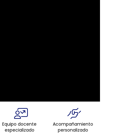
Equipo docente
Acompañamiento
especializado
personalizado