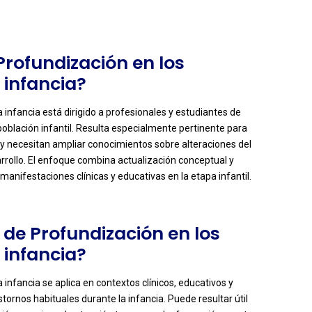
 Profundización en los
 infancia?
 infancia está dirigido a profesionales y estudiantes de
población infantil. Resulta especialmente pertinente para
 y necesitan ampliar conocimientos sobre alteraciones del
arrollo. El enfoque combina actualización conceptual y
manifestaciones clínicas y educativas en la etapa infantil.
 de Profundización en los
 infancia?
infancia se aplica en contextos clínicos, educativos y
ornos habituales durante la infancia. Puede resultar útil