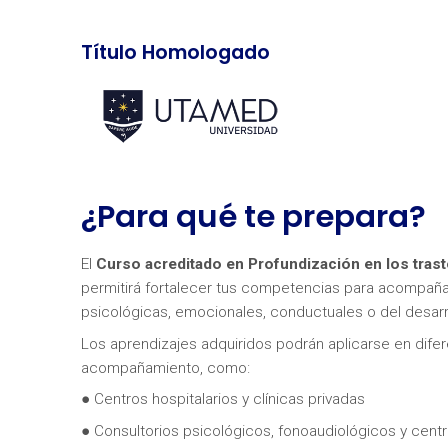
Título Homologado
¿Para qué te prepara?
El
Curso acreditado en Profundización en los trast
permitirá fortalecer tus competencias para acompañar
psicológicas, emocionales, conductuales o del desarro
Los aprendizajes adquiridos podrán aplicarse en difer
acompañamiento, como:
● Centros hospitalarios y clínicas privadas
● Consultorios psicológicos, fonoaudiológicos y cent