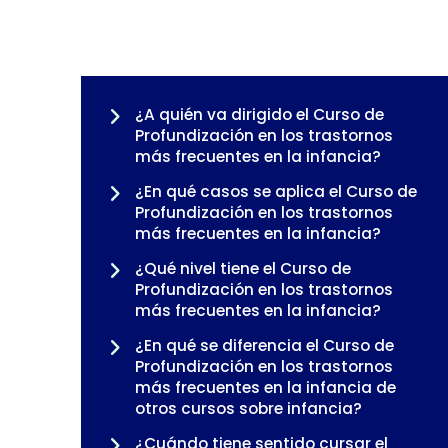
¿A quién va dirigido el Curso de
Profundización en los trastornos
más frecuentes en la infancia?
¿En qué casos se aplica el Curso de
Profundización en los trastornos
más frecuentes en la infancia?
¿Qué nivel tiene el Curso de
Profundización en los trastornos
más frecuentes en la infancia?
¿En qué se diferencia el Curso de
Profundización en los trastornos
más frecuentes en la infancia de
otros cursos sobre infancia?
¿Cuándo tiene sentido cursar el