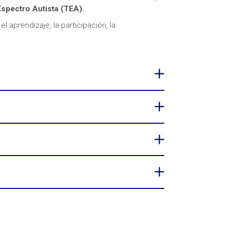
Espectro Autista (TEA).
el aprendizaje, la participación, la