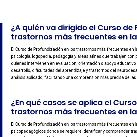
¿A quién va dirigido el Curso de
trastornos más frecuentes en la
El Curso de Profundización en los trastornos más frecuentes en la
-
psicología, logopedia, pedagogía y áreas afines que trabajen con 
quienes intervienen en evaluación, orientación o apoyo educativo
desarrollo, dificultades del aprendizaje y trastornos del neurodes
análisis aplicado, facilitando una comprensión más precisa de las 
¿En qué casos se aplica el Curso
trastornos más frecuentes en la
El Curso de Profundización en los trastornos más frecuentes en la 
-
psicopedagógicos donde se requiere identificar y comprender trast