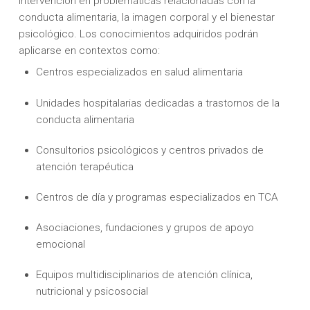
intervención en problemáticas relacionadas con la
conducta alimentaria, la imagen corporal y el bienestar
psicológico. Los conocimientos adquiridos podrán
aplicarse en contextos como:
Centros especializados en salud alimentaria
Unidades hospitalarias dedicadas a trastornos de la
conducta alimentaria
Consultorios psicológicos y centros privados de
atención terapéutica
Centros de día y programas especializados en TCA
Asociaciones, fundaciones y grupos de apoyo
emocional
Equipos multidisciplinarios de atención clínica,
nutricional y psicosocial