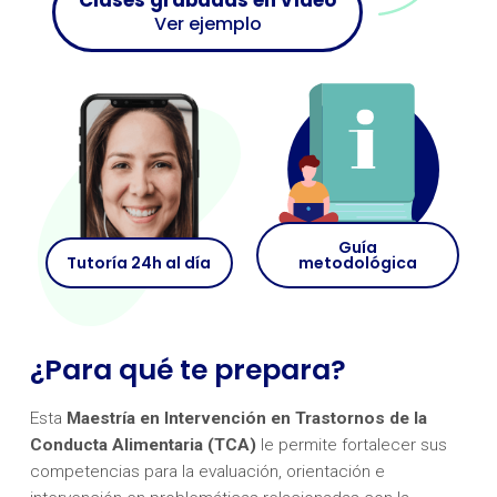
Clases grabadas en vídeo
Ver ejemplo
Guía
Tutoría 24h al día
metodológica
¿Para qué te prepara?
Esta
Maestría en Intervención en Trastornos de la
Conducta Alimentaria (TCA)
le permite fortalecer sus
competencias para la evaluación, orientación e