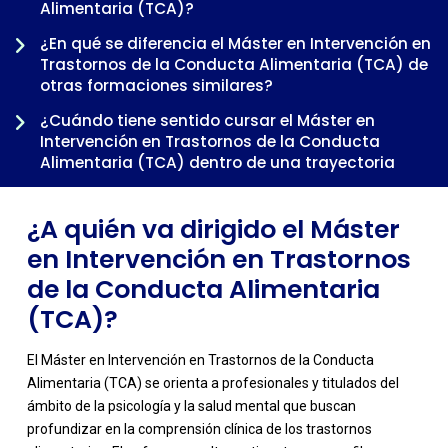
Alimentaria (TCA)?
¿En qué se diferencia el Máster en Intervención en
-
Trastornos de la Conducta Alimentaria (TCA) de
otras formaciones similares?
¿Cuándo tiene sentido cursar el Máster en
Intervención en Trastornos de la Conducta
Alimentaria (TCA) dentro de una trayectoria
profesional?
¿A quién va dirigido el Máster
en Intervención en Trastornos
de la Conducta Alimentaria
(TCA)?
El Máster en Intervención en Trastornos de la Conducta
Alimentaria (TCA) se orienta a profesionales y titulados del
ámbito de la psicología y la salud mental que buscan
profundizar en la comprensión clínica de los trastornos