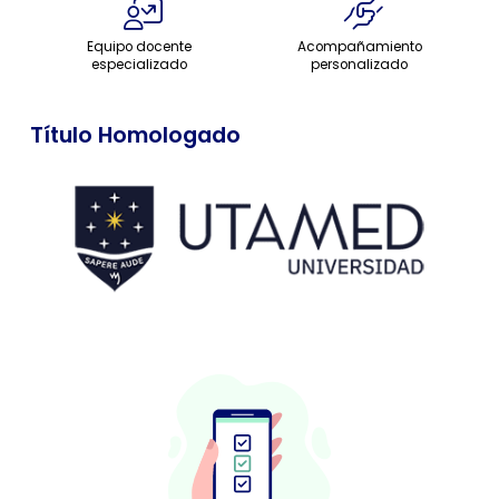
Equipo docente
Acompañamiento
especializado
personalizado
Título Homologado