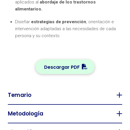
aplicados al
abordaje de los trastornos
alimentarios.
Diseñar
estrategias de prevención
, orientación e
intervención adaptadas a las necesidades de cada
persona y su contexto.
Descargar PDF
Temario
Metodología