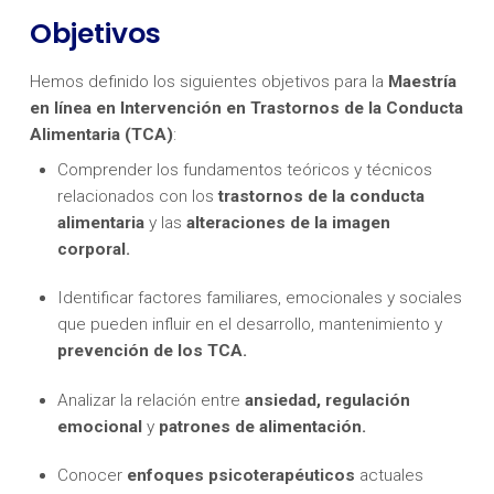
Objetivos
Hemos definido los siguientes objetivos para la
Maestría
en línea en Intervención en Trastornos de la Conducta
Alimentaria (TCA)
:
Comprender los fundamentos teóricos y técnicos
relacionados con los
trastornos de la conducta
alimentaria
y las
alteraciones de la imagen
corporal.
Identificar factores familiares, emocionales y sociales
que pueden influir en el desarrollo, mantenimiento y
prevención de los TCA.
Analizar la relación entre
ansiedad, regulación
emocional
y
patrones de alimentación.
Conocer
enfoques psicoterapéuticos
actuales