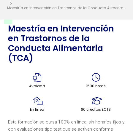
Maestría en Intervención en Trastornos de la Conducta Alimentaria (TCA)
Maestría en Intervención
en Trastornos de la
Conducta Alimentaria
(TCA)
Avalada
1500 horas
En línea
60 créditos ECTS
Esta formación se cursa 100% en línea, sin horarios fijos y
con evaluaciones tipo test que se activan conforme