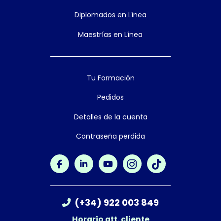
Diplomados en Línea
Maestrías en Línea
Tu Formación
Pedidos
Detalles de la cuenta
Contraseña perdida
(+34) 922 003 849
Horario att. cliente