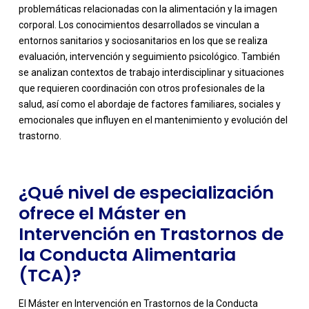
problemáticas relacionadas con la alimentación y la imagen
corporal. Los conocimientos desarrollados se vinculan a
entornos sanitarios y sociosanitarios en los que se realiza
evaluación, intervención y seguimiento psicológico. También
se analizan contextos de trabajo interdisciplinar y situaciones
-
que requieren coordinación con otros profesionales de la
salud, así como el abordaje de factores familiares, sociales y
emocionales que influyen en el mantenimiento y evolución del
trastorno.
¿Qué nivel de especialización
ofrece el Máster en
Intervención en Trastornos de
la Conducta Alimentaria
(TCA)?
El Máster en Intervención en Trastornos de la Conducta