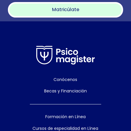
Matricúlate
Conócenos
Becas y Financiación
Formación en Línea
Cursos de especialidad en Línea