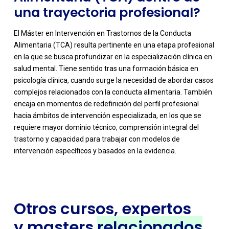
una trayectoria profesional?
El Máster en Intervención en Trastornos de la Conducta
Alimentaria (TCA) resulta pertinente en una etapa profesional
en la que se busca profundizar en la especialización clínica en
salud mental. Tiene sentido tras una formación básica en
psicología clínica, cuando surge la necesidad de abordar casos
complejos relacionados con la conducta alimentaria. También
encaja en momentos de redefinición del perfil profesional
hacia ámbitos de intervención especializada, en los que se
requiere mayor dominio técnico, comprensión integral del
trastorno y capacidad para trabajar con modelos de
intervención específicos y basados en la evidencia.
Otros cursos, expertos
y masters
relacionados