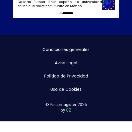
Calidad Europa. Sello español. La universidad
online que redefine tu futuro en México.
0
1
Condiciones generales
Aviso Legal
Política de Privacidad
Uso de Cookies
© Psicomagister 2026
by
CZ