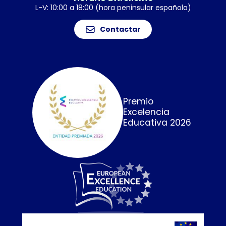
L-V: 10:00 a 18:00 (hora peninsular española)
Contactar
Premio
Excelencia
Educativa 2026