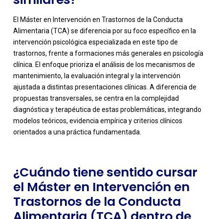
El Máster en Intervención en Trastornos de la Conducta
Alimentaria (TCA) se diferencia por su foco específico en la
intervención psicológica especializada en este tipo de
trastornos, frente a formaciones más generales en psicología
clínica. El enfoque prioriza el análisis de los mecanismos de
mantenimiento, la evaluación integral y la intervención
ajustada a distintas presentaciones clínicas. A diferencia de
-
propuestas transversales, se centra en la complejidad
diagnóstica y terapéutica de estas problemáticas, integrando
modelos teóricos, evidencia empírica y criterios clínicos
orientados a una práctica fundamentada.
¿Cuándo tiene sentido cursar
el Máster en Intervención en
Trastornos de la Conducta
Alimentaria (TCA) dentro de