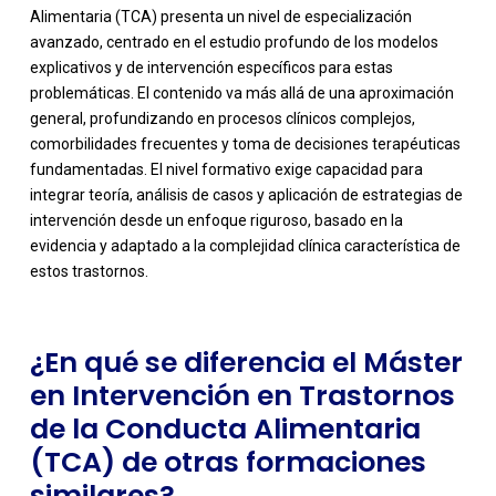
Alimentaria (TCA) presenta un nivel de especialización
avanzado, centrado en el estudio profundo de los modelos
explicativos y de intervención específicos para estas
problemáticas. El contenido va más allá de una aproximación
general, profundizando en procesos clínicos complejos,
comorbilidades frecuentes y toma de decisiones terapéuticas
fundamentadas. El nivel formativo exige capacidad para
-
integrar teoría, análisis de casos y aplicación de estrategias de
intervención desde un enfoque riguroso, basado en la
evidencia y adaptado a la complejidad clínica característica de
estos trastornos.
¿En qué se diferencia el Máster
en Intervención en Trastornos
de la Conducta Alimentaria
(TCA) de otras formaciones
similares?