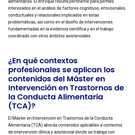
alimentarios. El enfoque resulta pertinente para perfiles
interesados en el análisis de factores cognitivos, emocionales,
-
conductuales y relacionales implicados en estas
problemáticas, así como en el diseño de intervenciones
fundamentadas en la evidencia científica y en el trabajo
coordinado con otros ámbitos asistenciales.
¿En qué contextos
profesionales se aplican los
contenidos del Máster en
Intervención en Trastornos de
la Conducta Alimentaria
(TCA)?
El Máster en Intervención en Trastornos de la Conducta
Alimentaria (TCA) aborda contenidos aplicables a contextos
de intervención clínica y asistencial donde se trabaja con