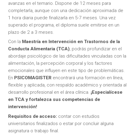
avanzas en el temario. Dispone de 12 meses para
completarla, aunque con una dedicación aproximada de
1 hora diaria puede finalizarla en 5-7 meses. Una vez
superado el programa, el diploma suele emitirse en un
plazo de 2 a 3 meses.
Con la
Maestría en Intervención en Trastornos de la
Conducta Alimentaria (TCA)
, podrás profundizar en el
abordaje psicológico de las dificultades vinculadas con la
alimentación, la percepción corporal y los factores
emocionales que influyen en este tipo de problemáticas.
En
PSICOMAGISTER
encontrará una formación en línea,
flexible y aplicada, con respaldo académico y orientada al
desarrollo profesional en el área clínica.
¡Especialícese
en TCA y fortalezca sus competencias de
intervención!
Requisitos de acceso:
contar con estudios
universitarios finalizados o estar por concluir alguna
asignatura o trabajo final.