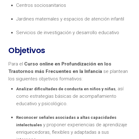
Centros sociosanitarios
Jardines maternales y espacios de atención infantil
Servicios de investigación y desarrollo educativo
Objetivos
Para el
Curso online en Profundización en los
Trastornos más Frecuentes en la Infancia
se plantean
los siguientes objetivos formativos:
, así
Analizar dificultades de conducta en niños y niñas
como estrategias básicas de acompañamiento
educativo y psicológico.
Reconocer señales asociadas a altas capacidades
y proponer experiencias de aprendizaje
intelectuales
enriquecedoras, flexibles y adaptadas a sus