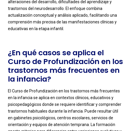
alteraciones del desarrollo, dificultades del aprendizaje y
-
trastornos del neurodesarrollo. El enfoque combina
actualización conceptual y análisis aplicado, facilitando una
comprensión más precisa de las manifestaciones clínicas y
educativas en la etapa infantil.
¿En qué casos se aplica el
Curso de Profundización en los
trastornos más frecuentes en
la infancia?
El Curso de Profundización en los trastornos más frecuentes
en la infancia se aplica en contextos clínicos, educativos y
psicopedagógicos donde se requiere identificar y comprender
trastornos habituales durante la infancia. Puede resultar útil
en gabinetes psicológicos, centros escolares, servicios de
orientación y equipos de atención temprana. La formación
-