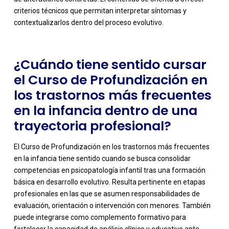
criterios técnicos que permitan interpretar síntomas y
contextualizarlos dentro del proceso evolutivo.
¿Cuándo tiene sentido cursar
el Curso de Profundización en
los trastornos más frecuentes
en la infancia dentro de una
trayectoria profesional?
El Curso de Profundización en los trastornos más frecuentes
en la infancia tiene sentido cuando se busca consolidar
competencias en psicopatología infantil tras una formación
básica en desarrollo evolutivo. Resulta pertinente en etapas
profesionales en las que se asumen responsabilidades de
evaluación, orientación o intervención con menores. También
puede integrarse como complemento formativo para
fortalecer la capacidad de análisis clínico y educativo ante