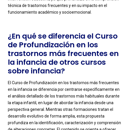
técnica de trastornos frecuentes y en su impacto en el
funcionamiento académico y socioemocional.
¿En qué se diferencia el Curso
de Profundización en los
trastornos más frecuentes en
la infancia de otros cursos
sobre infancia?
El Curso de Profundización en los trastornos más frecuentes
en la infancia se diferencia por centrarse específicamente en
el análisis detallado de los trastornos más habituales durante
la etapa infantil, en lugar de abordar la infancia desde una
perspectiva general. Mientras otras formaciones tratan el
desarrollo evolutivo de forma amplia, esta propuesta
-
profundiza en la identificación, caracterización y comprensión
de alteraciones concretas. El contenido se orienta a ofrecer