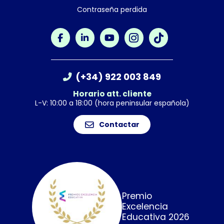
Contraseña perdida
(+34) 922 003 849
Horario att. cliente
L-V: 10:00 a 18:00 (hora peninsular española)
Contactar
Premio
Excelencia
Educativa 2026