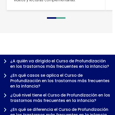
0
1
2
3
¿A quién va dirigido el Curso de Profundización
en los trastornos más frecuentes en la infancia?
¿En qué casos se aplica el Curso de
Profundización en los trastornos más frecuentes
en la infancia?
¿Qué nivel tiene el Curso de Profundización en los
trastornos más frecuentes en la infancia?
¿En qué se diferencia el Curso de Profundización
en los trastornos más frecuentes en la infancia