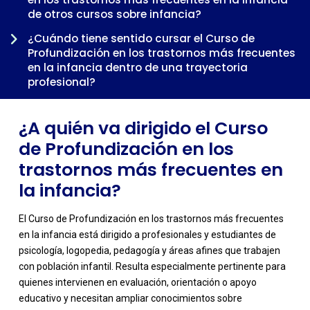
-
de otros cursos sobre infancia?
¿Cuándo tiene sentido cursar el Curso de
Profundización en los trastornos más frecuentes
en la infancia dentro de una trayectoria
profesional?
¿A quién va dirigido el Curso
de Profundización en los
trastornos más frecuentes en
la infancia?
El Curso de Profundización en los trastornos más frecuentes
en la infancia está dirigido a profesionales y estudiantes de
psicología, logopedia, pedagogía y áreas afines que trabajen
con población infantil. Resulta especialmente pertinente para
quienes intervienen en evaluación, orientación o apoyo
educativo y necesitan ampliar conocimientos sobre