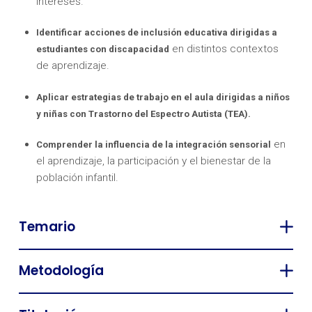
intereses.
Identificar acciones de inclusión educativa dirigidas a
en distintos contextos
estudiantes con discapacidad
de aprendizaje.
Aplicar estrategias de trabajo en el aula dirigidas a niños
y niñas con Trastorno del Espectro Autista (TEA).
en
Comprender la influencia de la integración sensorial
el aprendizaje, la participación y el bienestar de la
población infantil.
Temario
Metodología