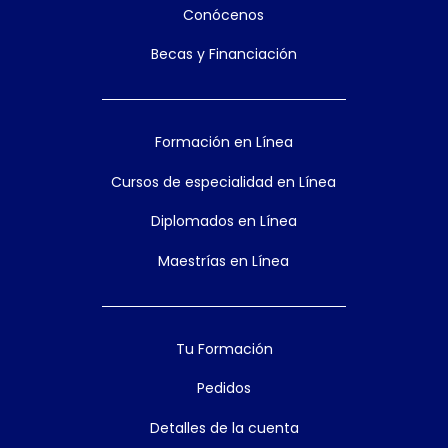
Conócenos
Becas y Financiación
Formación en Línea
Cursos de especialidad en Línea
Diplomados en Línea
Maestrías en Línea
Tu Formación
Pedidos
Detalles de la cuenta