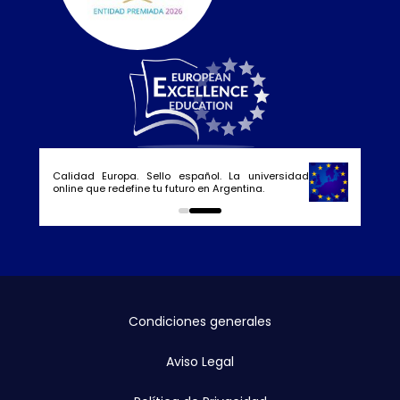
Calidad Europa. Sello español. La universidad
online que redefine tu futuro en Argentina.
0
1
Condiciones generales
Aviso Legal