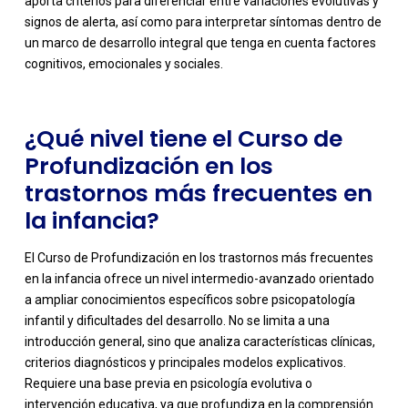
aporta criterios para diferenciar entre variaciones evolutivas y
signos de alerta, así como para interpretar síntomas dentro de
un marco de desarrollo integral que tenga en cuenta factores
cognitivos, emocionales y sociales.
¿Qué nivel tiene el Curso de
Profundización en los
trastornos más frecuentes en
la infancia?
El Curso de Profundización en los trastornos más frecuentes
en la infancia ofrece un nivel intermedio-avanzado orientado
a ampliar conocimientos específicos sobre psicopatología
infantil y dificultades del desarrollo. No se limita a una
introducción general, sino que analiza características clínicas,
criterios diagnósticos y principales modelos explicativos.
-
Requiere una base previa en psicología evolutiva o
intervención educativa, ya que profundiza en la comprensión