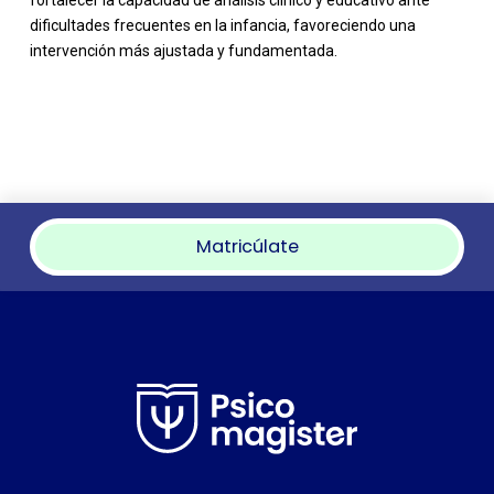
dificultades frecuentes en la infancia, favoreciendo una
intervención más ajustada y fundamentada.
Matricúlate