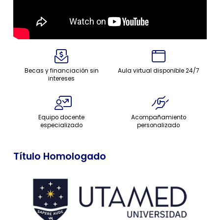
Becas y financiación sin
Aula virtual disponible 24/7
intereses
Equipo docente
Acompañamiento
especializado
personalizado
Título Homologado