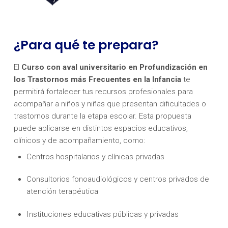
¿Para qué te prepara?
El
Curso con aval universitario en Profundización en
los Trastornos más Frecuentes en la Infancia
te
permitirá fortalecer tus recursos profesionales para
acompañar a niños y niñas que presentan dificultades o
trastornos durante la etapa escolar. Esta propuesta
puede aplicarse en distintos espacios educativos,
clínicos y de acompañamiento, como:
Centros hospitalarios y clínicas privadas
Consultorios fonoaudiológicos y centros privados de
atención terapéutica
Instituciones educativas públicas y privadas