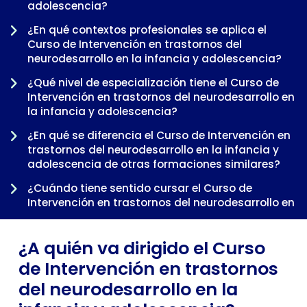
adolescencia?
¿En qué contextos profesionales se aplica el
Curso de Intervención en trastornos del
neurodesarrollo en la infancia y adolescencia?
¿Qué nivel de especialización tiene el Curso de
Intervención en trastornos del neurodesarrollo en
la infancia y adolescencia?
-
¿En qué se diferencia el Curso de Intervención en
trastornos del neurodesarrollo en la infancia y
adolescencia de otras formaciones similares?
¿Cuándo tiene sentido cursar el Curso de
Intervención en trastornos del neurodesarrollo en
la infancia y adolescencia dentro de una
trayectoria profesional?
¿A quién va dirigido el Curso
de Intervención en trastornos
del neurodesarrollo en la