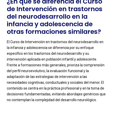
¿En qué se diferencia el Curso
de Intervención en trastornos
del neurodesarrollo en la
infancia y adolescencia de
otras formaciones similares?
El Curso de Intervención en trastornos del neurodesarrollo en
la infancia y adolescencia se diferencia por su enfoque
específico en los trastornos del neurodesarrollo y su
intervención aplicada en población infantil y adolescente.
Frente a formaciones más generales, prioriza la comprensión
del perfil neuroevolutivo, la evaluación funcional y la
adaptación de las estrategias de intervención a las
-
necesidades cognitivas, conductuales y sociales del menor. El
contenido se centra en la práctica profesional y en la toma de
decisiones fundamentadas, evitando abordajes genéricos que
no contemplan la complejidad del desarrollo neurológico.