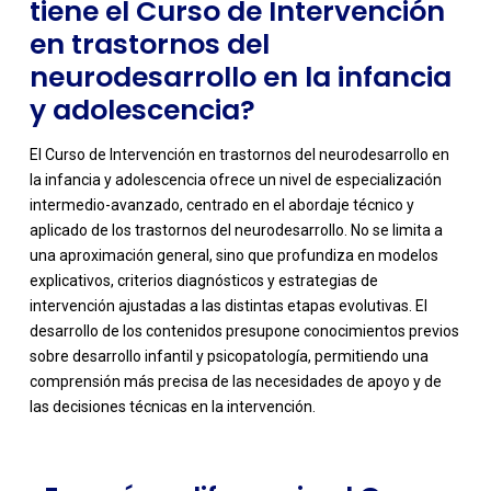
tiene el Curso de Intervención
en trastornos del
neurodesarrollo en la infancia
y adolescencia?
El Curso de Intervención en trastornos del neurodesarrollo en
la infancia y adolescencia ofrece un nivel de especialización
intermedio-avanzado, centrado en el abordaje técnico y
aplicado de los trastornos del neurodesarrollo. No se limita a
una aproximación general, sino que profundiza en modelos
explicativos, criterios diagnósticos y estrategias de
intervención ajustadas a las distintas etapas evolutivas. El
-
desarrollo de los contenidos presupone conocimientos previos
sobre desarrollo infantil y psicopatología, permitiendo una
comprensión más precisa de las necesidades de apoyo y de
las decisiones técnicas en la intervención.