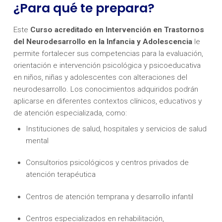
¿Para qué te prepara?
Este
Curso acreditado en Intervención en Trastornos
del Neurodesarrollo en la Infancia y Adolescencia
le
permite fortalecer sus competencias para la evaluación,
orientación e intervención psicológica y psicoeducativa
en niños, niñas y adolescentes con alteraciones del
neurodesarrollo. Los conocimientos adquiridos podrán
aplicarse en diferentes contextos clínicos, educativos y
de atención especializada, como:
Instituciones de salud, hospitales y servicios de salud
mental
Consultorios psicológicos y centros privados de
atención terapéutica
Centros de atención temprana y desarrollo infantil
Centros especializados en rehabilitación,