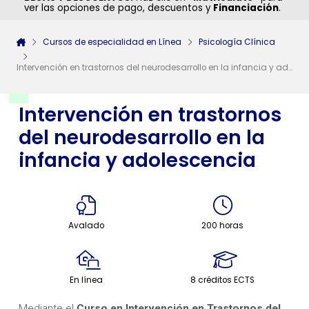
ver las opciones de pago, descuentos y
Financiación
.
Cursos de especialidad en Línea
Psicología Clínica
Intervención en trastornos del neurodesarrollo en la infancia y adolescencia
Intervención en trastornos
del neurodesarrollo en la
infancia y adolescencia
Avalado
200 horas
En línea
8 créditos ECTS
Mediante el
Curso en Intervención en Trastornos del