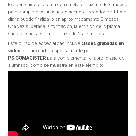
los contenidos. Cuenta con un plazo máximo de 6 meses
para completarlo, aunque dedicando alrededor de 1 hora
diaria puede finalizarlo en aproximadamente 2 meses.
Una vez superada la formación, la emisión del diploma
suele gestionarse en un plazo de 2 a 3 meses.
Este curso de especialidad incluye
clases
grabadas en
vídeo
, desarrolladas especialmente por
PSICOMAGISTER
para complementar el aprendizaje del
alumnado, como se muestra en este ejemplo: