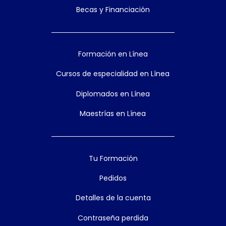
Becas y Financiación
Formación en Línea
Cursos de especialidad en Línea
Diplomados en Línea
Maestrías en Línea
Tu Formación
Pedidos
Detalles de la cuenta
Contraseña perdida