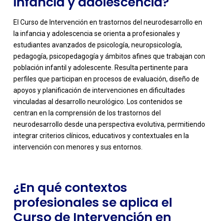
infancia y adolescencia?
El Curso de Intervención en trastornos del neurodesarrollo en
la infancia y adolescencia se orienta a profesionales y
estudiantes avanzados de psicología, neuropsicología,
pedagogía, psicopedagogía y ámbitos afines que trabajan con
población infantil y adolescente. Resulta pertinente para
perfiles que participan en procesos de evaluación, diseño de
apoyos y planificación de intervenciones en dificultades
vinculadas al desarrollo neurológico. Los contenidos se
-
centran en la comprensión de los trastornos del
neurodesarrollo desde una perspectiva evolutiva, permitiendo
integrar criterios clínicos, educativos y contextuales en la
intervención con menores y sus entornos.
¿En qué contextos
profesionales se aplica el
Curso de Intervención en