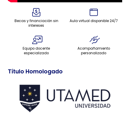
Becas y financiación sin
Aula virtual disponible 24/7
intereses
Equipo docente
Acompañamiento
especializado
personalizado
Título Homologado