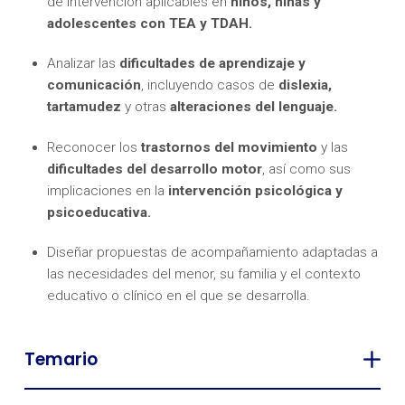
de intervención aplicables en
niños, niñas y
adolescentes con TEA y TDAH.
Analizar las
dificultades de aprendizaje y
comunicación
, incluyendo casos de
dislexia,
tartamudez
y otras
alteraciones del lenguaje.
Reconocer los
trastornos del movimiento
y las
dificultades del desarrollo motor
, así como sus
implicaciones en la
intervención psicológica y
psicoeducativa.
Diseñar propuestas de acompañamiento adaptadas a
las necesidades del menor, su familia y el contexto
educativo o clínico en el que se desarrolla.
Temario