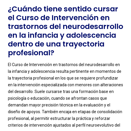
¿Cuándo tiene sentido cursar
el Curso de Intervención en
trastornos del neurodesarrollo
en la infancia y adolescencia
dentro de una trayectoria
profesional?
El Curso de Intervención en trastornos del neurodesarrollo en
la infancia y adolescencia resulta pertinente en momentos de
la trayectoria profesional en los que se requiere profundizar
en la intervención especializada con menores con alteraciones
del desarrollo. Suele cursarse tras una formación base en
psicología o educación, cuando se afrontan casos que
demandan mayor precisión técnica en la evaluación y el
diseño de apoyos. También encaja en etapas de consolidación
profesional, al permitir estructurar la práctica y reforzar
criterios de intervención ajustados al perfil neuroevolutivo del