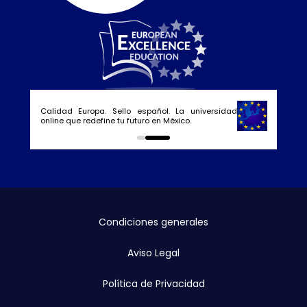
Calidad Europa. Sello español. La universidad
online que redefine tu futuro en México.
0
1
Condiciones generales
Aviso Legal
Política de Privacidad