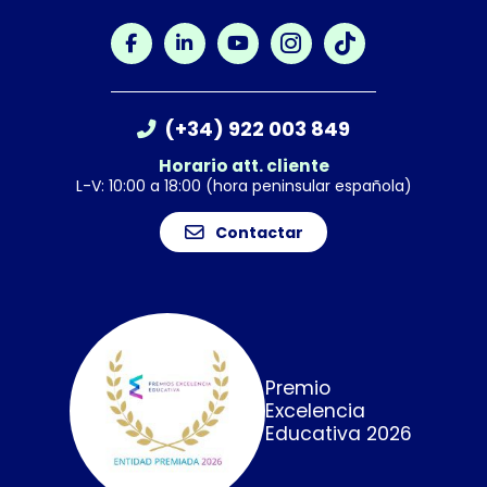
(+34) 922 003 849
Horario att. cliente
L-V: 10:00 a 18:00 (hora peninsular española)
Contactar
Premio
Excelencia
Educativa 2026