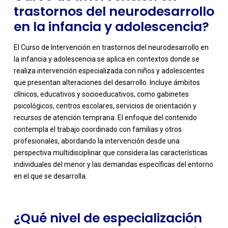
trastornos del neurodesarrollo
en la infancia y adolescencia?
El Curso de Intervención en trastornos del neurodesarrollo en
la infancia y adolescencia se aplica en contextos donde se
realiza intervención especializada con niños y adolescentes
que presentan alteraciones del desarrollo. Incluye ámbitos
clínicos, educativos y socioeducativos, como gabinetes
psicológicos, centros escolares, servicios de orientación y
recursos de atención temprana. El enfoque del contenido
contempla el trabajo coordinado con familias y otros
-
profesionales, abordando la intervención desde una
perspectiva multidisciplinar que considera las características
individuales del menor y las demandas específicas del entorno
en el que se desarrolla.
¿Qué nivel de especialización