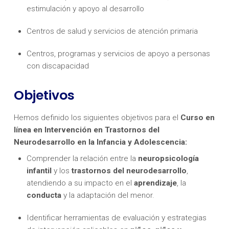
estimulación y apoyo al desarrollo
Centros de salud y servicios de atención primaria
Centros, programas y servicios de apoyo a personas
con discapacidad
Objetivos
Hemos definido los siguientes objetivos para el
Curso en
línea en Intervención en Trastornos del
Neurodesarrollo en la Infancia y Adolescencia:
Comprender la relación entre la
neuropsicología
infantil
y los
trastornos del neurodesarrollo
,
atendiendo a su impacto en el
aprendizaje
, la
conducta
y la adaptación del menor.
Identificar herramientas de evaluación y estrategias