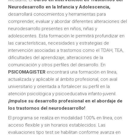
Neurodesarrollo en la Infancia y Adolescencia,
desarrollará conocimientos y herramientas para
comprender, evaluar y abordar diferentes alteraciones del
neurodesarrollo presentes en niños, niñas y
adolescentes. Esta formación le permitirá profundizar en
las características, necesidades y estrategias de
intervención asociadas a trastornos como el TDAH, TEA,
dificultades del aprendizaje, alteraciones de la
comunicación y otros perfiles del desarrollo. En
PSICOMAGISTER
encontrará una formación en línea,
actualizada y aplicable al ámbito profesional, con aval
universitario y orientada a fortalecer su perfil en la
atención psicológica y psicoeducativa infanto-juvenil.
¡Impulse su desarrollo profesional en el abordaje de
los trastornos del neurodesarrollo!
El programa se realiza en modalidad 100% en línea, con
acceso flexible y sin horarios establecidos. Las
evaluaciones tipo test se habilitan conforme avanza en