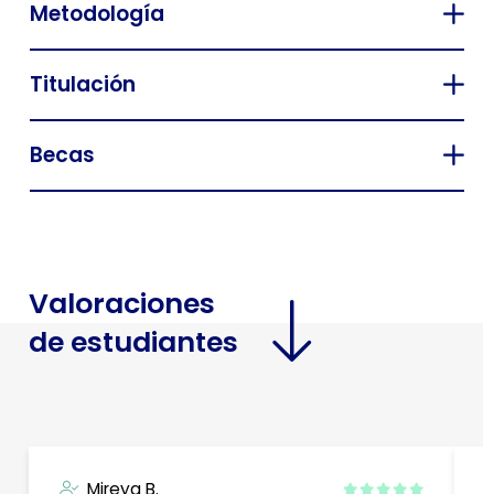
Metodología
Titulación
Becas
Valoraciones
de estudiantes
Mireya B.