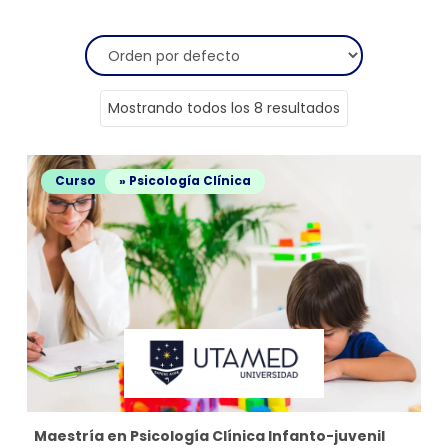
Mostrando todos los 8 resultados
Curso
» Psicología Clínica
Maestría en Psicología Clínica Infanto-juvenil