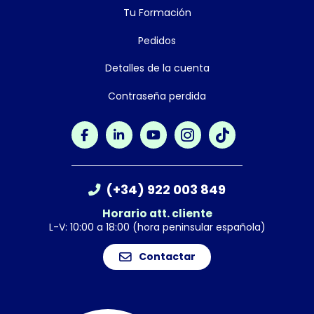
Tu Formación
Pedidos
Detalles de la cuenta
Contraseña perdida
(+34) 922 003 849
Horario att. cliente
L-V: 10:00 a 18:00 (hora peninsular española)
Contactar