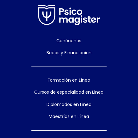
Conócenos
Becas y Financiación
Formación en Línea
Cursos de especialidad en Línea
Diplomados en Línea
Maestrías en Línea