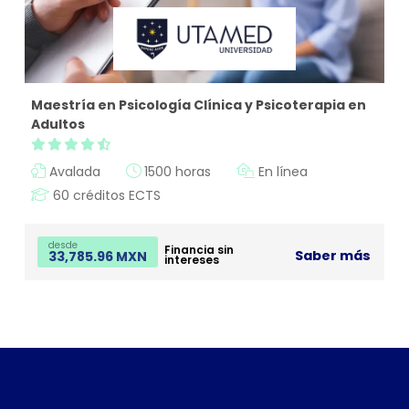
Maestría en Psicología Clínica y Psicoterapia en
Adultos
Avalada
1500 horas
En línea
60 créditos ECTS
desde
Financia sin
Saber más
33,785.96 MXN
intereses