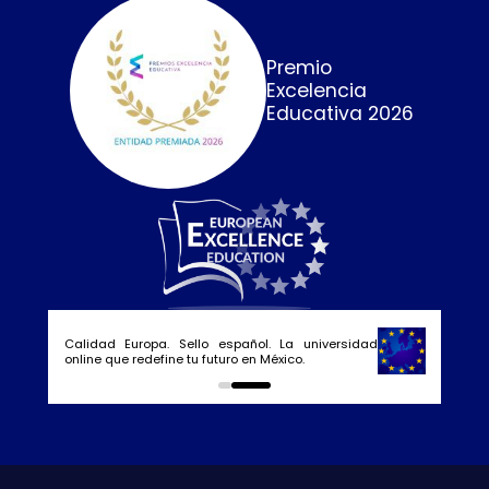
Premio
Excelencia
Educativa 2026
Calidad Europa. Sello español. La universidad
online que redefine tu futuro en México.
0
1