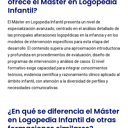
ofrece el Máster en Logopedia
Infantil?
El Máster en Logopedia Infantil presenta un nivel de
especialización avanzado, centrado en el análisis detallado de
las principales alteraciones logopédicas en la infancia y en los
modelos de intervención específicos para esta etapa del
desarrollo. El contenido supera una aproximación introductoria
y profundiza en procedimientos de evaluación, diseño de
programas de intervención y análisis de casos. El nivel
-
formativo exige capacidad para integrar conocimientos
teóricos, evidencia científica y razonamiento clínico aplicado al
ámbito infantil, con atención a la diversidad de perfiles y
necesidades comunicativas.
¿En qué se diferencia el Máster
en Logopedia Infantil de otras