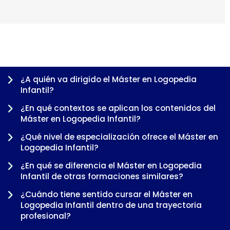
¿A quién va dirigido el Máster en Logopedia
Infantil?
¿En qué contextos se aplican los contenidos del
Máster en Logopedia Infantil?
¿Qué nivel de especialización ofrece el Máster en
Logopedia Infantil?
¿En qué se diferencia el Máster en Logopedia
-
Infantil de otras formaciones similares?
¿Cuándo tiene sentido cursar el Máster en
Logopedia Infantil dentro de una trayectoria
profesional?