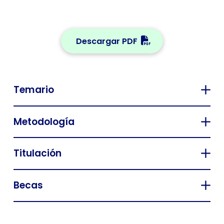
Descargar PDF
Temario
Metodología
Titulación
Becas