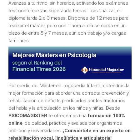
Avanzas a tu ritmo, sin horarios, activando los exámenes
test conforme vas superando temas. Tras finalizar, el
diploma tarda 2 o 3 meses. Dispones de 12 meses para
realizar el máster, pero con 1 hora al día se cursa en un
plazo de entre 5 y 7 meses, aún con trabajo y/o cargas
familiares.
Por medio del Máster en Logopedia Infantil, obtendrás la
mejor formación para abordar una correcta prevención y
rehabilitación de déficits producidos por los trastornos
del habla y la articulación en los niños y niñas. Desde
PSICOMAGISTER
te ofrecemos una
formación 100%
online
, de calidad, práctica y avalada por organismos
públicos y universidades.
¡Conviértete en un experto en
rehabilitación vocal, lingüística y articulatoria!