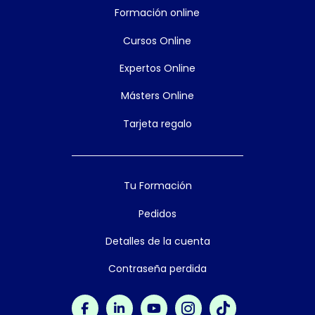
Formación online
Cursos Online
Expertos Online
Másters Online
Tarjeta regalo
Tu Formación
Pedidos
Detalles de la cuenta
Contraseña perdida