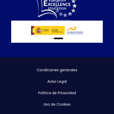
0
1
Condiciones generales
Aviso Legal
Política de Privacidad
Uso de Cookies