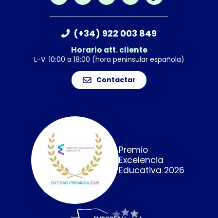
(+34) 922 003 849
Horario att. cliente
L-V: 10:00 a 18:00 (hora peninsular española)
Contactar
Premio
Excelencia
Educativa 2026