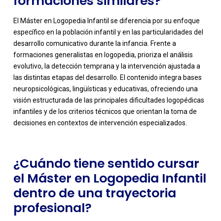
formaciones similares?
El Máster en Logopedia Infantil se diferencia por su enfoque
específico en la población infantil y en las particularidades del
desarrollo comunicativo durante la infancia. Frente a
formaciones generalistas en logopedia, prioriza el análisis
evolutivo, la detección temprana y la intervención ajustada a
las distintas etapas del desarrollo. El contenido integra bases
-
neuropsicológicas, lingüísticas y educativas, ofreciendo una
visión estructurada de las principales dificultades logopédicas
infantiles y de los criterios técnicos que orientan la toma de
decisiones en contextos de intervención especializados.
¿Cuándo tiene sentido cursar
el Máster en Logopedia Infantil
dentro de una trayectoria
profesional?