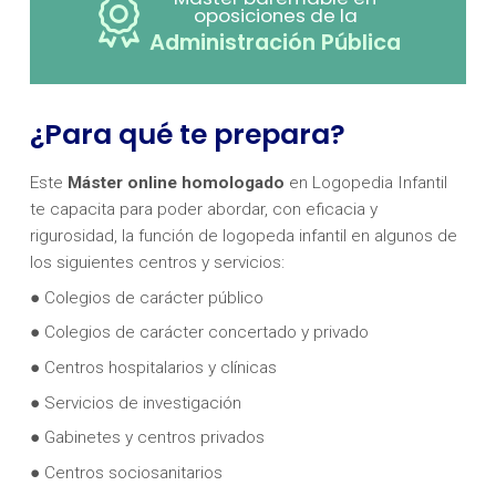
oposiciones de la
Administración Pública
¿Para qué te prepara?
Este
M
áster online homologado
en Logopedia Infantil
te capacita para poder abordar, con eficacia y
rigurosidad, la función de logopeda infantil en algunos de
los siguientes centros y servicios:
● Colegios de carácter público
● Colegios de carácter concertado y privado
● Centros hospitalarios y clínicas
● Servicios de investigación
● Gabinetes y centros privados
● Centros sociosanitarios