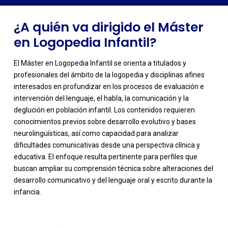
¿A quién va dirigido el Máster
en Logopedia Infantil?
El Máster en Logopedia Infantil se orienta a titulados y
profesionales del ámbito de la logopedia y disciplinas afines
interesados en profundizar en los procesos de evaluación e
intervención del lenguaje, el habla, la comunicación y la
deglución en población infantil. Los contenidos requieren
conocimientos previos sobre desarrollo evolutivo y bases
neurolingüísticas, así como capacidad para analizar
dificultades comunicativas desde una perspectiva clínica y
-
educativa. El enfoque resulta pertinente para perfiles que
buscan ampliar su comprensión técnica sobre alteraciones del
desarrollo comunicativo y del lenguaje oral y escrito durante la
infancia.