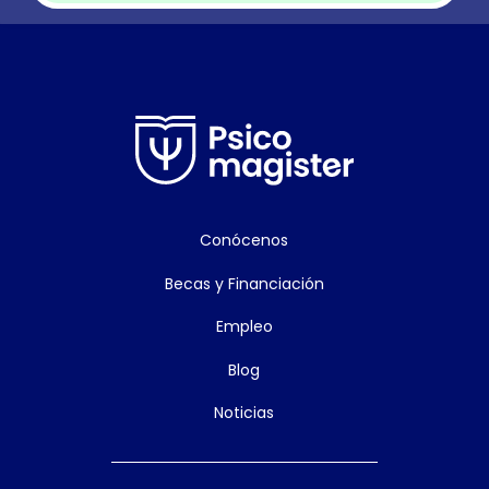
Conócenos
Becas y Financiación
Empleo
Blog
Noticias