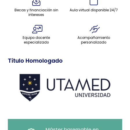
Becas y financiación sin
Aula virtual disponible 24/7
intereses
Equipo docente
Acompañamiento
especializado
personalizado
Título Homologado
Máster baremable en