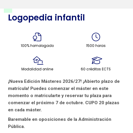
Logopedia infantil
100% homologado
1500 horas
Modalidad online
60 créditos ECTS
¡Nueva Edición Másteres 2026/27! ¡Abierto plazo de
matrícula! Puedes comenzar el máster en este
momento o matricularte y reservar tu plaza para
comenzar el próximo 7 de octubre. CUPO 20 plazas
en cada máster.
Baremable en oposiciones de la Administración
Pública.