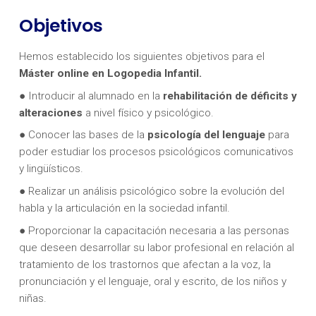
Objetivos
Hemos establecido los siguientes objetivos para el
Máster online en Logopedia Infantil.
● Introducir al alumnado en la
rehabilitación de déficits y
alteraciones
a nivel físico y psicológico.
● Conocer las bases de la
psicología del lenguaje
para
poder estudiar los procesos psicológicos comunicativos
y lingüísticos.
● Realizar un análisis psicológico sobre la evolución del
habla y la articulación en la sociedad infantil.
● Proporcionar la capacitación necesaria a las personas
que deseen desarrollar su labor profesional en relación al
tratamiento de los trastornos que afectan a la voz, la
pronunciación y el lenguaje, oral y escrito, de los niños y
niñas.