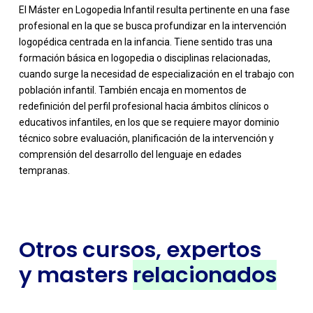
El Máster en Logopedia Infantil resulta pertinente en una fase
profesional en la que se busca profundizar en la intervención
logopédica centrada en la infancia. Tiene sentido tras una
formación básica en logopedia o disciplinas relacionadas,
cuando surge la necesidad de especialización en el trabajo con
población infantil. También encaja en momentos de
redefinición del perfil profesional hacia ámbitos clínicos o
educativos infantiles, en los que se requiere mayor dominio
técnico sobre evaluación, planificación de la intervención y
comprensión del desarrollo del lenguaje en edades
tempranas.
Otros cursos, expertos
y masters
relacionados