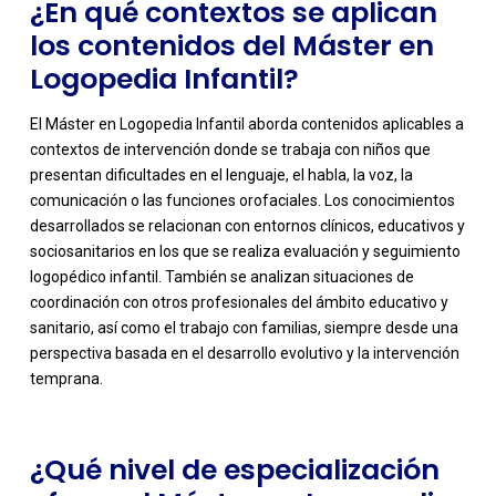
¿En qué contextos se aplican
los contenidos del Máster en
Logopedia Infantil?
El Máster en Logopedia Infantil aborda contenidos aplicables a
contextos de intervención donde se trabaja con niños que
presentan dificultades en el lenguaje, el habla, la voz, la
comunicación o las funciones orofaciales. Los conocimientos
desarrollados se relacionan con entornos clínicos, educativos y
sociosanitarios en los que se realiza evaluación y seguimiento
logopédico infantil. También se analizan situaciones de
-
coordinación con otros profesionales del ámbito educativo y
sanitario, así como el trabajo con familias, siempre desde una
perspectiva basada en el desarrollo evolutivo y la intervención
temprana.
¿Qué nivel de especialización