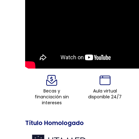
Becas y
Aula virtual
financiación sin
disponible 24/7
intereses
Título Homologado