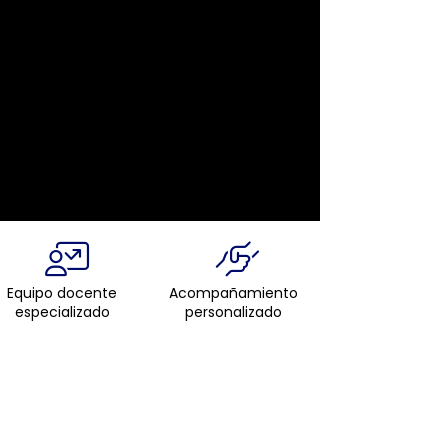
Equipo docente
Acompañamiento
especializado
personalizado