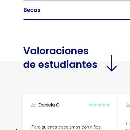
Becas
Valoraciones
de estudiantes
Daniela C.
L
Para quienes trabajamos con niños,