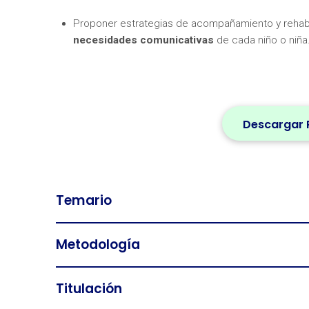
Proponer estrategias de acompañamiento y rehabil
necesidades comunicativas
de cada niño o niña
Descargar 
Temario
Metodología
Titulación