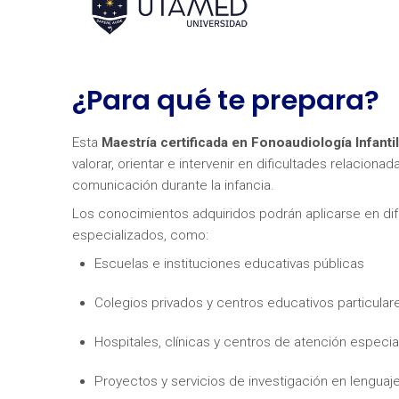
¿Para qué te prepara?
Esta
Maestría certificada en Fonoaudiología Infantil
valorar, orientar e intervenir en dificultades relacionada
comunicación durante la infancia.
Los conocimientos adquiridos podrán aplicarse en dif
especializados, como:
Escuelas e instituciones educativas públicas
Colegios privados y centros educativos particular
Hospitales, clínicas y centros de atención especia
Proyectos y servicios de investigación en lengua