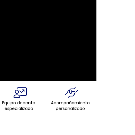
Equipo docente
Acompañamiento
especializado
personalizado