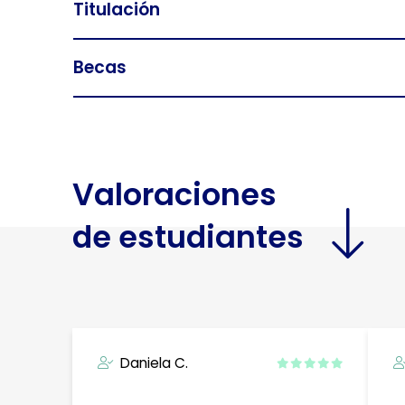
Titulación
Becas
Valoraciones
de estudiantes
Daniela C.