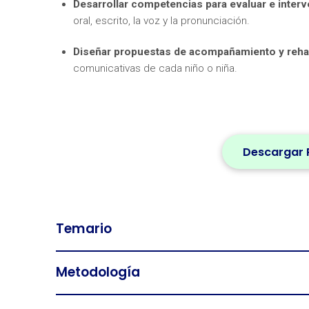
Desarrollar competencias para evaluar e interv
oral, escrito, la voz y la pronunciación.
Diseñar propuestas de acompañamiento y rehab
comunicativas de cada niño o niña.
Descargar 
Temario
Metodología