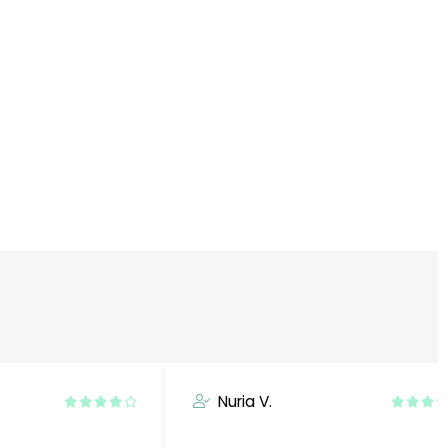
Nuria V.