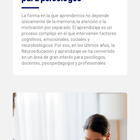
La forma en la que aprendemos no depende
únicamente de la memoria, la atención o la
motivación por separado. El aprendizaje es un
proceso complejo en el que intervienen factores
cognitivos, emocionales, sociales y
neurobiológicos. Por eso, en los últimos años, la
Neuroeducación y aprendizaje se ha convertido
en un área de gran interés para psicólogos,
docentes, psicopedagogos y profesionales