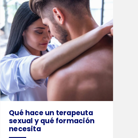
Qué hace un terapeuta
sexual y qué formación
necesita