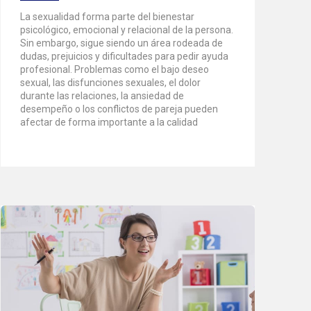
La sexualidad forma parte del bienestar
psicológico, emocional y relacional de la persona.
Sin embargo, sigue siendo un área rodeada de
dudas, prejuicios y dificultades para pedir ayuda
profesional. Problemas como el bajo deseo
sexual, las disfunciones sexuales, el dolor
durante las relaciones, la ansiedad de
desempeño o los conflictos de pareja pueden
afectar de forma importante a la calidad