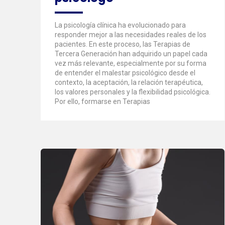
La psicología clínica ha evolucionado para
responder mejor a las necesidades reales de los
pacientes. En este proceso, las Terapias de
Tercera Generación han adquirido un papel cada
vez más relevante, especialmente por su forma
de entender el malestar psicológico desde el
contexto, la aceptación, la relación terapéutica,
los valores personales y la flexibilidad psicológica.
Por ello, formarse en Terapias