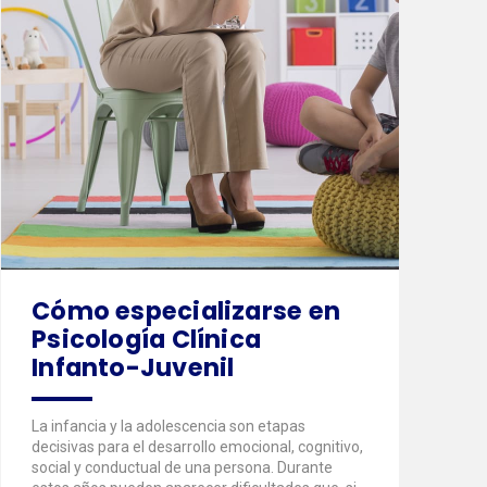
Cómo especializarse en
Psicología Clínica
Infanto-Juvenil
La infancia y la adolescencia son etapas
decisivas para el desarrollo emocional, cognitivo,
social y conductual de una persona. Durante