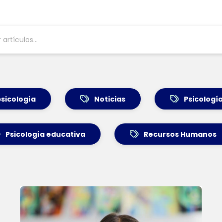
sicología
Noticias
Psicologí
Psicología educativa
Recursos Humanos