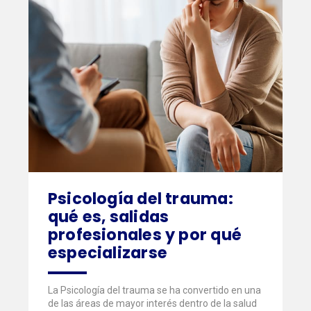
Psicología del trauma:
qué es, salidas
profesionales y por qué
especializarse
La Psicología del trauma se ha convertido en una
de las áreas de mayor interés dentro de la salud