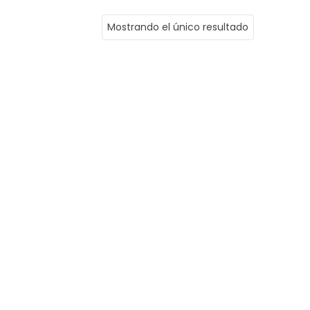
Mostrando el único resultado