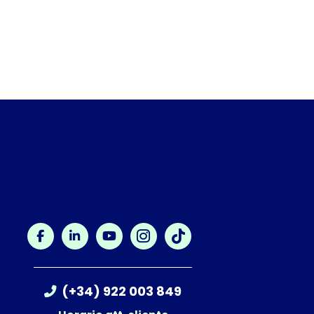
(+34) 922 003 849