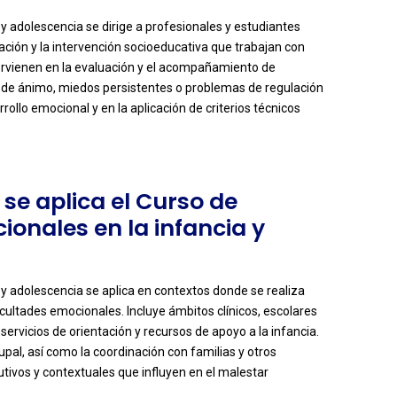
 y adolescencia se dirige a profesionales y estudiantes
ación y la intervención socioeducativa que trabajan con
ervienen en la evaluación y el acompañamiento de
 de ánimo, miedos persistentes o problemas de regulación
ollo emocional y en la aplicación de criterios técnicos
se aplica el Curso de
ionales en la infancia y
 y adolescencia se aplica en contextos donde se realiza
icultades emocionales. Incluye ámbitos clínicos, escolares
ervicios de orientación y recursos de apoyo a la infancia.
upal, así como la coordinación con familias y otros
tivos y contextuales que influyen en el malestar