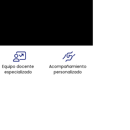
Equipo docente
Acompañamiento
especializado
personalizado