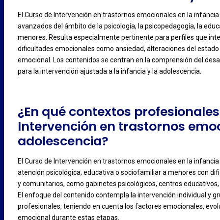
El Curso de Intervención en trastornos emocionales en la infancia
avanzados del ámbito de la psicología, la psicopedagogía, la educ
-
menores. Resulta especialmente pertinente para perfiles que int
dificultades emocionales como ansiedad, alteraciones del estado
emocional. Los contenidos se centran en la comprensión del desarr
para la intervención ajustada a la infancia y la adolescencia.
¿En qué contextos profesionales 
Intervención en trastornos emoc
adolescencia?
El Curso de Intervención en trastornos emocionales en la infancia
atención psicológica, educativa o sociofamiliar a menores con dif
-
y comunitarios, como gabinetes psicológicos, centros educativos, s
El enfoque del contenido contempla la intervención individual y gr
profesionales, teniendo en cuenta los factores emocionales, evolu
emocional durante estas etapas.