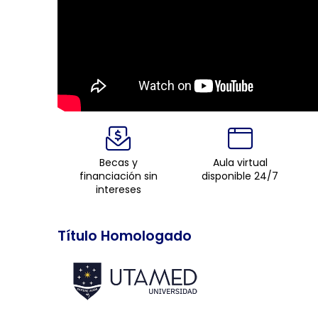
Becas y
Aula virtual
financiación sin
disponible 24/7
intereses
Título Homologado