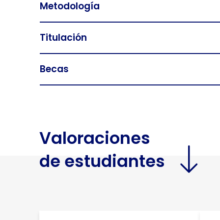
Metodología
Titulación
Becas
Valoraciones
de estudiantes