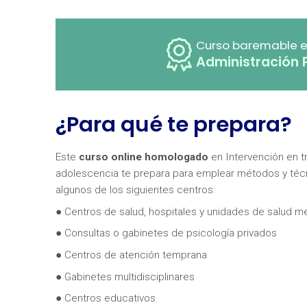
Curso baremable e
Administración 
¿Para qué te prepara?
Este
curso online homologado
en Intervención en t
adolescencia te prepara para emplear métodos y técn
algunos de los siguientes centros:
● Centros de salud, hospitales y unidades de salud me
● Consultas o gabinetes de psicología privados
● Centros de atención temprana
● Gabinetes multidisciplinares
● Centros educativos