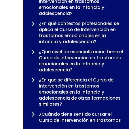
Intervención en trastornos
emocionales en la infancia y
adolescencia?
¿En qué contextos profesionales se
aplica el Curso de Intervención en
trastornos emocionales en la
infancia y adolescencia?
¿Qué nivel de especialización tiene el
Curso de Intervención en trastornos
emocionales en la infancia y
adolescencia?
¿En qué se diferencia el Curso de
Intervención en trastornos
emocionales en la infancia y
adolescencia de otras formaciones
similares?
¿Cuándo tiene sentido cursar el
Curso de Intervención en trastornos
emocionales en la infancia y