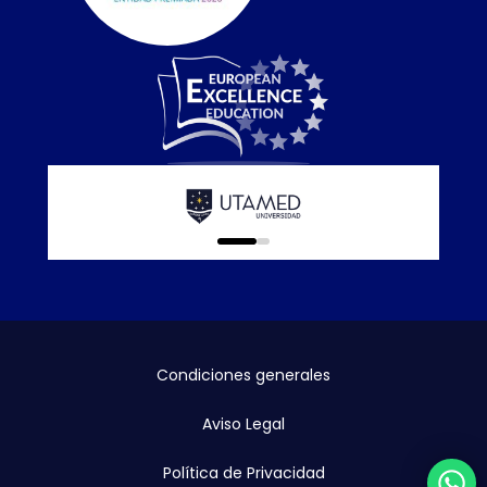
0
1
Condiciones generales
Aviso Legal
Política de Privacidad