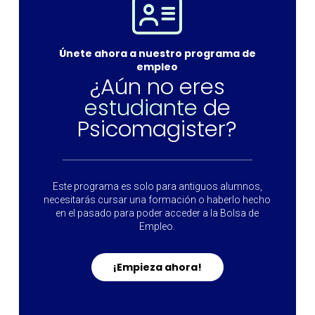
Únete ahora a nuestro programa de
empleo
¿Aún no eres
estudiante
de
Psicomagister?
Este programa es solo para antiguos alumnos,
necesitarás cursar una formación o haberlo hecho
en el pasado para poder acceder a la Bolsa de
Empleo.
¡Empieza ahora!