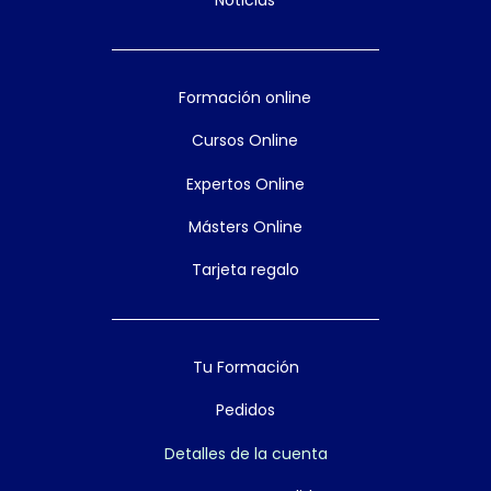
Noticias
Formación online
Cursos Online
Expertos Online
Másters Online
Tarjeta regalo
Tu Formación
Pedidos
Detalles de la cuenta