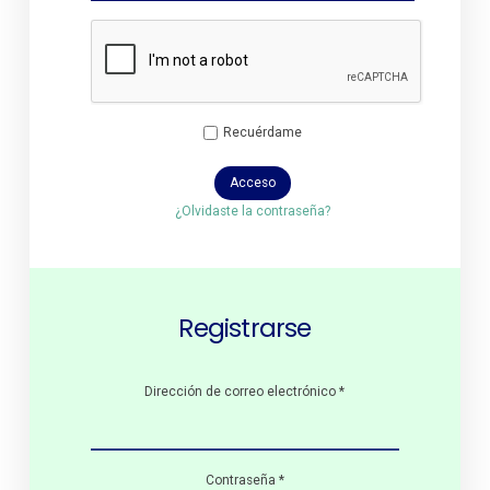
Recuérdame
Acceso
¿Olvidaste la contraseña?
Registrarse
Dirección de correo electrónico
*
Contraseña
*