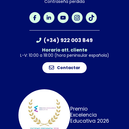
Contraseña perdida
(+34) 922 003 849
Horario att. cliente
L-V: 10:00 a 18:00 (hora peninsular española)
Contactar
Premio
Excelencia
Educativa 2026