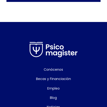
Conócenos
Becas y Financiación
Empleo
Blog