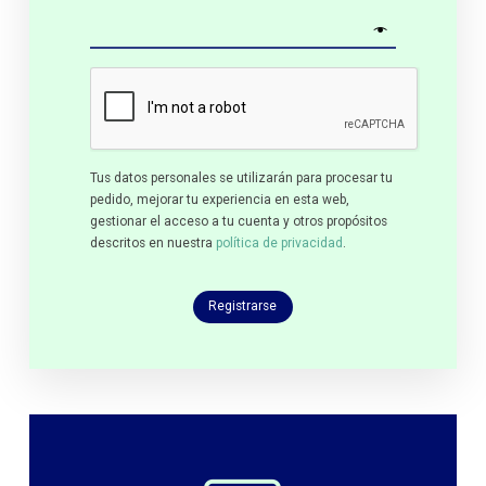
Tus datos personales se utilizarán para procesar tu
pedido, mejorar tu experiencia en esta web,
gestionar el acceso a tu cuenta y otros propósitos
descritos en nuestra
política de privacidad
.
Registrarse