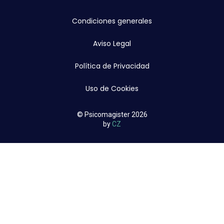
Condiciones generales
Aviso Legal
Política de Privacidad
Uso de Cookies
© Psicomagister 2026
by
CZ