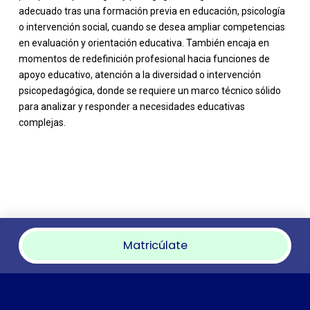
adecuado tras una formación previa en educación, psicología
o intervención social, cuando se desea ampliar competencias
en evaluación y orientación educativa. También encaja en
momentos de redefinición profesional hacia funciones de
apoyo educativo, atención a la diversidad o intervención
psicopedagógica, donde se requiere un marco técnico sólido
para analizar y responder a necesidades educativas
complejas.
Matricúlate