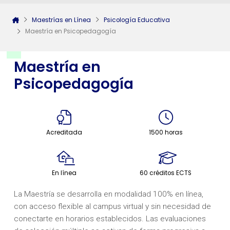
Maestrías en Línea
Psicología Educativa
Maestría en Psicopedagogía
Maestría en
Psicopedagogía
Acreditada
1500 horas
En línea
60 créditos ECTS
La Maestría se desarrolla en modalidad 100% en línea,
con acceso flexible al campus virtual y sin necesidad de
conectarte en horarios establecidos. Las evaluaciones