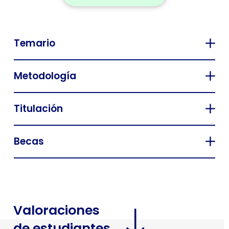
Temario
Metodología
Titulación
Becas
Valoraciones
de estudiantes