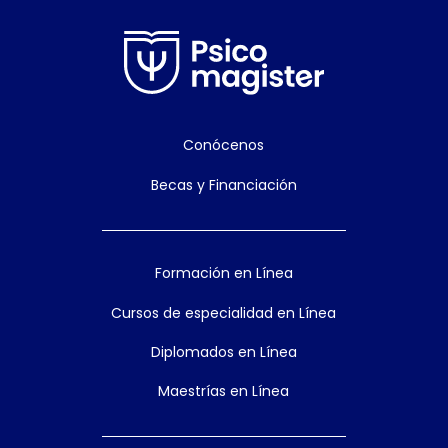
Conócenos
Becas y Financiación
Formación en Línea
Cursos de especialidad en Línea
Diplomados en Línea
Maestrías en Línea