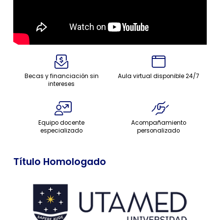
Becas y financiación sin
Aula virtual disponible 24/7
intereses
Equipo docente
Acompañamiento
especializado
personalizado
Título Homologado