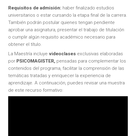
Requisitos de admisión:
haber finalizado estudios
universitarios o estar cursando la etapa final de la carrera.
También podrán postular quienes tengan pendiente
aprobar una asignatura, presentar el trabajo de titulación
o cumplir algún requisito académico necesario para
obtener el título.
La Maestría incluye
videoclases
exclusivas elaboradas
por
PSICOMAGISTER,
pensadas para complementar los
contenidos del programa, facilitar la comprensión de las
temáticas tratadas y enriquecer la experiencia de
aprendizaje. A continuación, puedes revisar una muestra
de este recurso formativo: