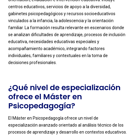
centros educativos, servicios de apoyo a la diversidad,
gabinetes psicopedagógicos y recursos socioeducativos
vinculados a la infancia, la adolescencia y la orientación
familiar. La formación resulta relevante en escenarios donde
se analizan dificultades de aprendizaje, procesos de inclusión
-
educativa, necesidades educativas especiales y
acompañamiento académico, integrando factores
individuales, familiares y contextuales en la toma de
decisiones profesionales.
¿Qué nivel de especialización
ofrece el Máster en
Psicopedagogía?
El Máster en Psicopedagogía ofrece un nivel de
especialización avanzado orientado al análisis técnico de los
procesos de aprendizaje y desarrollo en contextos educativos.