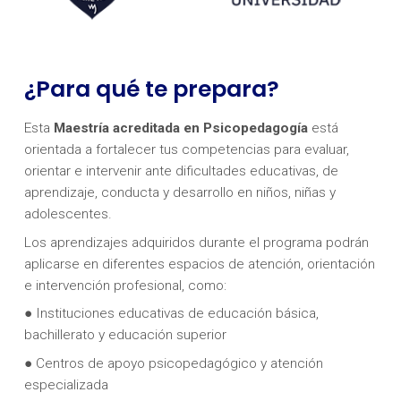
¿Para qué te prepara?
Esta
Maestría acreditada en Psicopedagogía
está
orientada a fortalecer tus competencias para evaluar,
orientar e intervenir ante dificultades educativas, de
aprendizaje, conducta y desarrollo en niños, niñas y
adolescentes.
Los aprendizajes adquiridos durante el programa podrán
aplicarse en diferentes espacios de atención, orientación
e intervención profesional, como:
● Instituciones educativas de educación básica,
bachillerato y educación superior
● Centros de apoyo psicopedagógico y atención
especializada