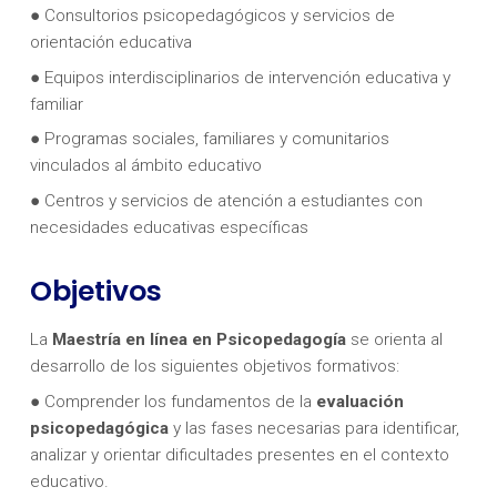
● Consultorios psicopedagógicos y servicios de
orientación educativa
● Equipos interdisciplinarios de intervención educativa y
familiar
● Programas sociales, familiares y comunitarios
vinculados al ámbito educativo
● Centros y servicios de atención a estudiantes con
necesidades educativas específicas
Objetivos
La
Maestría en línea en Psicopedagogía
se orienta al
desarrollo de los siguientes objetivos formativos:
● Comprender los fundamentos de la
evaluación
psicopedagógica
y las fases necesarias para identificar,
analizar y orientar dificultades presentes en el contexto
educativo.