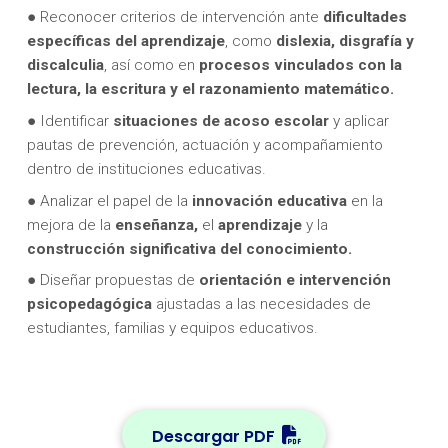
● Reconocer criterios de intervención ante
dificultades
específicas del aprendizaje
, como
dislexia, disgrafía y
discalculia
, así como en
procesos vinculados con la
lectura, la escritura y el razonamiento matemático.
● Identificar
situaciones de acoso escolar
y aplicar
pautas de prevención, actuación y acompañamiento
dentro de instituciones educativas.
● Analizar el papel de la
innovación educativa
en la
mejora de la
enseñanza,
el
aprendizaje
y la
construcción significativa del conocimiento.
● Diseñar propuestas de
orientación e intervención
psicopedagógica
ajustadas a las necesidades de
estudiantes, familias y equipos educativos.
Descargar PDF