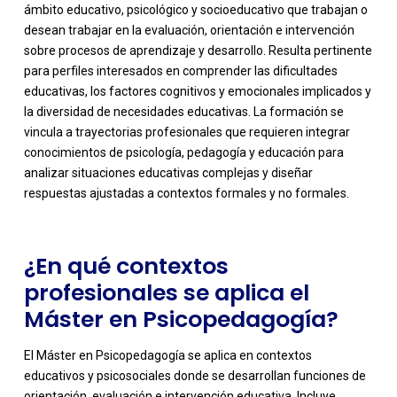
ámbito educativo, psicológico y socioeducativo que trabajan o
desean trabajar en la evaluación, orientación e intervención
sobre procesos de aprendizaje y desarrollo. Resulta pertinente
para perfiles interesados en comprender las dificultades
educativas, los factores cognitivos y emocionales implicados y
la diversidad de necesidades educativas. La formación se
-
vincula a trayectorias profesionales que requieren integrar
conocimientos de psicología, pedagogía y educación para
analizar situaciones educativas complejas y diseñar
respuestas ajustadas a contextos formales y no formales.
¿En qué contextos
profesionales se aplica el
Máster en Psicopedagogía?
El Máster en Psicopedagogía se aplica en contextos
educativos y psicosociales donde se desarrollan funciones de
orientación, evaluación e intervención educativa. Incluye