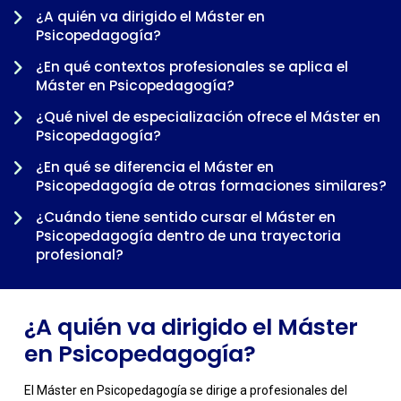
¿A quién va dirigido el Máster en
Psicopedagogía?
¿En qué contextos profesionales se aplica el
Máster en Psicopedagogía?
¿Qué nivel de especialización ofrece el Máster en
Psicopedagogía?
¿En qué se diferencia el Máster en
-
Psicopedagogía de otras formaciones similares?
¿Cuándo tiene sentido cursar el Máster en
Psicopedagogía dentro de una trayectoria
profesional?
¿A quién va dirigido el Máster
en Psicopedagogía?
El Máster en Psicopedagogía se dirige a profesionales del