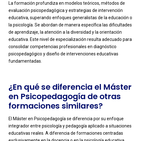
La formación profundiza en modelos teóricos, métodos de
evaluación psicopedagógica y estrategias de intervención
educativa, superando enfoques generalistas de la educación o
la psicología. Se abordan de manera específica las dificultades
de aprendizaje, la atención a la diversidad y la orientación
-
educativa. Este nivel de especialización resulta adecuado para
consolidar competencias profesionales en diagnóstico
psicopedagógico y diseño de intervenciones educativas
fundamentadas.
¿En qué se diferencia el Máster
en Psicopedagogía de otras
formaciones similares?
El Máster en Psicopedagogía se diferencia por su enfoque
integrador entre psicología y pedagogía aplicado a situaciones
educativas reales. A diferencia de formaciones centradas
exclusivamente en la docencia o en la psicología educativa