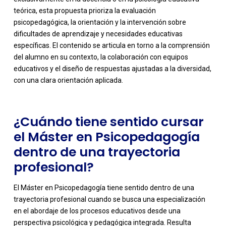
teórica, esta propuesta prioriza la evaluación
psicopedagógica, la orientación y la intervención sobre
dificultades de aprendizaje y necesidades educativas
-
específicas. El contenido se articula en torno a la comprensión
del alumno en su contexto, la colaboración con equipos
educativos y el diseño de respuestas ajustadas a la diversidad,
con una clara orientación aplicada.
¿Cuándo tiene sentido cursar
el Máster en Psicopedagogía
dentro de una trayectoria
profesional?
El Máster en Psicopedagogía tiene sentido dentro de una
trayectoria profesional cuando se busca una especialización
en el abordaje de los procesos educativos desde una
perspectiva psicológica y pedagógica integrada. Resulta