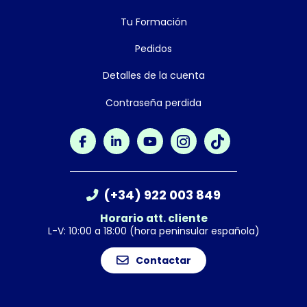
Tu Formación
Pedidos
Detalles de la cuenta
Contraseña perdida
(+34) 922 003 849
Horario att. cliente
L-V: 10:00 a 18:00 (hora peninsular española)
Contactar