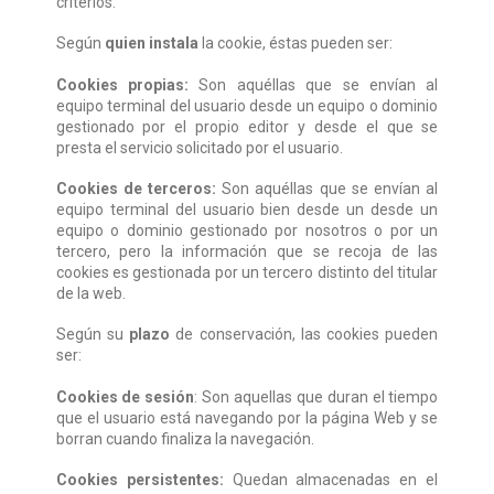
criterios:
Según
quien instala
la cookie, éstas pueden ser:
Cookies propias:
Son aquéllas que se envían al
equipo terminal del usuario desde un equipo o dominio
gestionado por el propio editor y desde el que se
presta el servicio solicitado por el usuario.
Cookies de terceros:
Son aquéllas que se envían al
equipo terminal del usuario bien desde un desde un
equipo o dominio gestionado por nosotros o por un
tercero, pero la información que se recoja de las
cookies es gestionada por un tercero distinto del titular
de la web.
Según su
plazo
de conservación, las cookies pueden
ser:
Cookies de sesión
: Son aquellas que duran el tiempo
que el usuario está navegando por la página Web y se
borran cuando finaliza la navegación.
Cookies persistentes:
Quedan almacenadas en el