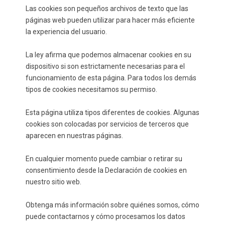
Las cookies son pequeños archivos de texto que las
páginas web pueden utilizar para hacer más eficiente
la experiencia del usuario.
La ley afirma que podemos almacenar cookies en su
dispositivo si son estrictamente necesarias para el
funcionamiento de esta página. Para todos los demás
tipos de cookies necesitamos su permiso.
Esta página utiliza tipos diferentes de cookies. Algunas
cookies son colocadas por servicios de terceros que
aparecen en nuestras páginas.
En cualquier momento puede cambiar o retirar su
consentimiento desde la Declaración de cookies en
nuestro sitio web.
Obtenga más información sobre quiénes somos, cómo
puede contactarnos y cómo procesamos los datos