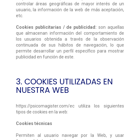
controlar áreas geográficas de mayor interés de un
usuario, la información de la web de más aceptación,
etc.
Cookies publicitarias / de publicidad:
son aquellas
que almacenan información del comportamiento de
los usuarios obtenida a través de la observación
continuada de sus hábitos de navegación, lo que
permite desarrollar un perfil específico para mostrar
publicidad en función de este.
3. COOKIES UTILIZADAS EN
NUESTRA WEB
https://psicomagister.com/ec utiliza los siguientes
tipos de cookies en la web:
Cookies técnicas
Permiten al usuario navegar por la Web, y usar