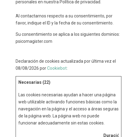
personales en nuestra Política de privacidad.
Al contactarnos respecto a su consentimiento, por
favor, indique el ID y la fecha de su consentimiento.
Su consentimiento se aplica a los siguientes dominios:
psicomagister.com
Declaración de cookies actualizada por última vez el
08/08/2026 por
Cookiebot
:
Necesarias (22)
Las cookies necesarias ayudan a hacer una página
web utilizable activando funciones básicas como la
navegación en la página y el acceso a áreas seguras
de la página web. La página web no puede
funcionar adecuadamente sin estas cookies.
Duración