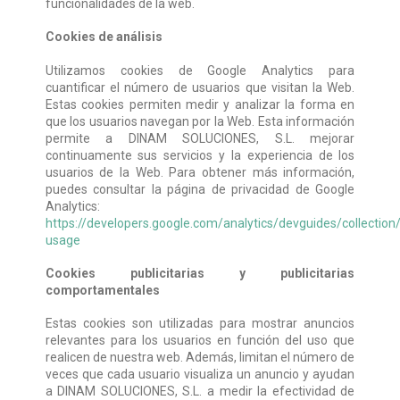
funcionalidades de la web.
Cookies de análisis
Utilizamos cookies de Google Analytics para
cuantificar el número de usuarios que visitan la Web.
Estas cookies permiten medir y analizar la forma en
que los usuarios navegan por la Web. Esta información
permite a DINAM SOLUCIONES, S.L. mejorar
continuamente sus servicios y la experiencia de los
usuarios de la Web. Para obtener más información,
puedes consultar la página de privacidad de Google
Analytics:
https://developers.google.com/analytics/devguides/collection/
usage
Cookies publicitarias y publicitarias
comportamentales
Estas cookies son utilizadas para mostrar anuncios
relevantes para los usuarios en función del uso que
realicen de nuestra web. Además, limitan el número de
veces que cada usuario visualiza un anuncio y ayudan
a DINAM SOLUCIONES, S.L. a medir la efectividad de