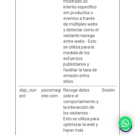
mostrado un
interés específico
em productos o
eventos a través
de múltiples webs
y detectar como el
visitante navega
entre webs - Esto
se utiliza para la
medida de los
esfuerzos
publicitarios y
facilitar la tasa de
emisión entre
sitios.
sbjs_curr
psicomagi
Recoge datos
Sesión
ent
ster.com
sobre el
comportamiento y
la interacción de
los visitantes -
Esto se utiliza para
optimizar la web y
hacer más