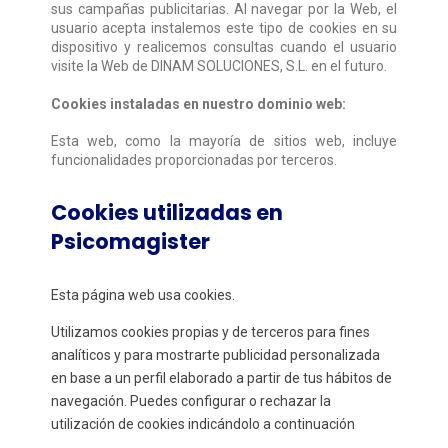
sus campañas publicitarias. Al navegar por la Web, el
usuario acepta instalemos este tipo de cookies en su
dispositivo y realicemos consultas cuando el usuario
visite la Web de DINAM SOLUCIONES, S.L. en el futuro.
Cookies instaladas en nuestro dominio web:
Esta web, como la mayoría de sitios web, incluye
funcionalidades proporcionadas por terceros.
Cookies utilizadas en
Psicomagister
Esta página web usa cookies.
Utilizamos cookies propias y de terceros para fines
analíticos y para mostrarte publicidad personalizada
en base a un perfil elaborado a partir de tus hábitos de
navegación. Puedes configurar o rechazar la
utilización de cookies indicándolo a continuación