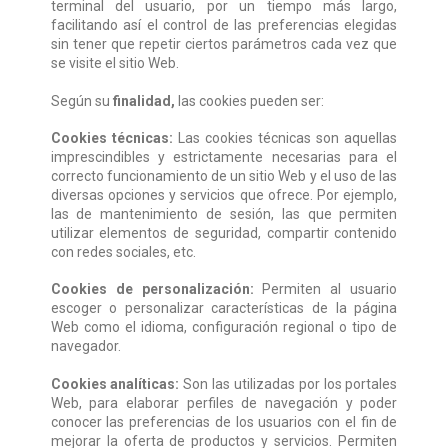
terminal del usuario, por un tiempo más largo,
facilitando así el control de las preferencias elegidas
sin tener que repetir ciertos parámetros cada vez que
se visite el sitio Web.
Según su
finalidad,
las cookies pueden ser:
Cookies técnicas:
Las cookies técnicas son aquellas
imprescindibles y estrictamente necesarias para el
correcto funcionamiento de un sitio Web y el uso de las
diversas opciones y servicios que ofrece. Por ejemplo,
las de mantenimiento de sesión, las que permiten
utilizar elementos de seguridad, compartir contenido
con redes sociales, etc.
Cookies de personalización:
Permiten al usuario
escoger o personalizar características de la página
Web como el idioma, configuración regional o tipo de
navegador.
Cookies analíticas:
Son las utilizadas por los portales
Web, para elaborar perfiles de navegación y poder
conocer las preferencias de los usuarios con el fin de
mejorar la oferta de productos y servicios. Permiten