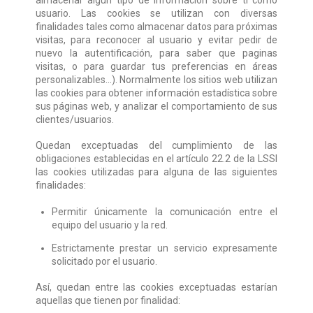
almacenar algún tipo de información sobre ti como
usuario. Las cookies se utilizan con diversas
finalidades tales como almacenar datos para próximas
visitas, para reconocer al usuario y evitar pedir de
nuevo la autentificación, para saber que paginas
visitas, o para guardar tus preferencias en áreas
personalizables...). Normalmente los sitios web utilizan
las cookies para obtener información estadística sobre
sus páginas web, y analizar el comportamiento de sus
clientes/usuarios.
Quedan exceptuadas del cumplimiento de las
obligaciones establecidas en el artículo 22.2 de la LSSI
las cookies utilizadas para alguna de las siguientes
finalidades:
Permitir únicamente la comunicación entre el
equipo del usuario y la red.
Estrictamente prestar un servicio expresamente
solicitado por el usuario.
Así, quedan entre las cookies exceptuadas estarían
aquellas que tienen por finalidad: