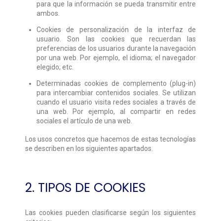
para que la información se pueda transmitir entre
ambos.
Cookies de personalización de la interfaz de
usuario.
Son las cookies que recuerdan las
preferencias de los usuarios durante la navegación
por una web. Por ejemplo, el idioma; el navegador
elegido; etc.
Determinadas cookies de complemento (plug-in)
para intercambiar contenidos sociales.
Se utilizan
cuando el usuario visita redes sociales a través de
una web. Por ejemplo, al compartir en redes
sociales el artículo de una web.
Los usos concretos que hacemos de estas tecnologías
se describen en los siguientes apartados.
2. TIPOS DE COOKIES
Las cookies pueden clasificarse según los siguientes