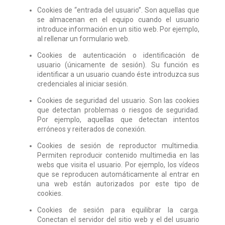
Cookies de “entrada del usuario”. Son aquellas que
se almacenan en el equipo cuando el usuario
introduce información en un sitio web. Por ejemplo,
al rellenar un formulario web.
Cookies de autenticación o identificación de
usuario (únicamente de sesión). Su función es
identificar a un usuario cuando éste introduzca sus
credenciales al iniciar sesión.
Cookies de seguridad del usuario. Son las cookies
que detectan problemas o riesgos de seguridad.
Por ejemplo, aquellas que detectan intentos
erróneos y reiterados de conexión.
Cookies de sesión de reproductor multimedia.
Permiten reproducir contenido multimedia en las
webs que visita el usuario.
Por ejemplo, los vídeos
que se reproducen automáticamente al entrar en
una web están autorizados por este tipo de
cookies.
Cookies de sesión para equilibrar la carga.
Conectan el servidor del sitio web y el del usuario