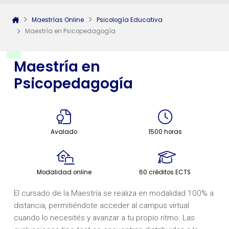
Maestrías Online
Psicología Educativa
Maestría en Psicopedagogía
Maestría en
Psicopedagogía
Avalado
1500 horas
Modalidad online
60 créditos ECTS
El cursado de la Maestría se realiza en modalidad 100% a
distancia, permitiéndote acceder al campus virtual
cuando lo necesités y avanzar a tu propio ritmo. Las