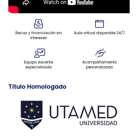
Becas y financiación sin
Aula virtual disponible 24/7
intereses
Equipo docente
Acompañamiento
especializado
personalizado
Título Homologado