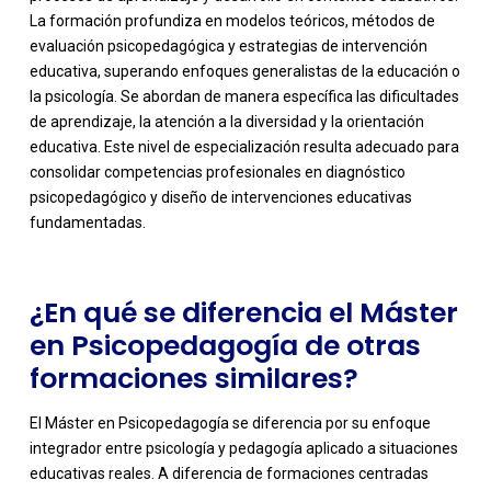
La formación profundiza en modelos teóricos, métodos de
evaluación psicopedagógica y estrategias de intervención
educativa, superando enfoques generalistas de la educación o
la psicología. Se abordan de manera específica las dificultades
de aprendizaje, la atención a la diversidad y la orientación
-
educativa. Este nivel de especialización resulta adecuado para
consolidar competencias profesionales en diagnóstico
psicopedagógico y diseño de intervenciones educativas
fundamentadas.
¿En qué se diferencia el Máster
en Psicopedagogía de otras
formaciones similares?
El Máster en Psicopedagogía se diferencia por su enfoque
integrador entre psicología y pedagogía aplicado a situaciones
educativas reales. A diferencia de formaciones centradas