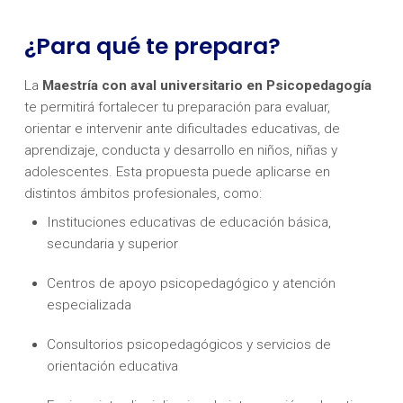
¿Para qué te prepara?
La
Maestría con aval universitario en Psicopedagogía
te permitirá fortalecer tu preparación para evaluar,
orientar e intervenir ante dificultades educativas, de
aprendizaje, conducta y desarrollo en niños, niñas y
adolescentes. Esta propuesta puede aplicarse en
distintos ámbitos profesionales, como:
Instituciones educativas de educación básica,
secundaria y superior
Centros de apoyo psicopedagógico y atención
especializada
Consultorios psicopedagógicos y servicios de
orientación educativa