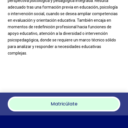
perspectiva psicológica y pedagógica integrada. Resulta
adecuado tras una formación previa en educación, psicología
o intervención social, cuando se desea ampliar competencias
en evaluación y orientación educativa. También encaja en
momentos de redefinición profesional hacia funciones de
apoyo educativo, atención a la diversidad o intervención
psicopedagógica, donde se requiere un marco técnico sólido
para analizar y responder a necesidades educativas
complejas.
Matricúlate