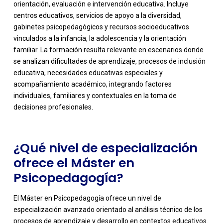
orientación, evaluación e intervención educativa. Incluye
centros educativos, servicios de apoyo a la diversidad,
gabinetes psicopedagógicos y recursos socioeducativos
vinculados a la infancia, la adolescencia y la orientación
familiar. La formación resulta relevante en escenarios donde
se analizan dificultades de aprendizaje, procesos de inclusión
-
educativa, necesidades educativas especiales y
acompañamiento académico, integrando factores
individuales, familiares y contextuales en la toma de
decisiones profesionales.
¿Qué nivel de especialización
ofrece el Máster en
Psicopedagogía?
El Máster en Psicopedagogía ofrece un nivel de
especialización avanzado orientado al análisis técnico de los
procesos de aprendizaje y desarrollo en contextos educativos.