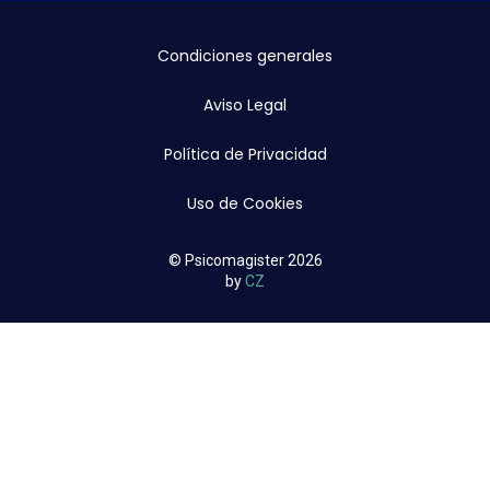
Condiciones generales
Aviso Legal
Política de Privacidad
Uso de Cookies
© Psicomagister 2026
by
CZ