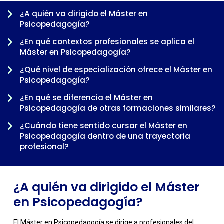
¿A quién va dirigido el Máster en
Psicopedagogía?
¿En qué contextos profesionales se aplica el
Máster en Psicopedagogía?
¿Qué nivel de especialización ofrece el Máster en
Psicopedagogía?
¿En qué se diferencia el Máster en
-
Psicopedagogía de otras formaciones similares?
¿Cuándo tiene sentido cursar el Máster en
Psicopedagogía dentro de una trayectoria
profesional?
¿A quién va dirigido el Máster
en Psicopedagogía?
El Máster en Psicopedagogía se dirige a profesionales del