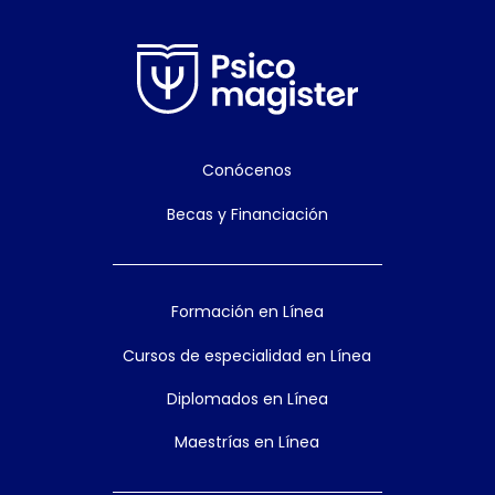
Conócenos
Becas y Financiación
Formación en Línea
Cursos de especialidad en Línea
Diplomados en Línea
Maestrías en Línea