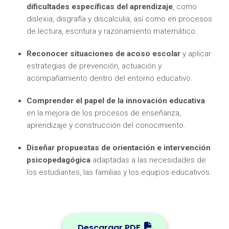
dificultades específicas del aprendizaje
, como
dislexia, disgrafía y discalculia, así como en procesos
de lectura, escritura y razonamiento matemático.
Reconocer situaciones de acoso escolar
y aplicar
estrategias de prevención, actuación y
acompañamiento dentro del entorno educativo.
Comprender el papel de la innovación educativa
en la mejora de los procesos de enseñanza,
aprendizaje y construcción del conocimiento.
Diseñar propuestas de orientación e intervención
psicopedagógica
adaptadas a las necesidades de
los estudiantes, las familias y los equipos educativos.
Descargar PDF