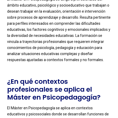
ámbito educativo, psicológico y socioeducativo que trabajan o
desean trabajar en la evaluación, orientación e intervención
sobre procesos de aprendizaje y desarrollo. Resulta pertinente
para perfiles interesados en comprender las dificultades
educativas, los factores cognitivos y emocionales implicados y
la diversidad de necesidades educativas. La formación se
-
vincula a trayectorias profesionales que requieren integrar
conocimientos de psicología, pedagogía y educación para
analizar situaciones educativas complejas y diseñar
respuestas ajustadas a contextos formales y no formales.
¿En qué contextos
profesionales se aplica el
Máster en Psicopedagogía?
El Máster en Psicopedagogía se aplica en contextos
educativos y psicosociales donde se desarrollan funciones de