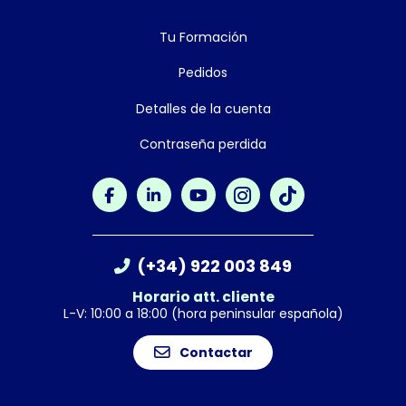
Tu Formación
Pedidos
Detalles de la cuenta
Contraseña perdida
(+34) 922 003 849
Horario att. cliente
L-V: 10:00 a 18:00 (hora peninsular española)
Contactar