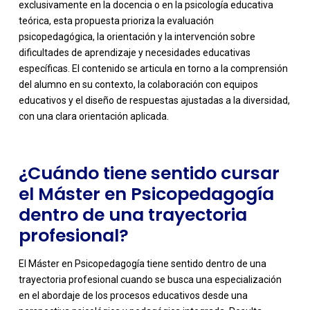
exclusivamente en la docencia o en la psicología educativa
teórica, esta propuesta prioriza la evaluación
psicopedagógica, la orientación y la intervención sobre
dificultades de aprendizaje y necesidades educativas
-
específicas. El contenido se articula en torno a la comprensión
del alumno en su contexto, la colaboración con equipos
educativos y el diseño de respuestas ajustadas a la diversidad,
con una clara orientación aplicada.
¿Cuándo tiene sentido cursar
el Máster en Psicopedagogía
dentro de una trayectoria
profesional?
El Máster en Psicopedagogía tiene sentido dentro de una
trayectoria profesional cuando se busca una especialización
en el abordaje de los procesos educativos desde una