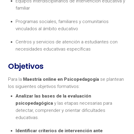
Equipos interdisciplinarios de intervención educativa y
familiar
Programas sociales, familiares y comunitarios
vinculados al ámbito educativo
Centros y servicios de atención a estudiantes con
necesidades educativas específicas
Objetivos
Para la
Maestría online en Psicopedagogía
se plantean
los siguientes objetivos formativos:
Analizar las bases de la evaluación
psicopedagógica
y las etapas necesarias para
detectar, comprender y orientar dificultades
educativas.
Identificar criterios de intervención ante