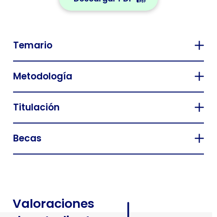
Temario
Metodología
Titulación
Becas
Valoraciones