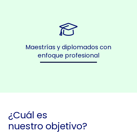
Maestrías y diplomados con
enfoque profesional
¿Cuál es
nuestro objetivo?