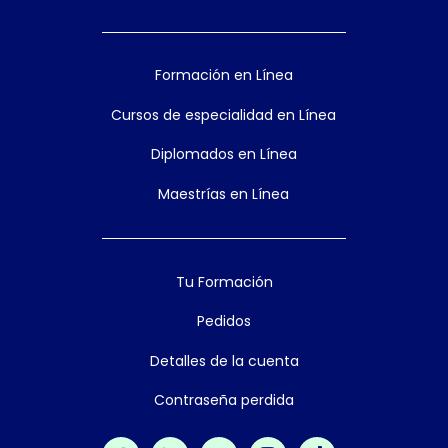
Formación en Línea
Cursos de especialidad en Línea
Diplomados en Línea
Maestrías en Línea
Tu Formación
Pedidos
Detalles de la cuenta
Contraseña perdida