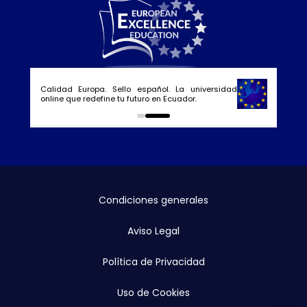
Calidad Europa. Sello español. La universidad
online que redefine tu futuro en Ecuador.
0
1
Condiciones generales
Aviso Legal
Política de Privacidad
Uso de Cookies