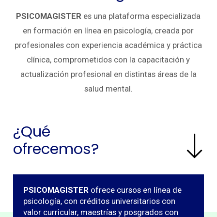
PSICOMAGISTER
es una plataforma especializada
en formación en línea en psicología, creada por
profesionales con experiencia académica y práctica
clínica, comprometidos con la capacitación y
actualización profesional en distintas áreas de la
salud mental.
¿Qué
ofrecemos?
PSICOMAGISTER
ofrece cursos en línea de
psicología, con créditos universitarios con
valor curricular, maestrías y posgrados con