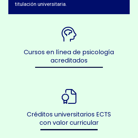
titulación universitaria.
Cursos en línea de psicología
acreditados
Créditos universitarios ECTS
con valor curricular