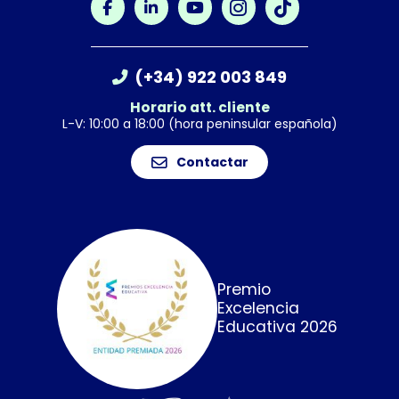
(+34) 922 003 849
Horario att. cliente
L-V: 10:00 a 18:00 (hora peninsular española)
Contactar
Premio
Excelencia
Educativa 2026