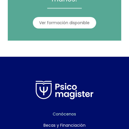
Ver formación disponible
Conócenos
Becas y Financiación