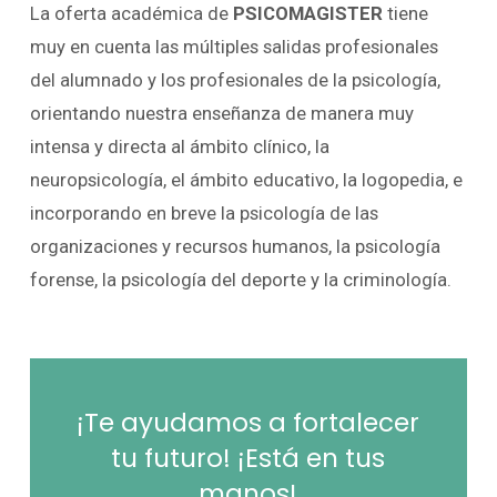
La oferta académica de
PSICOMAGISTER
tiene
muy en cuenta las múltiples salidas profesionales
del alumnado y los profesionales de la psicología,
orientando nuestra enseñanza de manera muy
intensa y directa al ámbito clínico, la
neuropsicología, el ámbito educativo, la logopedia, e
incorporando en breve la psicología de las
organizaciones y recursos humanos, la psicología
forense, la psicología del deporte y la criminología.
¡Te ayudamos a fortalecer
tu futuro! ¡Está en tus
manos!