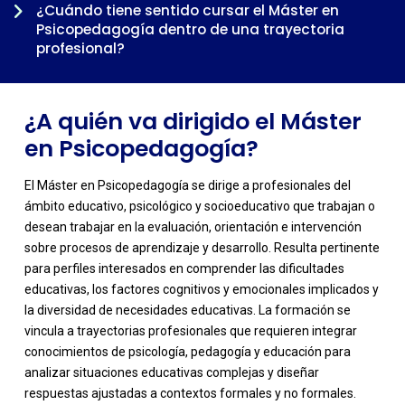
¿Cuándo tiene sentido cursar el Máster en
Psicopedagogía dentro de una trayectoria
profesional?
¿A quién va dirigido el Máster
en Psicopedagogía?
El Máster en Psicopedagogía se dirige a profesionales del
ámbito educativo, psicológico y socioeducativo que trabajan o
desean trabajar en la evaluación, orientación e intervención
sobre procesos de aprendizaje y desarrollo. Resulta pertinente
para perfiles interesados en comprender las dificultades
educativas, los factores cognitivos y emocionales implicados y
la diversidad de necesidades educativas. La formación se
-
vincula a trayectorias profesionales que requieren integrar
conocimientos de psicología, pedagogía y educación para
analizar situaciones educativas complejas y diseñar
respuestas ajustadas a contextos formales y no formales.