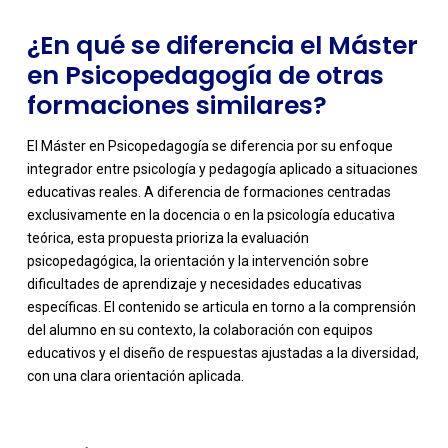
¿En qué se diferencia el Máster
en Psicopedagogía de otras
formaciones similares?
El Máster en Psicopedagogía se diferencia por su enfoque
integrador entre psicología y pedagogía aplicado a situaciones
educativas reales. A diferencia de formaciones centradas
exclusivamente en la docencia o en la psicología educativa
teórica, esta propuesta prioriza la evaluación
psicopedagógica, la orientación y la intervención sobre
dificultades de aprendizaje y necesidades educativas
-
específicas. El contenido se articula en torno a la comprensión
del alumno en su contexto, la colaboración con equipos
educativos y el diseño de respuestas ajustadas a la diversidad,
con una clara orientación aplicada.