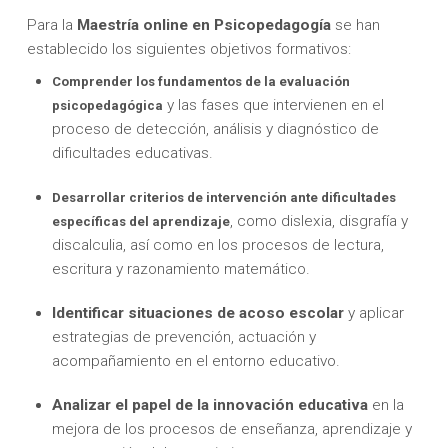
Para la
Maestría
online en Psicopedagogía
se han
establecido los siguientes objetivos formativos:
Comprender los fundamentos de la evaluación
y las fases que intervienen en el
psicopedagógica
proceso de detección, análisis y diagnóstico de
dificultades educativas.
Desarrollar criterios de intervención ante dificultades
, como dislexia, disgrafía y
específicas del aprendizaje
discalculia, así como en los procesos de lectura,
escritura y razonamiento matemático.
Identificar situaciones de acoso escolar
y aplicar
estrategias de prevención, actuación y
acompañamiento en el entorno educativo.
Analizar el papel de la innovación educativa
en la
mejora de los procesos de enseñanza, aprendizaje y