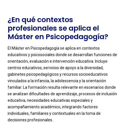
¿En qué contextos
profesionales se aplica el
Máster en Psicopedagogía?
El Máster en Psicopedagogía se aplica en contextos
educativos y psicosociales donde se desarrollan funciones de
orientación, evaluación e intervención educativa. Incluye
centros educativos, servicios de apoyo a la diversidad,
gabinetes psicopedagógicos y recursos socioeducativos
vinculados a la infancia, la adolescencia y la orientación
familiar. La formación resulta relevante en escenarios donde
se analizan dificultades de aprendizaje, procesos de inclusión
-
educativa, necesidades educativas especiales y
acompañamiento académico, integrando factores
individuales, familiares y contextuales en la toma de
decisiones profesionales.