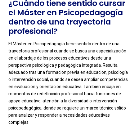
¿Cuándo tiene sentido cursar
el Máster en Psicopedagogía
dentro de una trayectoria
profesional?
El Máster en Psicopedagogía tiene sentido dentro de una
trayectoria profesional cuando se busca una especialización
en el abordaje de los procesos educativos desde una
perspectiva psicológica y pedagógica integrada. Resulta
adecuado tras una formación previa en educación, psicología
o intervención social, cuando se desea ampliar competencias
en evaluación y orientación educativa. También encaja en
momentos de redefinición profesional hacia funciones de
apoyo educativo, atención a la diversidad o intervención
psicopedagógica, donde se requiere un marco técnico sólido
para analizar y responder a necesidades educativas
complejas.