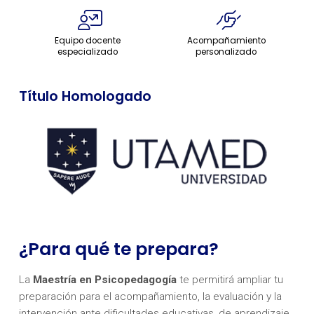
Equipo docente
Acompañamiento
especializado
personalizado
Título Homologado
¿Para qué te prepara?
La
Maestría
en Psicopedagogía
te permitirá ampliar tu
preparación para el acompañamiento, la evaluación y la
intervención ante dificultades educativas, de aprendizaje