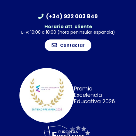
(+34) 922 003 849
Horario att. cliente
L-V: 10:00 a 18:00 (hora peninsular española)
Contactar
Premio
Excelencia
Educativa 2026