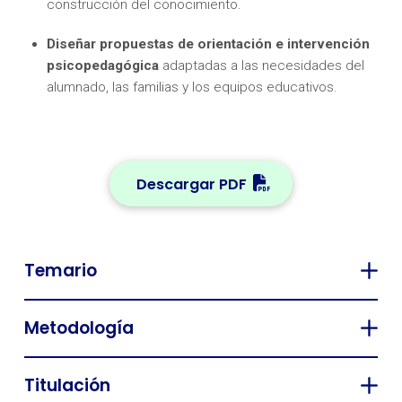
construcción del conocimiento.
Diseñar propuestas de orientación e intervención
psicopedagógica
adaptadas a las necesidades del
alumnado, las familias y los equipos educativos.
Descargar PDF
Temario
Metodología
Titulación