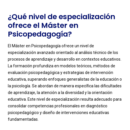
¿Qué nivel de especialización
ofrece el Máster en
Psicopedagogía?
El Máster en Psicopedagogía ofrece un nivel de
especialización avanzado orientado al análisis técnico de los
procesos de aprendizaje y desarrollo en contextos educativos.
La formación profundiza en modelos teóricos, métodos de
evaluación psicopedagógica y estrategias de intervención
educativa, superando enfoques generalistas de la educación o
la psicología. Se abordan de manera específica las dificultades
de aprendizaje, la atención a la diversidad y la orientación
-
educativa. Este nivel de especialización resulta adecuado para
consolidar competencias profesionales en diagnóstico
psicopedagógico y diseño de intervenciones educativas
fundamentadas.