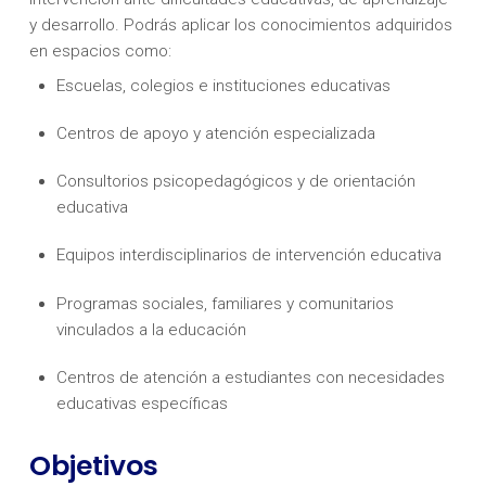
y desarrollo. Podrás aplicar los conocimientos adquiridos
en espacios como:
Escuelas, colegios e instituciones educativas
Centros de apoyo y atención especializada
Consultorios psicopedagógicos y de orientación
educativa
Equipos interdisciplinarios de intervención educativa
Programas sociales, familiares y comunitarios
vinculados a la educación
Centros de atención a estudiantes con necesidades
educativas específicas
Objetivos