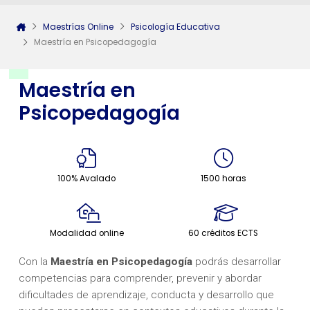
Maestrías Online
Psicología Educativa
Maestría en Psicopedagogía
Maestría en
Psicopedagogía
100% Avalado
1500 horas
Modalidad online
60 créditos ECTS
Con la
Maestría
en Psicopedagogía
podrás desarrollar
competencias para comprender, prevenir y abordar
dificultades de aprendizaje, conducta y desarrollo que