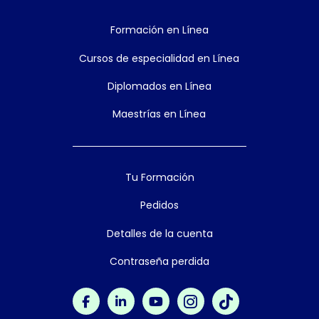
Formación en Línea
Cursos de especialidad en Línea
Diplomados en Línea
Maestrías en Línea
Tu Formación
Pedidos
Detalles de la cuenta
Contraseña perdida