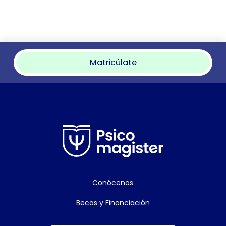
Matricúlate
Conócenos
Becas y Financiación