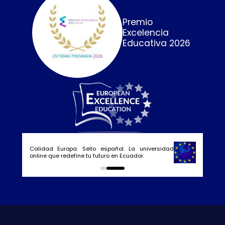
Premio
Excelencia
Educativa 2026
Calidad Europa. Sello español. La universidad
online que redefine tu futuro en Ecuador.
0
1