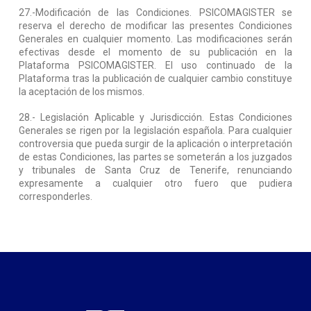
27.-Modificación de las Condiciones. PSICOMAGISTER se
reserva el derecho de modificar las presentes Condiciones
Generales en cualquier momento. Las modificaciones serán
efectivas desde el momento de su publicación en la
Plataforma PSICOMAGISTER. El uso continuado de la
Plataforma tras la publicación de cualquier cambio constituye
la aceptación de los mismos.
28.- Legislación Aplicable y Jurisdicción. Estas Condiciones
Generales se rigen por la legislación española. Para cualquier
controversia que pueda surgir de la aplicación o interpretación
de estas Condiciones, las partes se someterán a los juzgados
y tribunales de Santa Cruz de Tenerife, renunciando
expresamente a cualquier otro fuero que pudiera
corresponderles.