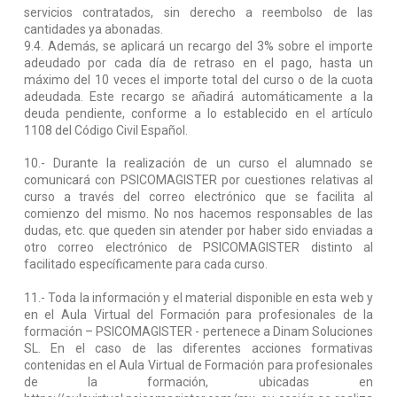
servicios contratados, sin derecho a reembolso de las
cantidades ya abonadas.
9.4. Además, se aplicará un recargo del 3% sobre el importe
adeudado por cada día de retraso en el pago, hasta un
máximo del 10 veces el importe total del curso o de la cuota
adeudada. Este recargo se añadirá automáticamente a la
deuda pendiente, conforme a lo establecido en el artículo
1108 del Código Civil Español.
10.- Durante la realización de un curso el alumnado se
comunicará con PSICOMAGISTER por cuestiones relativas al
curso a través del correo electrónico que se facilita al
comienzo del mismo. No nos hacemos responsables de las
dudas, etc. que queden sin atender por haber sido enviadas a
otro correo electrónico de PSICOMAGISTER distinto al
facilitado específicamente para cada curso.
11.- Toda la información y el material disponible en esta web y
en el Aula Virtual del Formación para profesionales de la
formación – PSICOMAGISTER - pertenece a Dinam Soluciones
SL. En el caso de las diferentes acciones formativas
contenidas en el Aula Virtual de Formación para profesionales
de la formación, ubicadas en