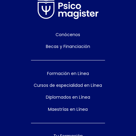
Conócenos
Becas y Financiación
Formación en Línea
Cursos de especialidad en Línea
Diplomados en Línea
Maestrías en Línea