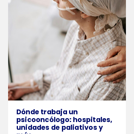
Dónde trabaja un
psicooncólogo: hospitales,
unidades de paliativos y