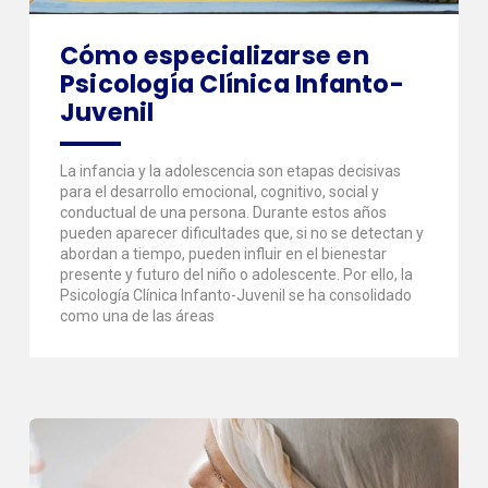
Cómo especializarse en
Psicología Clínica Infanto-
Juvenil
La infancia y la adolescencia son etapas decisivas
para el desarrollo emocional, cognitivo, social y
conductual de una persona. Durante estos años
pueden aparecer dificultades que, si no se detectan y
abordan a tiempo, pueden influir en el bienestar
presente y futuro del niño o adolescente. Por ello, la
Psicología Clínica Infanto-Juvenil se ha consolidado
como una de las áreas