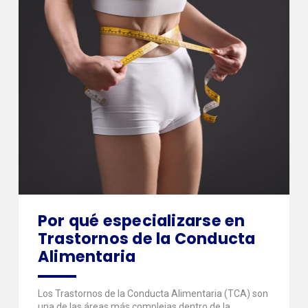
Por qué especializarse en
Trastornos de la Conducta
Alimentaria
Los Trastornos de la Conducta Alimentaria (TCA) son
una de las áreas más complejas dentro de la