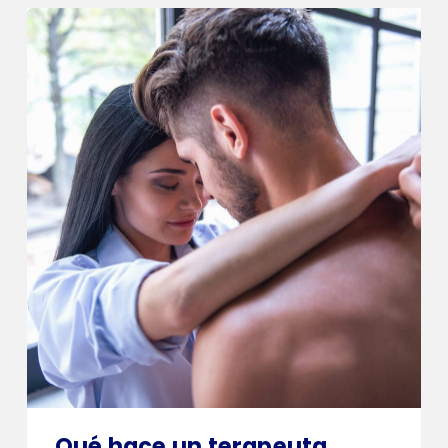
Qué hace un terapeuta