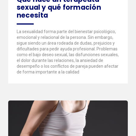
sexual y qué formación
necesita
La sexualidad forma parte del bienestar psicológico,
emocional y relacional de la persona. Sin embargo,
sigue siendo un área rodeada de dudas, prejuicios y
dificultades para pedir ayuda profesional. Problemas
como el bajo deseo sexual, las disfunciones sexuales,
el dolor durante las relaciones, la ansiedad de
desempeño o los conflictos de pareja pueden afectar
de forma importante a la calidad