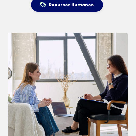
Recursos Humanos