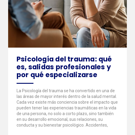
Psicología del trauma: qué
es, salidas profesionales y
por qué especializarse
La Psicología del trauma se ha convertido en una de
las áreas de mayor interés dentro de la salud mental.
Cada vez existe más conciencia sobre el impacto que
pueden tener las experiencias traumáticas en la vida
de una persona, no solo a corto plazo, sino también
en su desarrollo emocional, sus relaciones, su
conducta y su bienestar psicológico. Accidentes,