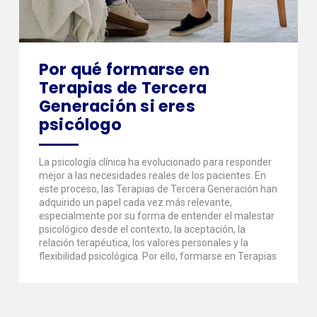
Por qué formarse en
Terapias de Tercera
Generación si eres
psicólogo
La psicología clínica ha evolucionado para responder
mejor a las necesidades reales de los pacientes. En
este proceso, las Terapias de Tercera Generación han
adquirido un papel cada vez más relevante,
especialmente por su forma de entender el malestar
psicológico desde el contexto, la aceptación, la
relación terapéutica, los valores personales y la
flexibilidad psicológica. Por ello, formarse en Terapias