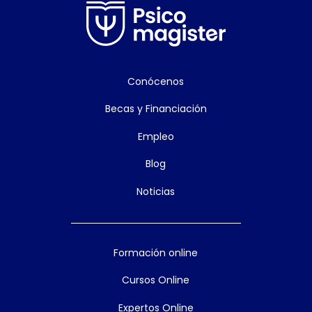
Conócenos
Becas y Financiación
Empleo
Blog
Noticias
Formación online
Cursos Online
Expertos Online