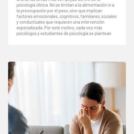
psicología clínica. No se limitan a la alimentación ni a
la preocupación por el peso, sino que implican
factores emocionales, cognitivos, familiares, sociales
y conductuales que requieren una intervención
especializada. Por este motivo, cada vez más
psicólogos y estudiantes de psicología se plantean