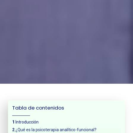
Tabla de contenidos
Introducción
¿Qué es la psicoterapia analítico-funcional?