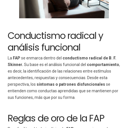
Conductismo radical y
análisis funcional
La
FAP
se enmarca dentro del
conductismo radical de B. F.
Skinner.
Su base es el análisis funcional del
comportamiento
,
es decir, la identificación de las relaciones entre estímulos
antecedentes, respuestas y consecuencias. Desde esta
perspectiva, los
síntomas o patrones disfuncionales
se
entienden como conductas aprendidas que se mantienen por
sus funciones, más que por su forma.
Reglas de oro de la FAP