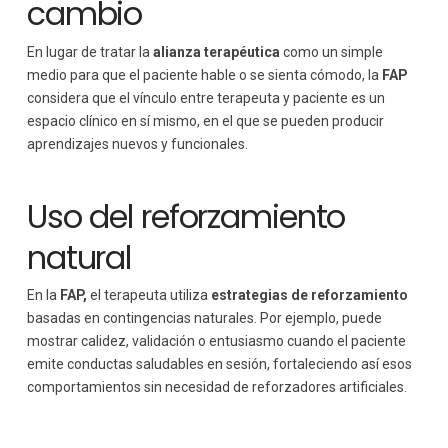
cambio
En lugar de tratar la
alianza terapéutica
como un simple
medio para que el paciente hable o se sienta cómodo, la
FAP
considera que el vínculo entre terapeuta y paciente es un
espacio clínico en sí mismo, en el que se pueden producir
aprendizajes nuevos y funcionales.
Uso del reforzamiento
natural
En la
FAP,
el terapeuta utiliza
estrategias de reforzamiento
basadas en contingencias naturales. Por ejemplo, puede
mostrar calidez, validación o entusiasmo cuando el paciente
emite conductas saludables en sesión, fortaleciendo así esos
comportamientos sin necesidad de reforzadores artificiales.