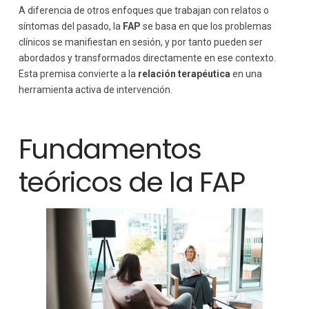
A diferencia de otros enfoques que trabajan con relatos o
síntomas del pasado, la
FAP
se basa en que los problemas
clínicos se manifiestan en sesión, y por tanto pueden ser
abordados y transformados directamente en ese contexto.
Esta premisa convierte a la
relación terapéutica
en una
herramienta activa de intervención.
Fundamentos
teóricos de la FAP