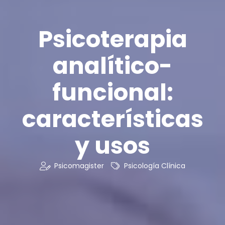
​Psicoterapia
analítico-
funcional:
características
y usos
Psicomagister
Psicología Clínica