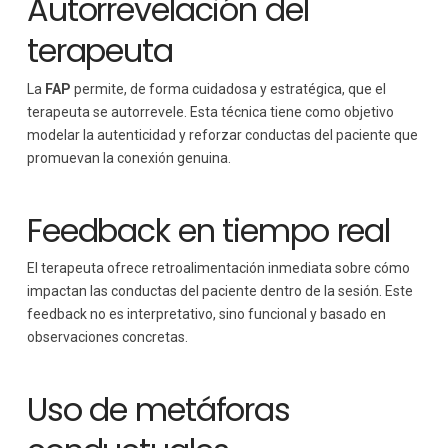
Autorrevelación del
terapeuta
La
FAP
permite, de forma cuidadosa y estratégica, que el
terapeuta se autorrevele. Esta técnica tiene como objetivo
modelar la autenticidad y reforzar conductas del paciente que
promuevan la conexión genuina.
Feedback en tiempo real
El terapeuta ofrece retroalimentación inmediata sobre cómo
impactan las conductas del paciente dentro de la sesión. Este
feedback no es interpretativo, sino funcional y basado en
observaciones concretas.
Uso de metáforas