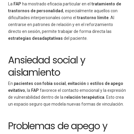
La
FAP
ha mostrado eficacia particular en el
tratamiento de
trastornos de personalidad
, especialmente aquellos con
dificultades interpersonales como el
trastorno límite
. Al
centrarse en patrones de relación y en el reforzamiento
directo en sesión, permite trabajar de forma directa las
estrategias desadaptativas
del paciente.
Ansiedad social y
aislamiento
En
pacientes con fobia social
,
evitación
o
estilos de apego
evitativo
, la
FAP
favorece el contacto emocional y la expresión
de vulnerabilidad dentro de la
relación terapéutica
. Esto crea
un espacio seguro que modela nuevas formas de vinculación.
Problemas de apego y