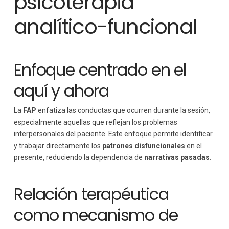
psicoterapia
analítico-funcional
Enfoque centrado en el
aquí y ahora
La
FAP
enfatiza las conductas que ocurren durante la sesión,
especialmente aquellas que reflejan los problemas
interpersonales del paciente. Este enfoque permite identificar
y trabajar directamente los
patrones disfuncionales
en el
presente, reduciendo la dependencia de
narrativas pasadas.
Relación terapéutica
como mecanismo de