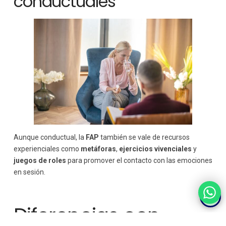
conductuales
Aunque conductual, la
FAP
también se vale de recursos
experienciales como
metáforas
,
ejercicios vivenciales
y
juegos de roles
para promover el contacto con las emociones
en sesión.
Diferencias con