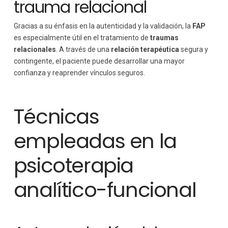
trauma relacional
Gracias a su énfasis en la autenticidad y la validación, la
FAP
es especialmente útil en el tratamiento de
traumas
relacionales
. A través de una
relación terapéutica
segura y
contingente, el paciente puede desarrollar una mayor
confianza y reaprender vínculos seguros.
Técnicas
empleadas en la
psicoterapia
analítico-funcional