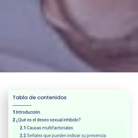
Tabla de contenidos
Introducción
¿Qué es el deseo sexual inhibido?
Causas multifactoriales
Señales que pueden indicar su presencia