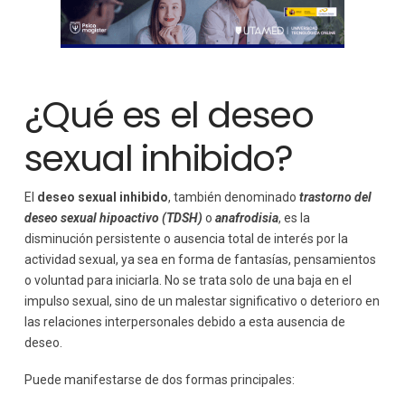
¿Qué es el deseo
sexual inhibido?
El
deseo sexual inhibido
, también denominado
trastorno del
deseo sexual hipoactivo (TDSH)
o
anafrodisia
, es la
disminución persistente o ausencia total de interés por la
actividad sexual, ya sea en forma de fantasías, pensamientos
o voluntad para iniciarla. No se trata solo de una baja en el
impulso sexual, sino de un malestar significativo o deterioro en
las relaciones interpersonales debido a esta ausencia de
deseo.
Puede manifestarse de dos formas principales: