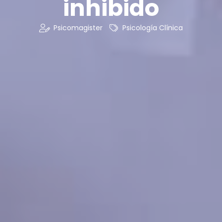
inhibido
Psicomagister
Psicología Clínica