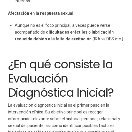
internos.
Afectación en la respuesta sexual
Aunque no es el foco principal, a veces puede verse
acompañado de
dificultades eréctiles
o
lubricación
reducida
debido a la falta de excitación
(IRA vs DES etc.).
¿En qué consiste la
Evaluación
Diagnóstica Inicial?
La evaluación diagnóstica inicial es el primer paso en la
intervención clínica. Su objetivo principal es recoger
información relevante sobre el historial personal, relacional y
sexual del paciente, así como identificar posibles factores