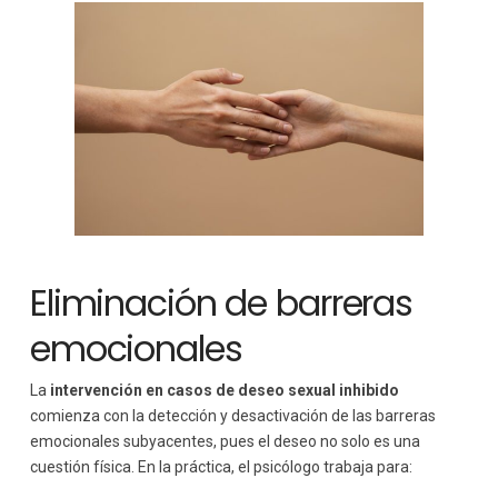
Eliminación de barreras
emocionales
La
intervención en casos de deseo sexual inhibido
comienza con la detección y desactivación de las barreras
emocionales subyacentes, pues el deseo no solo es una
cuestión física. En la práctica, el psicólogo trabaja para: