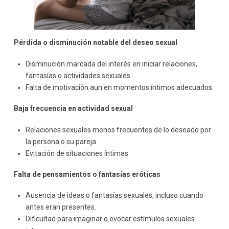
Pérdida o disminución notable del deseo sexual
Disminución marcada del interés en iniciar relaciones,
fantasías o actividades sexuales.
Falta de motivación aun en momentos íntimos adecuados.
Baja frecuencia en actividad sexual
Relaciones sexuales menos frecuentes de lo deseado por
la persona o su pareja.
Evitación de situaciones íntimas.
Falta de pensamientos o fantasías eróticas
Ausencia de ideas o fantasías sexuales, incluso cuando
antes eran presentes.
Dificultad para imaginar o evocar estímulos sexuales