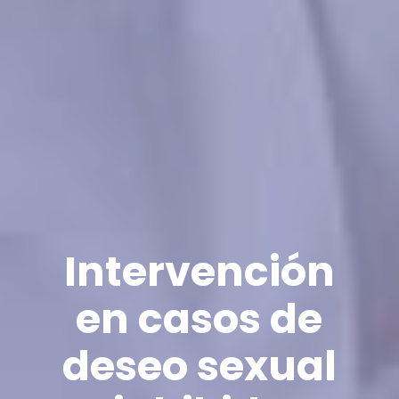
Intervención
en casos de
deseo sexual