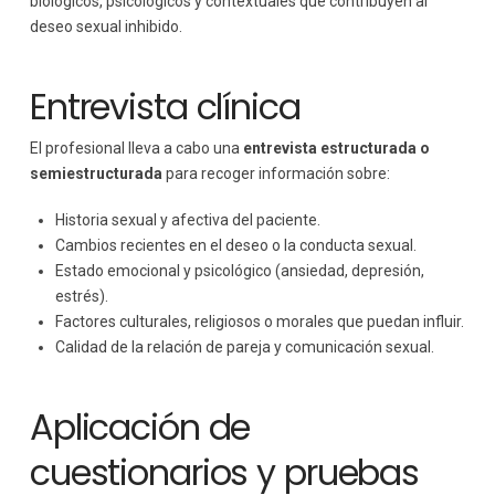
biológicos, psicológicos y contextuales que contribuyen al
deseo sexual inhibido.
Entrevista clínica
El profesional lleva a cabo una
entrevista estructurada o
semiestructurada
para recoger información sobre:
Historia sexual y afectiva del paciente.
Cambios recientes en el deseo o la conducta sexual.
Estado emocional y psicológico (ansiedad, depresión,
estrés).
Factores culturales, religiosos o morales que puedan influir.
Calidad de la relación de pareja y comunicación sexual.
Aplicación de
cuestionarios y pruebas