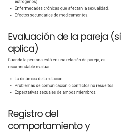
estrógenos).
Enfermedades crónicas que afectan la sexualidad.
Efectos secundarios de medicamentos.
Evaluación de la pareja (si
aplica)
Cuando la persona está en una relación de pareja, es
recomendable evaluar:
La dinámica de la relación.
Problemas de comunicación o conflictos no resueltos.
Expectativas sexuales de ambos miembros.
Registro del
comportamiento y