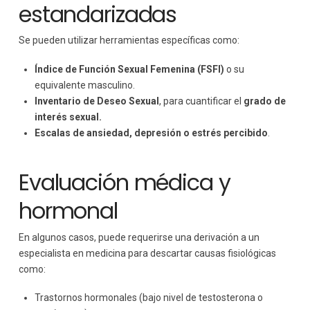
estandarizadas
Se pueden utilizar herramientas específicas como:
Índice de Función Sexual Femenina (FSFI)
o su
equivalente masculino.
Inventario de Deseo Sexual
, para cuantificar el
grado de
interés sexual.
Escalas de ansiedad, depresión o
estrés percibido
.
Evaluación médica y
hormonal
En algunos casos, puede requerirse una derivación a un
especialista en medicina para descartar causas fisiológicas
como:
Trastornos hormonales (bajo nivel de testosterona o