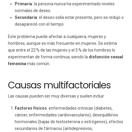
Primaria
: la persona nunca ha experimentado niveles
normales de deseo.
Secundaria
: el deseo solía estar presente, pero se redujo o
desapareció con el tiempo.
Este problema puede afectar a cualquiera, mujeres y
hombres, aunque es más frecuente en mujeres. Se estima
que entre el 22 % de las mujeres y el 5 % de los hombres lo
experimentan de forma continua, siendo la
disfunción sexual
femenina
más común.
Causas multifactoriales
Las causas pueden ser muy diversas y suelen incluir:
Factores físicos
: enfermedades crónicas (diabetes,
cáncer, enfermedades cardiovasculares), desequilibrios
hormonales (bajas de testosterona o estrógenos), efectos
secundarios de fármacos (antidepresivos,