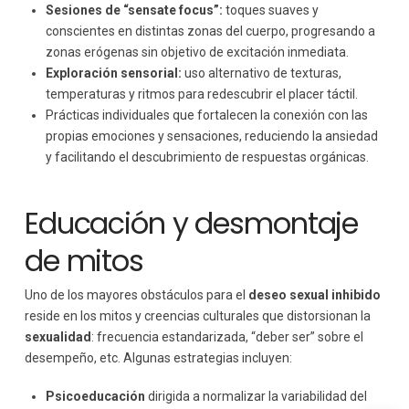
Sesiones de “sensate focus”:
toques suaves y
conscientes en distintas zonas del cuerpo, progresando a
zonas erógenas sin objetivo de excitación inmediata.
Exploración sensorial:
uso alternativo de texturas,
temperaturas y ritmos para redescubrir el placer táctil.
Prácticas individuales que fortalecen la conexión con las
propias emociones y sensaciones, reduciendo la ansiedad
y facilitando el descubrimiento de respuestas orgánicas.
Educación y desmontaje
de mitos
Uno de los mayores obstáculos para el
deseo sexual inhibido
reside en los mitos y creencias culturales que distorsionan la
sexualidad
: frecuencia estandarizada, “deber ser” sobre el
desempeño, etc. Algunas estrategias incluyen:
Psicoeducación
dirigida a normalizar la variabilidad del