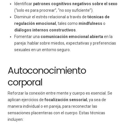
Identificar
patrones cognitivos negativos sobre el sexo
(“solo es para procrear”, “no soy suficiente”).
Disminuir el estrés relacional a través de
técnicas de
regulación emocional
, tales como
mindfulness
o
diálogos internos constructivos
.
Fomentar una
comunicación emocional abierta
en la
pareja: hablar sobre miedos, expectativas y preferencias
sexuales en un entorno seguro.
Autoconocimiento
corporal
Reforzar la conexión entre mente y cuerpo es esencial. Se
aplican ejercicios de
focalización sensorial
, ya sea de
manera individual o en pareja, para reconectar las
sensaciones placenteras con el cuerpo. Estas técnicas
incluyen: