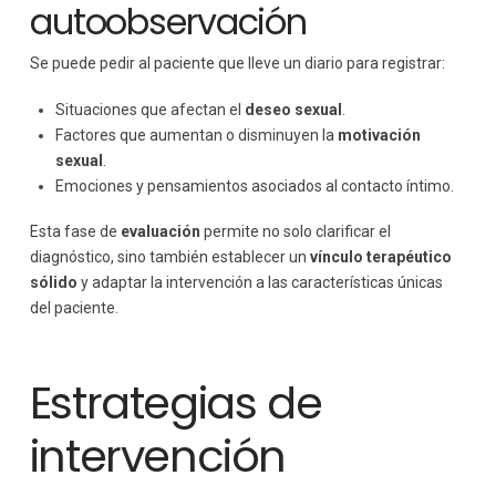
autoobservación
Se puede pedir al paciente que lleve un diario para registrar:
Situaciones que afectan el
deseo sexual
.
Factores que aumentan o disminuyen la
motivación
sexual
.
Emociones y pensamientos asociados al contacto íntimo.
Esta fase de
evaluación
permite no solo clarificar el
diagnóstico, sino también establecer un
vínculo terapéutico
sólido
y adaptar la intervención a las características únicas
del paciente.
Estrategias de
intervención