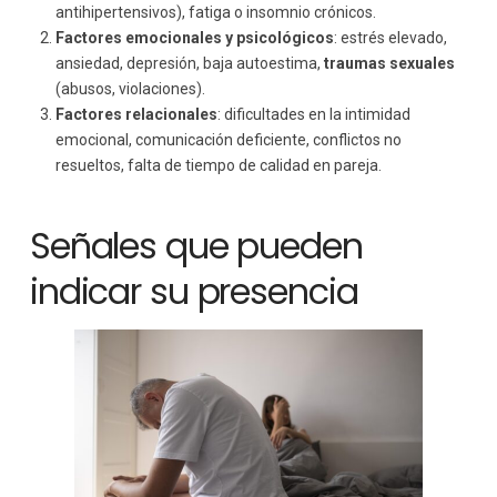
antihipertensivos), fatiga o insomnio crónicos.
Factores emocionales y psicológicos
: estrés elevado,
ansiedad, depresión, baja autoestima,
traumas sexuales
(abusos, violaciones).
Factores relacionales
: dificultades en la intimidad
emocional, comunicación deficiente, conflictos no
resueltos, falta de tiempo de calidad en pareja.
Señales que pueden
indicar su presencia