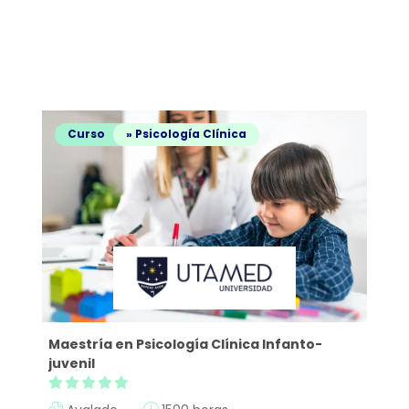
Curso
» Psicología Clínica
Maestría en Psicología Clínica Infanto-
juvenil