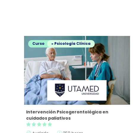
Curso
» Psicología Clínica
Intervención Psicogerontológica en
cuidados paliativos