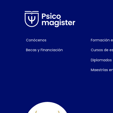
Conócenos
Formación e
Becas y Financiación
Cursos de es
Diplomados 
Maestrías en