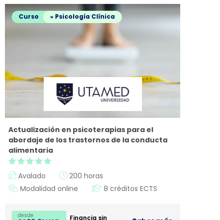
Curso
» Psicología Clínica
Actualización en psicoterapias para el
abordaje de los trastornos de la conducta
alimentaria
Avalado
200 horas
Modalidad online
8 créditos ECTS
desde
Financia sin