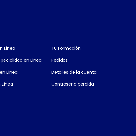
n Línea
Tu Formación
pecialidad en Línea
Pedidos
en Línea
Detalles de la cuenta
 Línea
Contraseña perdida