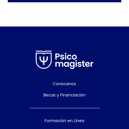
Conócenos
Becas y Financiación
Formación en Línea