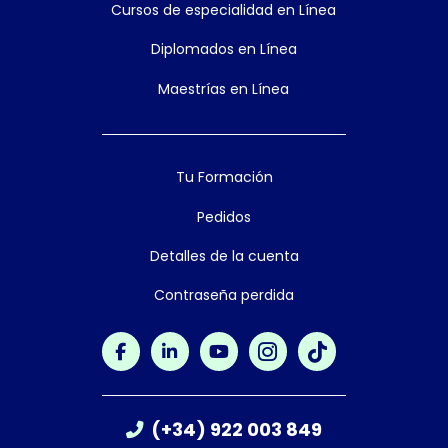
Cursos de especialidad en Línea
Diplomados en Línea
Maestrías en Línea
Tu Formación
Pedidos
Detalles de la cuenta
Contraseña perdida
(+34) 922 003 849