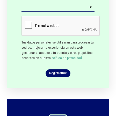
Tus datos personales se utilizarán para procesar tu
pedido, mejorar tu experiencia en esta web,
gestionar el acceso a tu cuenta y otros propósitos
descritos en nuestra
política de privacidad
.
Registrarme