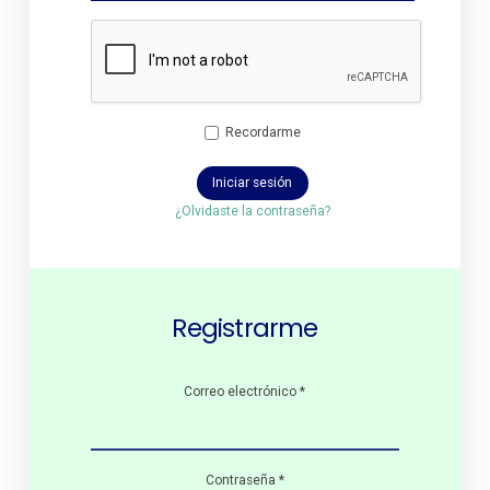
Recordarme
Iniciar sesión
¿Olvidaste la contraseña?
Registrarme
Correo electrónico
*
Contraseña
*