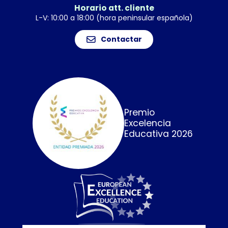
Horario att. cliente
L-V: 10:00 a 18:00 (hora peninsular española)
Contactar
Premio
Excelencia
Educativa 2026