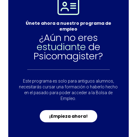
Únete ahora a nuestro programa de
empleo
¿Aún no eres
estudiante
de
Psicomagister?
Este programa es solo para antiguos alumnos,
necesitarás cursar una formación o haberlo hecho
en el pasado para poder acceder a la Bolsa de
Empleo.
¡Empieza ahora!