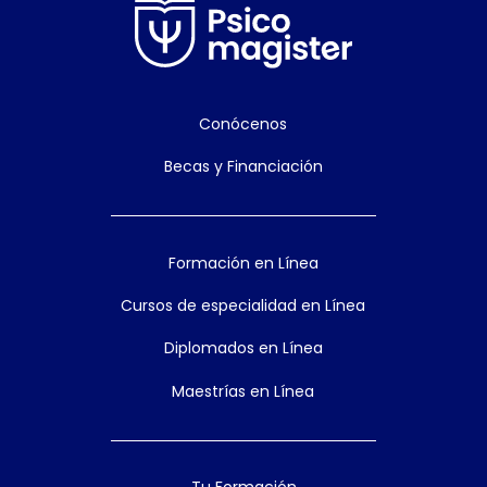
Conócenos
Becas y Financiación
Formación en Línea
Cursos de especialidad en Línea
Diplomados en Línea
Maestrías en Línea