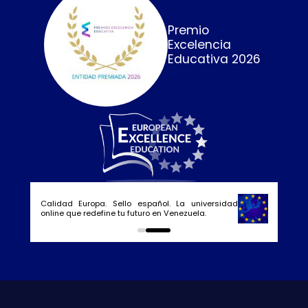
Premio
Excelencia
Educativa 2026
Calidad Europa. Sello español. La universidad
online que redefine tu futuro en Venezuela.
0
1