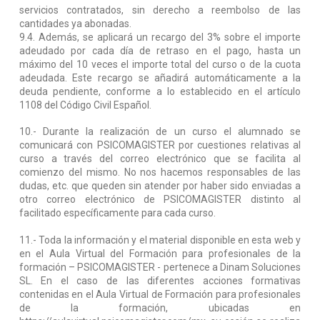
servicios contratados, sin derecho a reembolso de las
cantidades ya abonadas.
9.4. Además, se aplicará un recargo del 3% sobre el importe
adeudado por cada día de retraso en el pago, hasta un
máximo del 10 veces el importe total del curso o de la cuota
adeudada. Este recargo se añadirá automáticamente a la
deuda pendiente, conforme a lo establecido en el artículo
1108 del Código Civil Español.
10.- Durante la realización de un curso el alumnado se
comunicará con PSICOMAGISTER por cuestiones relativas al
curso a través del correo electrónico que se facilita al
comienzo del mismo. No nos hacemos responsables de las
dudas, etc. que queden sin atender por haber sido enviadas a
otro correo electrónico de PSICOMAGISTER distinto al
facilitado específicamente para cada curso.
11.- Toda la información y el material disponible en esta web y
en el Aula Virtual del Formación para profesionales de la
formación – PSICOMAGISTER - pertenece a Dinam Soluciones
SL. En el caso de las diferentes acciones formativas
contenidas en el Aula Virtual de Formación para profesionales
de la formación, ubicadas en