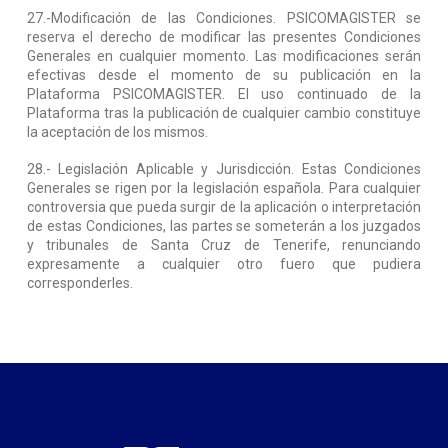
27.-Modificación de las Condiciones. PSICOMAGISTER se
reserva el derecho de modificar las presentes Condiciones
Generales en cualquier momento. Las modificaciones serán
efectivas desde el momento de su publicación en la
Plataforma PSICOMAGISTER. El uso continuado de la
Plataforma tras la publicación de cualquier cambio constituye
la aceptación de los mismos.
28.- Legislación Aplicable y Jurisdicción. Estas Condiciones
Generales se rigen por la legislación española. Para cualquier
controversia que pueda surgir de la aplicación o interpretación
de estas Condiciones, las partes se someterán a los juzgados
y tribunales de Santa Cruz de Tenerife, renunciando
expresamente a cualquier otro fuero que pudiera
corresponderles.