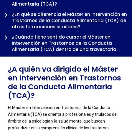
Alimentaria (TCA)?
¿En qué se diferencia el Máster en Intervención en
-
Trastornos de la Conducta Alimentaria (TCA) de
otras formaciones similares?
¿Cuándo tiene sentido cursar el Máster en
Intervención en Trastornos de la Conducta
Alimentaria (TCA) dentro de una trayectoria
profesional?
¿A quién va dirigido el Máster
en Intervención en Trastornos
de la Conducta Alimentaria
(TCA)?
El Máster en Intervención en Trastornos de la Conducta
Alimentaria (TCA) se orienta a profesionales y titulados del
ámbito de la psicología y la salud mental que buscan
profundizar en la comprensión clínica de los trastornos