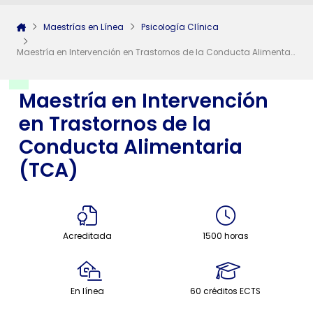
Maestrías en Línea
Psicología Clínica
Maestría en Intervención en Trastornos de la Conducta Alimentaria (TCA)
Maestría en Intervención
en Trastornos de la
Conducta Alimentaria
(TCA)
Acreditada
1500 horas
En línea
60 créditos ECTS