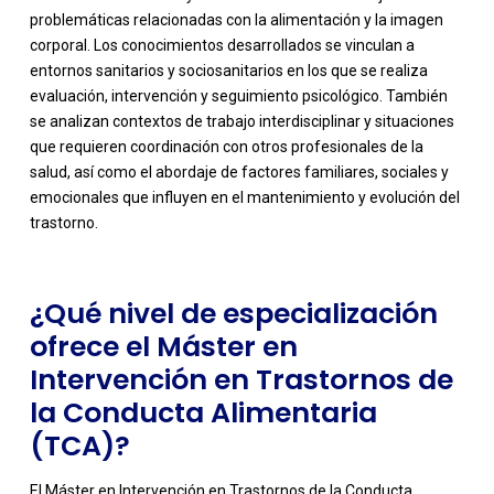
problemáticas relacionadas con la alimentación y la imagen
corporal. Los conocimientos desarrollados se vinculan a
entornos sanitarios y sociosanitarios en los que se realiza
evaluación, intervención y seguimiento psicológico. También
se analizan contextos de trabajo interdisciplinar y situaciones
-
que requieren coordinación con otros profesionales de la
salud, así como el abordaje de factores familiares, sociales y
emocionales que influyen en el mantenimiento y evolución del
trastorno.
¿Qué nivel de especialización
ofrece el Máster en
Intervención en Trastornos de
la Conducta Alimentaria
(TCA)?
El Máster en Intervención en Trastornos de la Conducta