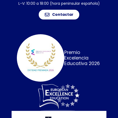
L-V: 10:00 a 18:00 (hora peninsular española)
Contactar
Premio
Excelencia
Educativa 2026