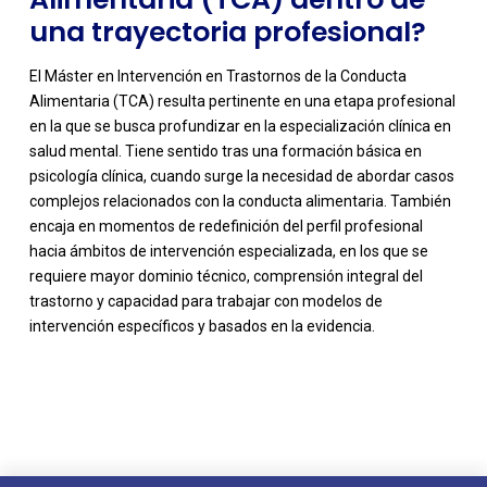
una trayectoria profesional?
El Máster en Intervención en Trastornos de la Conducta
Alimentaria (TCA) resulta pertinente en una etapa profesional
en la que se busca profundizar en la especialización clínica en
salud mental. Tiene sentido tras una formación básica en
psicología clínica, cuando surge la necesidad de abordar casos
complejos relacionados con la conducta alimentaria. También
encaja en momentos de redefinición del perfil profesional
hacia ámbitos de intervención especializada, en los que se
requiere mayor dominio técnico, comprensión integral del
trastorno y capacidad para trabajar con modelos de
intervención específicos y basados en la evidencia.