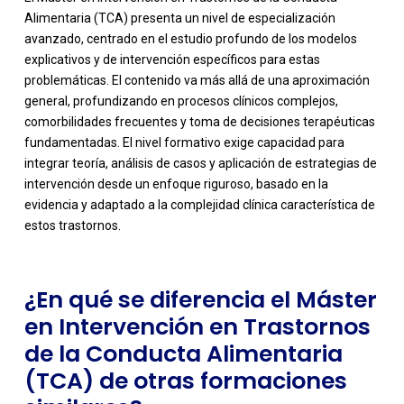
Alimentaria (TCA) presenta un nivel de especialización
avanzado, centrado en el estudio profundo de los modelos
explicativos y de intervención específicos para estas
problemáticas. El contenido va más allá de una aproximación
general, profundizando en procesos clínicos complejos,
comorbilidades frecuentes y toma de decisiones terapéuticas
fundamentadas. El nivel formativo exige capacidad para
-
integrar teoría, análisis de casos y aplicación de estrategias de
intervención desde un enfoque riguroso, basado en la
evidencia y adaptado a la complejidad clínica característica de
estos trastornos.
¿En qué se diferencia el Máster
en Intervención en Trastornos
de la Conducta Alimentaria
(TCA) de otras formaciones