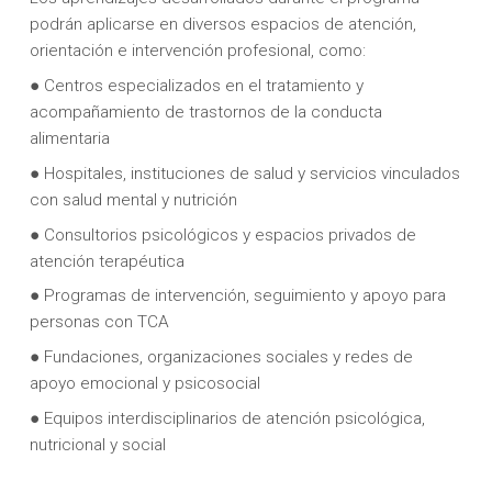
podrán aplicarse en diversos espacios de atención,
orientación e intervención profesional, como:
● Centros especializados en el tratamiento y
acompañamiento de trastornos de la conducta
alimentaria
● Hospitales, instituciones de salud y servicios vinculados
con salud mental y nutrición
● Consultorios psicológicos y espacios privados de
atención terapéutica
● Programas de intervención, seguimiento y apoyo para
personas con TCA
● Fundaciones, organizaciones sociales y redes de
apoyo emocional y psicosocial
● Equipos interdisciplinarios de atención psicológica,
nutricional y social