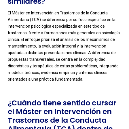
similares?
El Máster en Intervención en Trastornos de la Conducta
Alimentaria (TCA) se diferencia por su foco específico en la
intervención psicológica especializada en este tipo de
trastornos, frente a formaciones más generales en psicología
clínica. El enfoque prioriza el análisis de los mecanismos de
mantenimiento, la evaluación integral y la intervención
ajustada a distintas presentaciones clínicas. A diferencia de
-
propuestas transversales, se centra en la complejidad
diagnóstica y terapéutica de estas problemáticas, integrando
modelos teóricos, evidencia empírica y criterios clínicos
orientados a una práctica fundamentada.
¿Cuándo tiene sentido cursar
el Máster en Intervención en
Trastornos de la Conducta
Alimentaria (TCA) dentro de