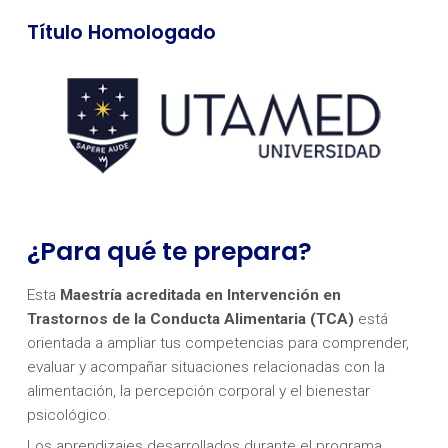
Título Homologado
¿Para qué te prepara?
Esta
Maestría acreditada en Intervención en
Trastornos de la Conducta Alimentaria (TCA)
está
orientada a ampliar tus competencias para comprender,
evaluar y acompañar situaciones relacionadas con la
alimentación, la percepción corporal y el bienestar
psicológico.
Los aprendizajes desarrollados durante el programa