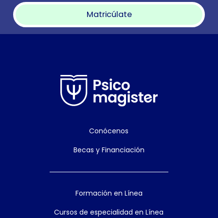
Matricúlate
Conócenos
Becas y Financiación
Formación en Línea
Cursos de especialidad en Línea