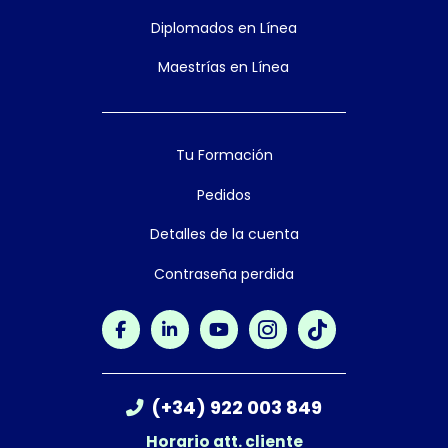
Diplomados en Línea
Maestrías en Línea
Tu Formación
Pedidos
Detalles de la cuenta
Contraseña perdida
(+34) 922 003 849
Horario att. cliente