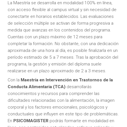
La Maestría se desarrolla en modalidad 100% en línea,
con acceso flexible al campus virtual y sin necesidad de
conectarte en horarios establecidos. Las evaluaciones
de selección múltiple se activan de forma progresiva a
medida que avanzas en los contenidos del programa.
Cuentas con un plazo máximo de 12 meses para
completar la formación. No obstante, con una dedicación
aproximada de una hora al día, es posible finalizarla en un
período estimado de 5 a 7 meses. Tras la aprobación del
programa, la gestión y emisión del diploma suele
realizarse en un plazo aproximado de 2 a 3 meses.
Con la
Maestría en Intervención en Trastornos de la
Conducta Alimentaria (TCA)
desarrollarás
conocimientos y recursos para comprender las
dificultades relacionadas con la alimentación, la imagen
corporal y los factores emocionales, psicológicos y
conductuales que influyen en este tipo de problemáticas.
En
PSICOMAGISTER
podrás formarte en modalidad en