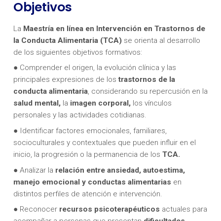
Objetivos
La
Maestría en línea en Intervención en Trastornos de
la Conducta Alimentaria (TCA)
se orienta al desarrollo
de los siguientes objetivos formativos:
● Comprender el origen, la evolución clínica y las
principales expresiones de los
trastornos de la
conducta alimentaria
, considerando su repercusión en la
salud mental,
la
imagen corporal,
los vínculos
personales y las actividades cotidianas.
● Identificar factores emocionales, familiares,
socioculturales y contextuales que pueden influir en el
inicio, la progresión o la permanencia de los
TCA.
● Analizar la
relación entre ansiedad, autoestima,
manejo emocional y conductas alimentarias
en
distintos perfiles de atención e intervención.
● Reconocer
recursos psicoterapéuticos
actuales para