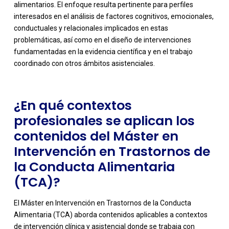
alimentarios. El enfoque resulta pertinente para perfiles
interesados en el análisis de factores cognitivos, emocionales,
-
conductuales y relacionales implicados en estas
problemáticas, así como en el diseño de intervenciones
fundamentadas en la evidencia científica y en el trabajo
coordinado con otros ámbitos asistenciales.
¿En qué contextos
profesionales se aplican los
contenidos del Máster en
Intervención en Trastornos de
la Conducta Alimentaria
(TCA)?
El Máster en Intervención en Trastornos de la Conducta
Alimentaria (TCA) aborda contenidos aplicables a contextos
de intervención clínica y asistencial donde se trabaja con