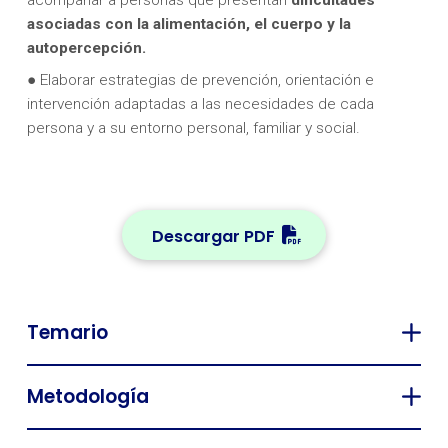
acompañar a personas que presentan
dificultades
asociadas con la alimentación, el cuerpo y la
autopercepción.
● Elaborar estrategias de prevención, orientación e
intervención adaptadas a las necesidades de cada
persona y a su entorno personal, familiar y social.
Descargar PDF
Temario
Metodología