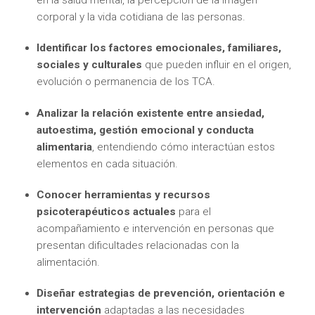
en la salud mental, la percepción de la imagen
corporal y la vida cotidiana de las personas.
Identificar los factores emocionales, familiares,
sociales y culturales
que pueden influir en el origen,
evolución o permanencia de los TCA.
Analizar la relación existente entre ansiedad,
autoestima, gestión emocional y conducta
alimentaria
, entendiendo cómo interactúan estos
elementos en cada situación.
Conocer herramientas y recursos
psicoterapéuticos actuales
para el
acompañamiento e intervención en personas que
presentan dificultades relacionadas con la
alimentación.
Diseñar estrategias de prevención, orientación e
intervención
adaptadas a las necesidades