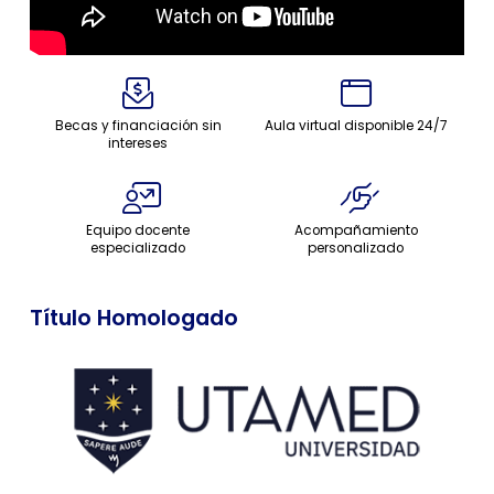
Becas y financiación sin
Aula virtual disponible 24/7
intereses
Equipo docente
Acompañamiento
especializado
personalizado
Título Homologado