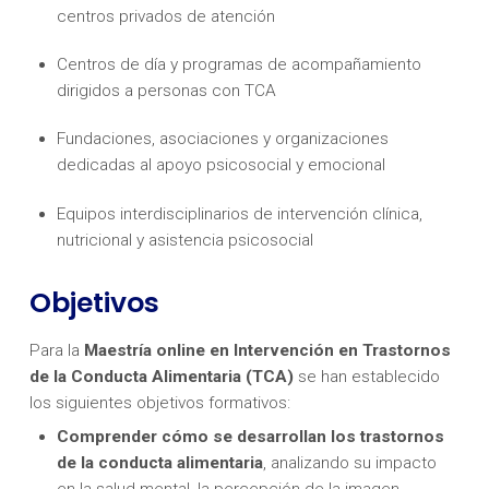
centros privados de atención
Centros de día y programas de acompañamiento
dirigidos a personas con TCA
Fundaciones, asociaciones y organizaciones
dedicadas al apoyo psicosocial y emocional
Equipos interdisciplinarios de intervención clínica,
nutricional y asistencia psicosocial
Objetivos
Para la
Maestría
online en Intervención en Trastornos
de la Conducta Alimentaria (TCA)
se han establecido
los siguientes objetivos formativos:
Comprender cómo se desarrollan los trastornos
de la conducta alimentaria
, analizando su impacto