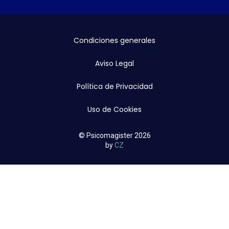
Condiciones generales
Aviso Legal
Política de Privacidad
Uso de Cookies
© Psicomagister 2026
by
CZ