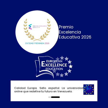
Premio
Excelencia
Educativa 2026
Calidad Europa. Sello español. La universidad
online que redefine tu futuro en Venezuela.
0
1