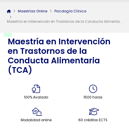
Maestrías Online
Psicología Clínica
Maestría en Intervención en Trastornos de la Conducta Alimentaria (TCA)
Maestría en Intervención
en Trastornos de la
Conducta Alimentaria
(TCA)
100% Avalado
1500 horas
Modalidad online
60 créditos ECTS