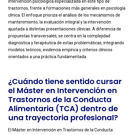
intervención psicológica especializada en este tipo de
trastornos, frente a formaciones más generales en psicología
clínica. El enfoque prioriza el análisis de los mecanismos de
mantenimiento, la evaluación integral y la intervención
ajustada a distintas presentaciones clínicas. A diferencia de
-
propuestas transversales, se centra en la complejidad
diagnóstica y terapéutica de estas problemáticas, integrando
modelos teóricos, evidencia empírica y criterios clínicos
orientados a una práctica fundamentada.
¿Cuándo tiene sentido cursar
el Máster en Intervención en
Trastornos de la Conducta
Alimentaria (TCA) dentro de
una trayectoria profesional?
El Máster en Intervención en Trastornos de la Conducta