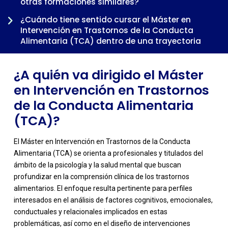
otras formaciones similares?
¿Cuándo tiene sentido cursar el Máster en
Intervención en Trastornos de la Conducta
Alimentaria (TCA) dentro de una trayectoria
profesional?
¿A quién va dirigido el Máster
en Intervención en Trastornos
de la Conducta Alimentaria
(TCA)?
El Máster en Intervención en Trastornos de la Conducta
Alimentaria (TCA) se orienta a profesionales y titulados del
ámbito de la psicología y la salud mental que buscan
profundizar en la comprensión clínica de los trastornos
alimentarios. El enfoque resulta pertinente para perfiles
interesados en el análisis de factores cognitivos, emocionales,
-
conductuales y relacionales implicados en estas
problemáticas, así como en el diseño de intervenciones