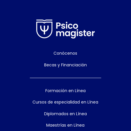
Conócenos
Becas y Financiación
Formación en Línea
Cursos de especialidad en Línea
Diplomados en Línea
Maestrías en Línea