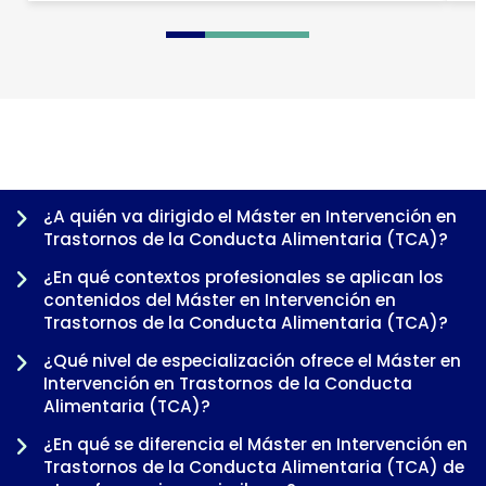
0
1
2
3
4
5
6
7
8
¿A quién va dirigido el Máster en Intervención en
Trastornos de la Conducta Alimentaria (TCA)?
¿En qué contextos profesionales se aplican los
contenidos del Máster en Intervención en
Trastornos de la Conducta Alimentaria (TCA)?
¿Qué nivel de especialización ofrece el Máster en
Intervención en Trastornos de la Conducta
Alimentaria (TCA)?
¿En qué se diferencia el Máster en Intervención en
-
Trastornos de la Conducta Alimentaria (TCA) de