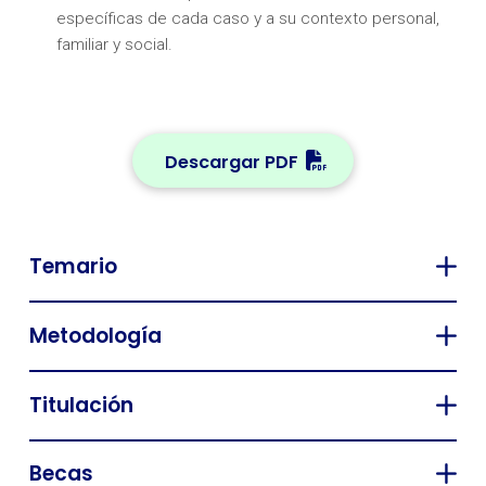
específicas de cada caso y a su contexto personal,
familiar y social.
Descargar PDF
Temario
Metodología
Titulación
Becas