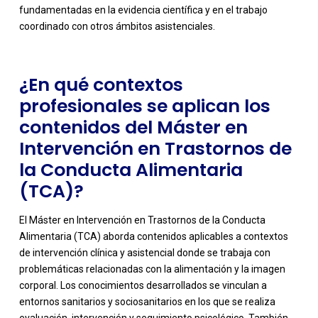
fundamentadas en la evidencia científica y en el trabajo
coordinado con otros ámbitos asistenciales.
¿En qué contextos
profesionales se aplican los
contenidos del Máster en
Intervención en Trastornos de
la Conducta Alimentaria
(TCA)?
El Máster en Intervención en Trastornos de la Conducta
Alimentaria (TCA) aborda contenidos aplicables a contextos
de intervención clínica y asistencial donde se trabaja con
problemáticas relacionadas con la alimentación y la imagen
corporal. Los conocimientos desarrollados se vinculan a
entornos sanitarios y sociosanitarios en los que se realiza