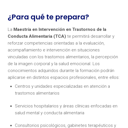
¿Para qué te prepara?
La
Maestría
en Intervención en Trastornos de la
Conducta Alimentaria (TCA)
te permitirá desarrollar y
reforzar competencias orientadas a la evaluación,
acompañamiento e intervención en situaciones
vinculadas con los trastornos alimentarios, la percepción
de la imagen corporal y la salud emocional. Los
conocimientos adquiridos durante la formación podrán
aplicarse en distintos espacios profesionales, entre ellos:
Centros y unidades especializadas en atención a
trastornos alimentarios
Servicios hospitalarios y áreas clínicas enfocadas en
salud mental y conducta alimentaria
Consultorios psicológicos, gabinetes terapéuticos y