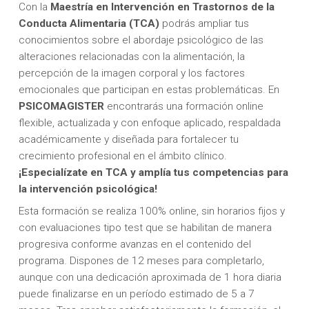
Con la
Maestría
en Intervención en Trastornos de la
Conducta Alimentaria (TCA)
podrás ampliar tus
conocimientos sobre el abordaje psicológico de las
alteraciones relacionadas con la alimentación, la
percepción de la imagen corporal y los factores
emocionales que participan en estas problemáticas. En
PSICOMAGISTER
encontrarás una formación online
flexible, actualizada y con enfoque aplicado, respaldada
académicamente y diseñada para fortalecer tu
crecimiento profesional en el ámbito clínico.
¡Especialízate en TCA y amplía tus competencias para
la intervención psicológica!
Esta formación se realiza 100% online, sin horarios fijos y
con evaluaciones tipo test que se habilitan de manera
progresiva conforme avanzas en el contenido del
programa. Dispones de 12 meses para completarlo,
aunque con una dedicación aproximada de 1 hora diaria
puede finalizarse en un período estimado de 5 a 7