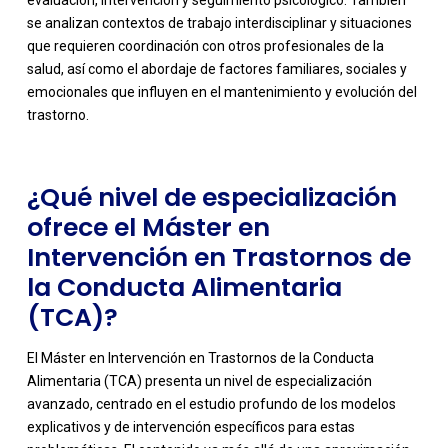
evaluación, intervención y seguimiento psicológico. También
se analizan contextos de trabajo interdisciplinar y situaciones
-
que requieren coordinación con otros profesionales de la
salud, así como el abordaje de factores familiares, sociales y
emocionales que influyen en el mantenimiento y evolución del
trastorno.
¿Qué nivel de especialización
ofrece el Máster en
Intervención en Trastornos de
la Conducta Alimentaria
(TCA)?
El Máster en Intervención en Trastornos de la Conducta
Alimentaria (TCA) presenta un nivel de especialización
avanzado, centrado en el estudio profundo de los modelos
explicativos y de intervención específicos para estas