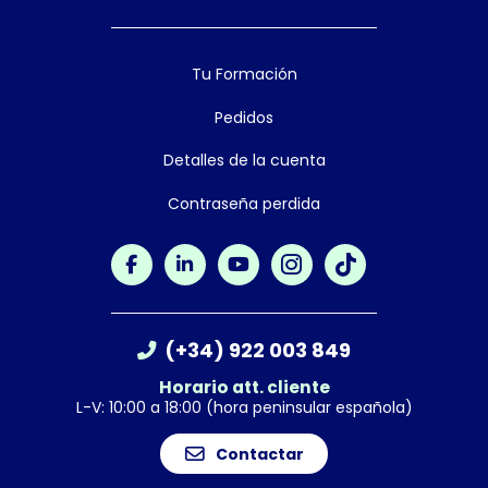
Tu Formación
Pedidos
Detalles de la cuenta
Contraseña perdida
(+34) 922 003 849
Horario att. cliente
L-V: 10:00 a 18:00 (hora peninsular española)
Contactar