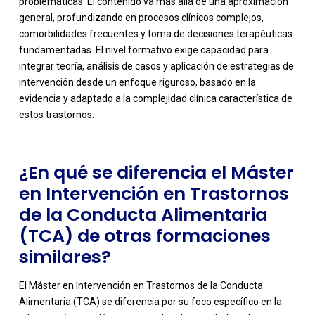
problemáticas. El contenido va más allá de una aproximación
general, profundizando en procesos clínicos complejos,
comorbilidades frecuentes y toma de decisiones terapéuticas
fundamentadas. El nivel formativo exige capacidad para
-
integrar teoría, análisis de casos y aplicación de estrategias de
intervención desde un enfoque riguroso, basado en la
evidencia y adaptado a la complejidad clínica característica de
estos trastornos.
¿En qué se diferencia el Máster
en Intervención en Trastornos
de la Conducta Alimentaria
(TCA) de otras formaciones
similares?
El Máster en Intervención en Trastornos de la Conducta
Alimentaria (TCA) se diferencia por su foco específico en la