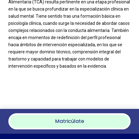
Alimentaria (TCA) resulta pertinente en una etapa profesional
en la que se busca profundizar en la especialización clínica en
salud mental. Tiene sentido tras una formación básica en
psicología clínica, cuando surge la necesidad de abordar casos
complejos relacionados con la conducta alimentaria. También
encaja en momentos de redefinición del perfil profesional
hacia ámbitos de intervención especializada, en los que se
requiere mayor dominio técnico, comprensión integral del
trastorno y capacidad para trabajar con modelos de
intervención específicos y basados en la evidencia.
Matricúlate