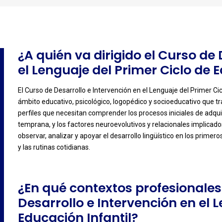
¿A quién va dirigido el Curso de
el Lenguaje del Primer Ciclo de 
El Curso de Desarrollo e Intervención en el Lenguaje del Primer Cic
ámbito educativo, psicológico, logopédico y socioeducativo que tr
-
perfiles que necesitan comprender los procesos iniciales de adqui
temprana, y los factores neuroevolutivos y relacionales implicad
observar, analizar y apoyar el desarrollo lingüístico en los primero
y las rutinas cotidianas.
¿En qué contextos profesionales 
Desarrollo e Intervención en el 
Educación Infantil?