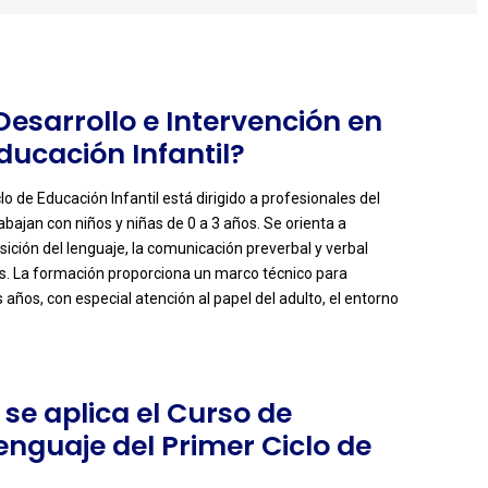
 Desarrollo e Intervención en
Educación Infantil?
lo de Educación Infantil está dirigido a profesionales del
abajan con niños y niñas de 0 a 3 años. Se orienta a
sición del lenguaje, la comunicación preverbal y verbal
os. La formación proporciona un marco técnico para
s años, con especial atención al papel del adulto, el entorno
se aplica el Curso de
Lenguaje del Primer Ciclo de