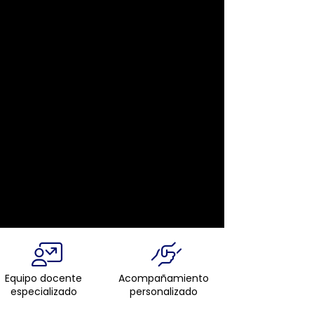
Equipo docente
Acompañamiento
especializado
personalizado