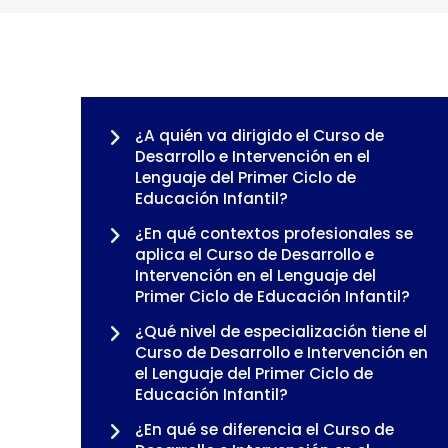
¿A quién va dirigido el Curso de
Desarrollo e Intervención en el
Lenguaje del Primer Ciclo de
Educación Infantil?
¿En qué contextos profesionales se
aplica el Curso de Desarrollo e
Intervención en el Lenguaje del
Primer Ciclo de Educación Infantil?
¿Qué nivel de especialización tiene el
Curso de Desarrollo e Intervención en
el Lenguaje del Primer Ciclo de
Educación Infantil?
¿En qué se diferencia el Curso de