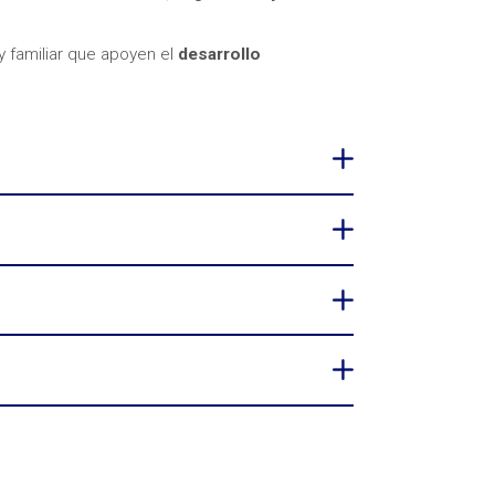
 familiar que apoyen el
desarrollo