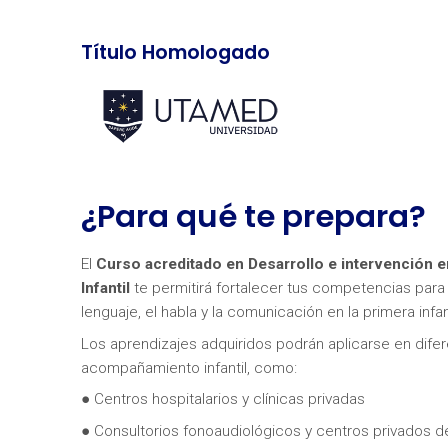
Título Homologado
¿Para qué te prepara?
El
Curso acreditado en Desarrollo e intervención e
Infantil
te permitirá fortalecer tus competencias para
lenguaje, el habla y la comunicación en la primera infa
Los aprendizajes adquiridos podrán aplicarse en dife
acompañamiento infantil, como:
● Centros hospitalarios y clínicas privadas
● Consultorios fonoaudiológicos y centros privados d