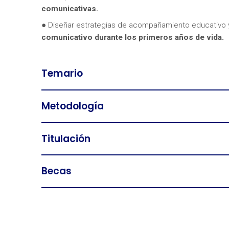
comunicativas.
● Diseñar estrategias de acompañamiento educativo y
comunicativo durante los primeros años de vida.
Temario
Metodología
Titulación
Becas