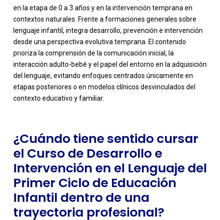
en la etapa de 0 a 3 años y en la intervención temprana en
contextos naturales. Frente a formaciones generales sobre
lenguaje infantil, integra desarrollo, prevención e intervención
desde una perspectiva evolutiva temprana. El contenido
prioriza la comprensión de la comunicación inicial, la
-
interacción adulto-bebé y el papel del entorno en la adquisición
del lenguaje, evitando enfoques centrados únicamente en
etapas posteriores o en modelos clínicos desvinculados del
contexto educativo y familiar.
¿Cuándo tiene sentido cursar
el Curso de Desarrollo e
Intervención en el Lenguaje del
Primer Ciclo de Educación
Infantil dentro de una
trayectoria profesional?