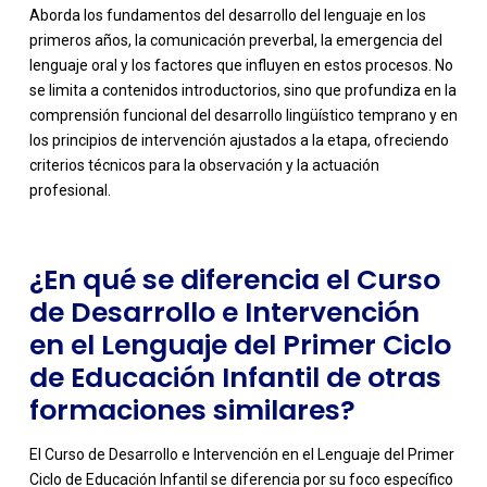
Aborda los fundamentos del desarrollo del lenguaje en los
primeros años, la comunicación preverbal, la emergencia del
lenguaje oral y los factores que influyen en estos procesos. No
se limita a contenidos introductorios, sino que profundiza en la
-
comprensión funcional del desarrollo lingüístico temprano y en
los principios de intervención ajustados a la etapa, ofreciendo
criterios técnicos para la observación y la actuación
profesional.
¿En qué se diferencia el Curso
de Desarrollo e Intervención
en el Lenguaje del Primer Ciclo
de Educación Infantil de otras
formaciones similares?
El Curso de Desarrollo e Intervención en el Lenguaje del Primer
Ciclo de Educación Infantil se diferencia por su foco específico