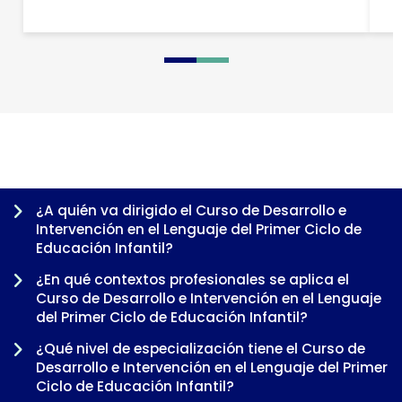
0
1
2
3
¿A quién va dirigido el Curso de Desarrollo e
Intervención en el Lenguaje del Primer Ciclo de
Educación Infantil?
¿En qué contextos profesionales se aplica el
Curso de Desarrollo e Intervención en el Lenguaje
del Primer Ciclo de Educación Infantil?
¿Qué nivel de especialización tiene el Curso de
Desarrollo e Intervención en el Lenguaje del Primer
Ciclo de Educación Infantil?