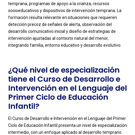
temprana, programas de apoyo a la crianza, recursos
socioeducativos y dispositivos de intervención temprana. La
formación resulta relevante en situaciones que requieren
-
detección precoz de señales de alerta, observación del
desarrollo comunicativo inicial y diseño de estrategias de
intervención ajustadas al contexto natural del menor,
integrando familia, entorno educativo y desarrollo evolutivo.
¿Qué nivel de especialización
tiene el Curso de Desarrollo e
Intervención en el Lenguaje del
Primer Ciclo de Educación
Infantil?
El Curso de Desarrollo e Intervención en el Lenguaje del Primer
Ciclo de Educación Infantil presenta un nivel de especialización
intermedio, con un enfoque aplicado al desarrollo temprano.