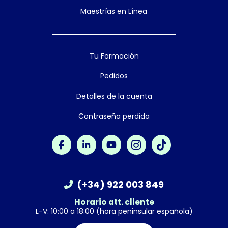
Maestrías en Línea
Tu Formación
Pedidos
Detalles de la cuenta
Contraseña perdida
(+34) 922 003 849
Horario att. cliente
L-V: 10:00 a 18:00 (hora peninsular española)