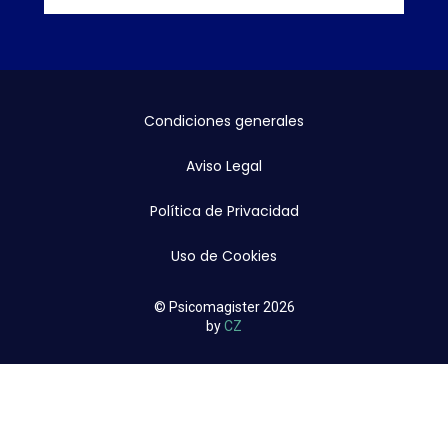
0
1
Condiciones generales
Aviso Legal
Política de Privacidad
Uso de Cookies
© Psicomagister 2026
by
CZ