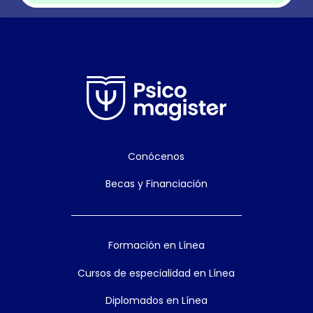
Conócenos
Becas y Financiación
Formación en Línea
Cursos de especialidad en Línea
Diplomados en Línea