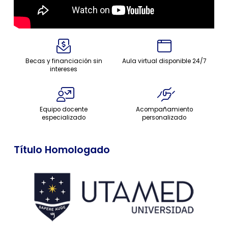
Becas y financiación sin
Aula virtual disponible 24/7
intereses
Equipo docente
Acompañamiento
especializado
personalizado
Título Homologado