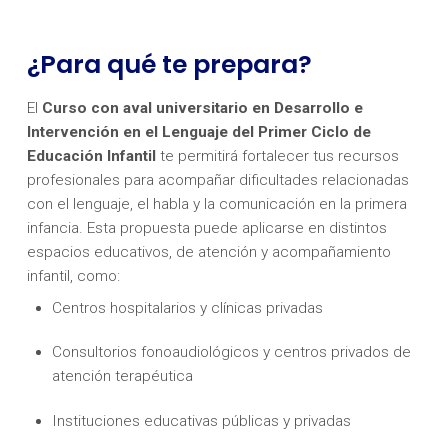
¿Para qué te prepara?
El
Curso con aval universitario en Desarrollo e
Intervención en el Lenguaje del Primer Ciclo de
Educación Infantil
te permitirá fortalecer tus recursos
profesionales para acompañar dificultades relacionadas
con el lenguaje, el habla y la comunicación en la primera
infancia. Esta propuesta puede aplicarse en distintos
espacios educativos, de atención y acompañamiento
infantil, como:
Centros hospitalarios y clínicas privadas
Consultorios fonoaudiológicos y centros privados de
atención terapéutica
Instituciones educativas públicas y privadas