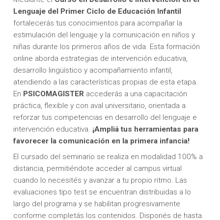
Lenguaje del Primer Ciclo de Educación Infantil
fortalecerás tus conocimientos para acompañar la
estimulación del lenguaje y la comunicación en niños y
niñas durante los primeros años de vida. Esta formación
online aborda estrategias de intervención educativa,
desarrollo lingüístico y acompañamiento infantil,
atendiendo a las características propias de esta etapa.
En
PSICOMAGISTER
accederás a una capacitación
práctica, flexible y con aval universitario, orientada a
reforzar tus competencias en desarrollo del lenguaje e
intervención educativa.
¡Ampliá tus herramientas para
favorecer la comunicación en la primera infancia!
El cursado del seminario se realiza en modalidad 100% a
distancia, permitiéndote acceder al campus virtual
cuando lo necesités y avanzar a tu propio ritmo. Las
evaluaciones tipo test se encuentran distribuidas a lo
largo del programa y se habilitan progresivamente
conforme completás los contenidos. Disponés de hasta