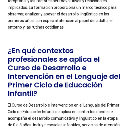
temprana, y los factores neuroevolutivos y relacionales
-
implicados. La formación proporciona un marco técnico para
observar, analizar y apoyar el desarrollo lingüístico en los
primeros años, con especial atención al papel del adulto, el
entorno y las rutinas cotidianas.
¿En qué contextos
profesionales se aplica el
Curso de Desarrollo e
Intervención en el Lenguaje del
Primer Ciclo de Educación
Infantil?
El Curso de Desarrollo e Intervención en el Lenguaje del Primer
Ciclo de Educación Infantil se aplica en contextos donde se
acompaña el desarrollo comunicativo y lingüístico en la etapa
de 0 a 3 años. Incluye escuelas infantiles, servicios de atención