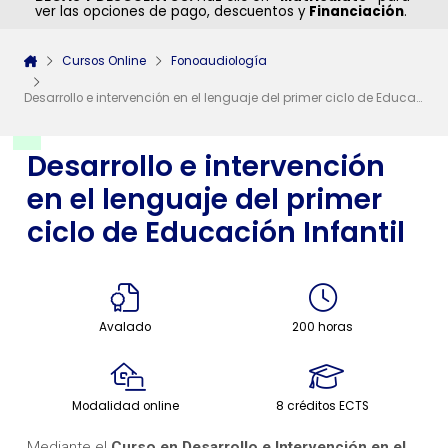
ver las opciones de pago, descuentos y
Financiación
.
Cursos Online
Fonoaudiología
Desarrollo e intervención en el lenguaje del primer ciclo de Educación Infantil
Desarrollo e intervención
en el lenguaje del primer
ciclo de Educación Infantil
Avalado
200 horas
Modalidad online
8 créditos ECTS
Mediante el
Curso en Desarrollo e Intervención en el