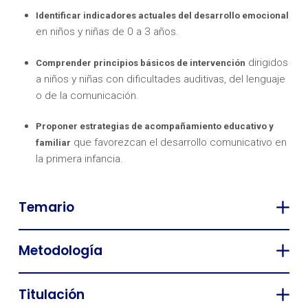
Identificar indicadores actuales del desarrollo emocional
en niños y niñas de 0 a 3 años.
dirigidos
Comprender principios básicos de intervención
a niños y niñas con dificultades auditivas, del lenguaje
o de la comunicación.
Proponer estrategias de acompañamiento educativo y
que favorezcan el desarrollo comunicativo en
familiar
la primera infancia.
Temario
Metodología
Titulación