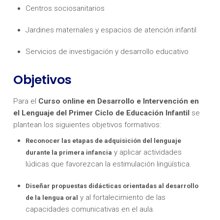
Centros sociosanitarios
Jardines maternales y espacios de atención infantil
Servicios de investigación y desarrollo educativo
Objetivos
Para el
Curso online en Desarrollo e Intervención en
el Lenguaje del Primer Ciclo de Educación Infantil
se
plantean los siguientes objetivos formativos:
Reconocer las etapas de adquisición del lenguaje
y aplicar actividades
durante la primera infancia
lúdicas que favorezcan la estimulación lingüística.
Diseñar propuestas didácticas orientadas al desarrollo
y al fortalecimiento de las
de la lengua oral
capacidades comunicativas en el aula.