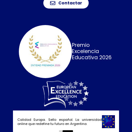
Contactar
Premio
Excelencia
Educativa 2026
Calidad Europa. Sello español. La universidad
online que redefine tu futuro en Argentina.