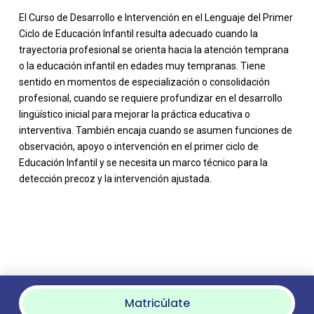
El Curso de Desarrollo e Intervención en el Lenguaje del Primer
Ciclo de Educación Infantil resulta adecuado cuando la
trayectoria profesional se orienta hacia la atención temprana
o la educación infantil en edades muy tempranas. Tiene
sentido en momentos de especialización o consolidación
profesional, cuando se requiere profundizar en el desarrollo
lingüístico inicial para mejorar la práctica educativa o
interventiva. También encaja cuando se asumen funciones de
observación, apoyo o intervención en el primer ciclo de
Educación Infantil y se necesita un marco técnico para la
detección precoz y la intervención ajustada.
Matricúlate