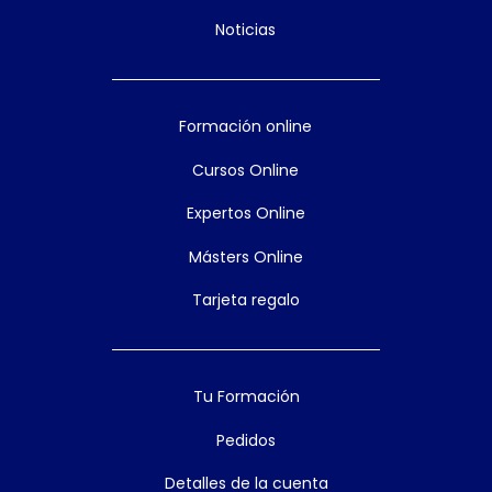
Noticias
Formación online
Cursos Online
Expertos Online
Másters Online
Tarjeta regalo
Tu Formación
Pedidos
Detalles de la cuenta