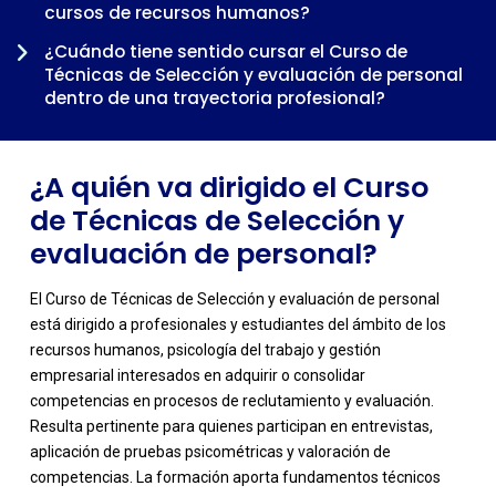
-
cursos de recursos humanos?
¿Cuándo tiene sentido cursar el Curso de
Técnicas de Selección y evaluación de personal
dentro de una trayectoria profesional?
¿A quién va dirigido el Curso
de Técnicas de Selección y
evaluación de personal?
El Curso de Técnicas de Selección y evaluación de personal
está dirigido a profesionales y estudiantes del ámbito de los
recursos humanos, psicología del trabajo y gestión
empresarial interesados en adquirir o consolidar
competencias en procesos de reclutamiento y evaluación.
Resulta pertinente para quienes participan en entrevistas,
aplicación de pruebas psicométricas y valoración de
-
competencias. La formación aporta fundamentos técnicos