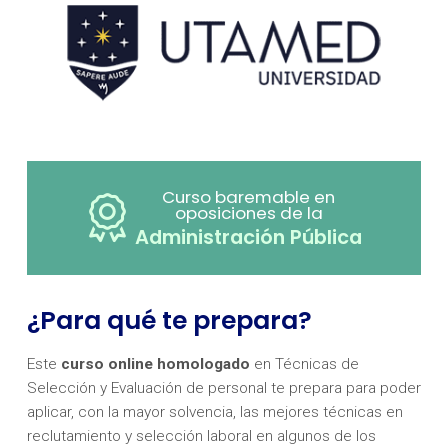
Curso baremable en
oposiciones de la
Administración Pública
¿Para qué te prepara?
Este
curso online homologado
en Técnicas de
Selección y Evaluación de personal te prepara para poder
aplicar, con la mayor solvencia, las mejores técnicas en
reclutamiento y selección laboral en algunos de los