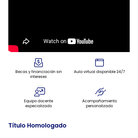
Becas y financiación sin
Aula virtual disponible 24/7
intereses
Equipo docente
Acompañamiento
especializado
personalizado
Título Homologado