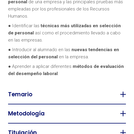
personal
de una empresa y las principales pruebas más
empleadas por los profesionales de los Recursos
Humanos.
● Identificar las
técnicas más utilizadas en selección
de personal
así como el procedimiento llevado a cabo
en las empresas.
● Introducir al alumnado en las
nuevas tendencias en
selección del personal
en la empresa.
● Aprender a aplicar diferentes
métodos de evaluación
del desempeño laboral
.
Temario
Metodología
Titulación