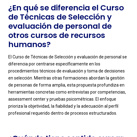
¿En qué se diferencia el Curso
de Técnicas de Selección y
evaluación de personal de
otros cursos de recursos
humanos?
El Curso de Técnicas de Selección y evaluación de personal se
diferencia por centrarse específicamente en los
procedimientos técnicos de evaluación y toma de decisiones
en selección. Mientras otras formaciones abordan la gestión
de personas de forma amplia, esta propuesta profundiza en
-
herramientas concretas como entrevistas por competencias,
assessment center y pruebas psicométricas. El enfoque
prioriza la objetividad, la fiabilidad y la adecuación al perfil
profesional requerido dentro de procesos estructurados.