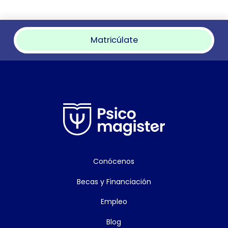
Matricúlate
Conócenos
Becas y Financiación
Empleo
Blog