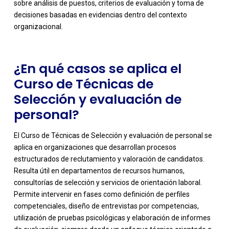
sobre análisis de puestos, criterios de evaluación y toma de
decisiones basadas en evidencias dentro del contexto
organizacional.
¿En qué casos se aplica el
Curso de Técnicas de
Selección y evaluación de
personal?
El Curso de Técnicas de Selección y evaluación de personal se
aplica en organizaciones que desarrollan procesos
estructurados de reclutamiento y valoración de candidatos.
Resulta útil en departamentos de recursos humanos,
consultorías de selección y servicios de orientación laboral.
Permite intervenir en fases como definición de perfiles
-
competenciales, diseño de entrevistas por competencias,
utilización de pruebas psicológicas y elaboración de informes