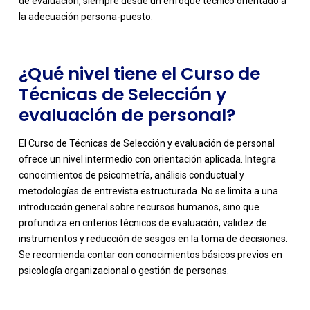
de evaluación, siempre desde un enfoque técnico orientado a
la adecuación persona-puesto.
¿Qué nivel tiene el Curso de
Técnicas de Selección y
evaluación de personal?
El Curso de Técnicas de Selección y evaluación de personal
ofrece un nivel intermedio con orientación aplicada. Integra
conocimientos de psicometría, análisis conductual y
metodologías de entrevista estructurada. No se limita a una
introducción general sobre recursos humanos, sino que
-
profundiza en criterios técnicos de evaluación, validez de
instrumentos y reducción de sesgos en la toma de decisiones.
Se recomienda contar con conocimientos básicos previos en
psicología organizacional o gestión de personas.