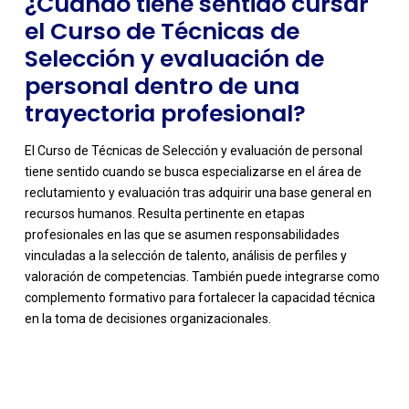
¿Cuándo tiene sentido cursar
el Curso de Técnicas de
Selección y evaluación de
personal dentro de una
trayectoria profesional?
El Curso de Técnicas de Selección y evaluación de personal
tiene sentido cuando se busca especializarse en el área de
reclutamiento y evaluación tras adquirir una base general en
recursos humanos. Resulta pertinente en etapas
profesionales en las que se asumen responsabilidades
vinculadas a la selección de talento, análisis de perfiles y
valoración de competencias. También puede integrarse como
complemento formativo para fortalecer la capacidad técnica
en la toma de decisiones organizacionales.