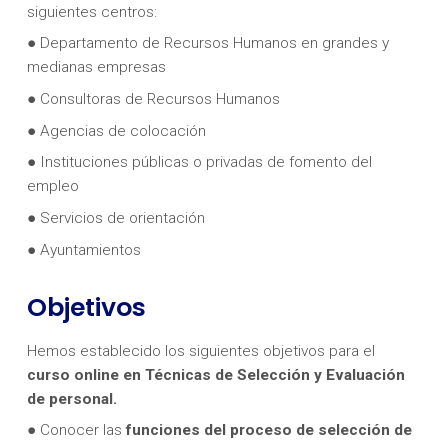
siguientes centros:
● Departamento de Recursos Humanos en grandes y
medianas empresas
● Consultoras de Recursos Humanos
● Agencias de colocación
● Instituciones públicas o privadas de fomento del
empleo
● Servicios de orientación
● Ayuntamientos
Objetivos
Hemos establecido los siguientes objetivos para el
curso online en Técnicas de Selección y Evaluación
de personal.
● Conocer las
funciones del proceso de selección de