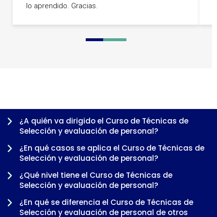
lo aprendido. Gracias.
p
0
1
2
3
4
¿A quién va dirigido el Curso de Técnicas de
Selección y evaluación de personal?
¿En qué casos se aplica el Curso de Técnicas de
Selección y evaluación de personal?
¿Qué nivel tiene el Curso de Técnicas de
Selección y evaluación de personal?
¿En qué se diferencia el Curso de Técnicas de
Selección y evaluación de personal de otros