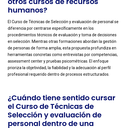
otros cursos de recursos
humanos?
El Curso de Técnicas de Selección y evaluación de personal se
diferencia por centrarse específicamente en los
procedimientos técnicos de evaluación y toma de decisiones
en selección. Mientras otras formaciones abordan la gestión
de personas de forma amplia, esta propuesta profundiza en
-
herramientas concretas como entrevistas por competencias,
assessment center y pruebas psicométricas. El enfoque
prioriza la objetividad, la fiabilidad y la adecuación al perfil
profesional requerido dentro de procesos estructurados.
¿Cuándo tiene sentido cursar
el Curso de Técnicas de
Selección y evaluación de
personal dentro de una