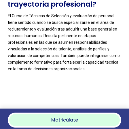
trayectoria profesional?
El Curso de Técnicas de Selección y evaluación de personal
tiene sentido cuando se busca especializarse en el área de
reclutamiento y evaluación tras adquirir una base general en
recursos humanos. Resulta pertinente en etapas
profesionales en las que se asumen responsabilidades
vinculadas a la selección de talento, análisis de perfiles y
valoración de competencias. También puede integrarse como
complemento formativo para fortalecer la capacidad técnica
en la toma de decisiones organizacionales.
Matricúlate