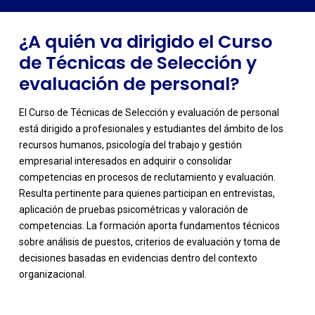
¿A quién va dirigido el Curso
de Técnicas de Selección y
evaluación de personal?
El Curso de Técnicas de Selección y evaluación de personal
está dirigido a profesionales y estudiantes del ámbito de los
recursos humanos, psicología del trabajo y gestión
empresarial interesados en adquirir o consolidar
competencias en procesos de reclutamiento y evaluación.
Resulta pertinente para quienes participan en entrevistas,
aplicación de pruebas psicométricas y valoración de
-
competencias. La formación aporta fundamentos técnicos
sobre análisis de puestos, criterios de evaluación y toma de
decisiones basadas en evidencias dentro del contexto
organizacional.