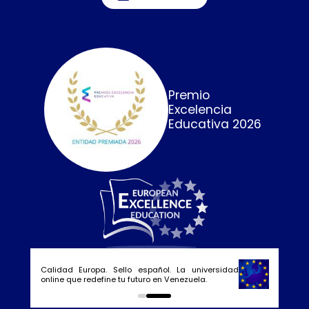
Premio
Excelencia
Educativa 2026
Calidad Europa. Sello español. La universidad
online que redefine tu futuro en Venezuela.
0
1