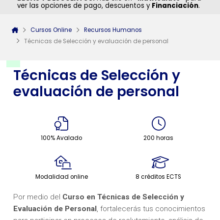
ver las opciones de pago, descuentos y
Financiación
.
Cursos Online
Recursos Humanos
Técnicas de Selección y evaluación de personal
Técnicas de Selección y
evaluación de personal
100% Avalado
200 horas
Modalidad online
8 créditos ECTS
Por medio del
Curso en Técnicas de Selección y
Evaluación de Personal
, fortalecerás tus conocimientos