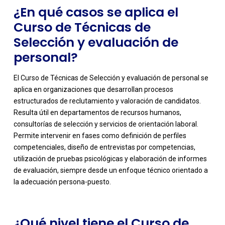
¿En qué casos se aplica el
Curso de Técnicas de
Selección y evaluación de
personal?
El Curso de Técnicas de Selección y evaluación de personal se
aplica en organizaciones que desarrollan procesos
estructurados de reclutamiento y valoración de candidatos.
Resulta útil en departamentos de recursos humanos,
consultorías de selección y servicios de orientación laboral.
Permite intervenir en fases como definición de perfiles
-
competenciales, diseño de entrevistas por competencias,
utilización de pruebas psicológicas y elaboración de informes
de evaluación, siempre desde un enfoque técnico orientado a
la adecuación persona-puesto.
¿Qué nivel tiene el Curso de