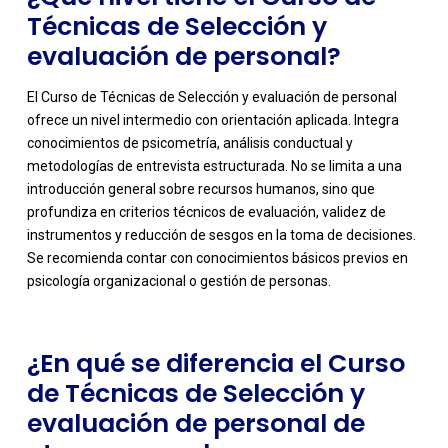
Técnicas de Selección y
evaluación de personal?
El Curso de Técnicas de Selección y evaluación de personal
ofrece un nivel intermedio con orientación aplicada. Integra
conocimientos de psicometría, análisis conductual y
metodologías de entrevista estructurada. No se limita a una
introducción general sobre recursos humanos, sino que
-
profundiza en criterios técnicos de evaluación, validez de
instrumentos y reducción de sesgos en la toma de decisiones.
Se recomienda contar con conocimientos básicos previos en
psicología organizacional o gestión de personas.
¿En qué se diferencia el Curso
de Técnicas de Selección y
evaluación de personal de