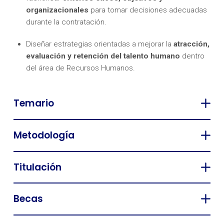
organizacionales
para tomar decisiones adecuadas
durante la contratación.
Diseñar estrategias orientadas a mejorar la
atracción,
evaluación y retención del talento humano
dentro
del área de Recursos Humanos.
Temario
Metodología
Titulación
Becas