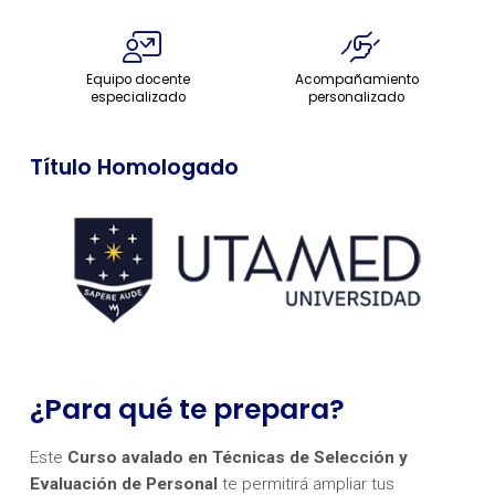
Equipo docente
Acompañamiento
especializado
personalizado
Título Homologado
¿Para qué te prepara?
Este
Curso avalado en Técnicas de Selección y
Evaluación de Personal
te permitirá ampliar tus