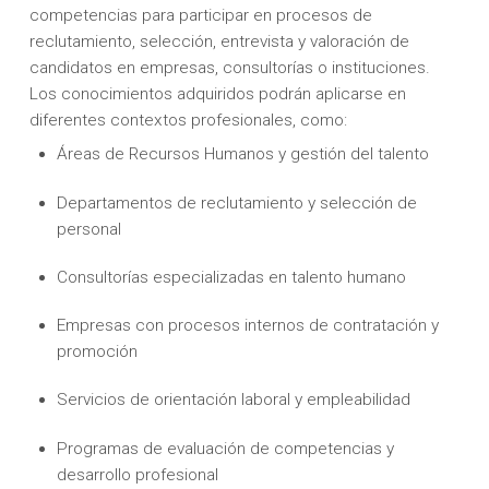
competencias para participar en procesos de
reclutamiento, selección, entrevista y valoración de
candidatos en empresas, consultorías o instituciones.
Los conocimientos adquiridos podrán aplicarse en
diferentes contextos profesionales, como:
Áreas de Recursos Humanos y gestión del talento
Departamentos de reclutamiento y selección de
personal
Consultorías especializadas en talento humano
Empresas con procesos internos de contratación y
promoción
Servicios de orientación laboral y empleabilidad
Programas de evaluación de competencias y
desarrollo profesional