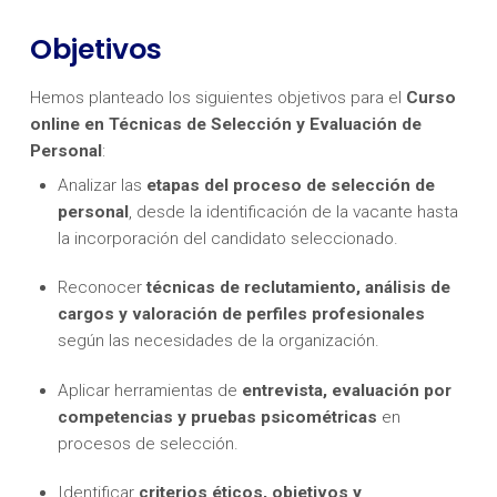
Objetivos
Hemos planteado los siguientes objetivos para el
Curso
online en Técnicas de Selección y Evaluación de
Personal
:
Analizar las
etapas del proceso de selección de
personal
, desde la identificación de la vacante hasta
la incorporación del candidato seleccionado.
Reconocer
técnicas de reclutamiento, análisis de
cargos y valoración de perfiles profesionales
según las necesidades de la organización.
Aplicar herramientas de
entrevista, evaluación por
competencias y pruebas psicométricas
en
procesos de selección.
Identificar
criterios éticos, objetivos y