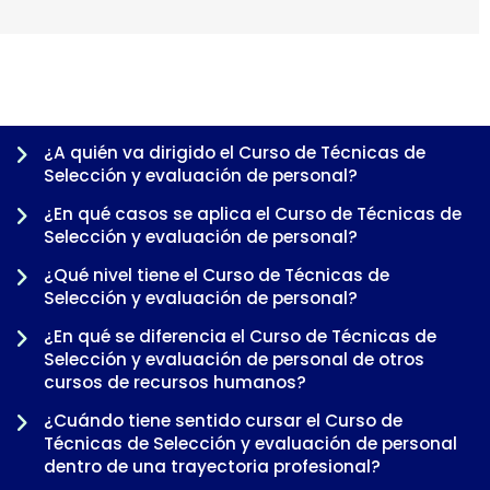
¿A quién va dirigido el Curso de Técnicas de
Selección y evaluación de personal?
¿En qué casos se aplica el Curso de Técnicas de
Selección y evaluación de personal?
¿Qué nivel tiene el Curso de Técnicas de
Selección y evaluación de personal?
¿En qué se diferencia el Curso de Técnicas de
Selección y evaluación de personal de otros
-
cursos de recursos humanos?
¿Cuándo tiene sentido cursar el Curso de
Técnicas de Selección y evaluación de personal
dentro de una trayectoria profesional?