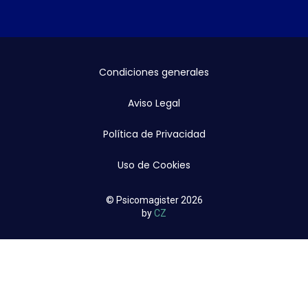
Condiciones generales
Aviso Legal
Política de Privacidad
Uso de Cookies
© Psicomagister 2026
by
CZ