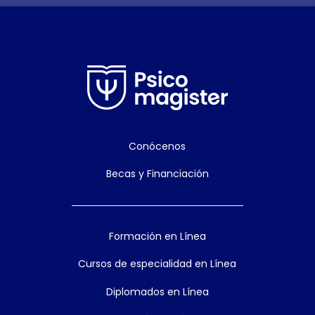
Conócenos
Becas y Financiación
Formación en Línea
Cursos de especialidad en Línea
Diplomados en Línea