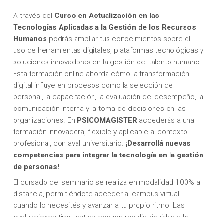
A través del
Curso en Actualización en las
Tecnologías Aplicadas a la Gestión de los Recursos
Humanos
podrás ampliar tus conocimientos sobre el
uso de herramientas digitales, plataformas tecnológicas y
soluciones innovadoras en la gestión del talento humano.
Esta formación online aborda cómo la transformación
digital influye en procesos como la selección de
personal, la capacitación, la evaluación del desempeño, la
comunicación interna y la toma de decisiones en las
organizaciones. En
PSICOMAGISTER
accederás a una
formación innovadora, flexible y aplicable al contexto
profesional, con aval universitario.
¡Desarrollá nuevas
competencias para integrar la tecnología en la gestión
de personas!
El cursado del seminario se realiza en modalidad 100% a
distancia, permitiéndote acceder al campus virtual
cuando lo necesités y avanzar a tu propio ritmo. Las
evaluaciones tipo test se encuentran distribuidas a lo