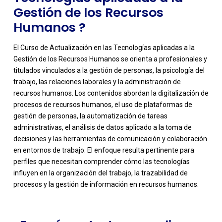
Gestión de los Recursos
Humanos ?
El Curso de Actualización en las Tecnologías aplicadas a la
Gestión de los Recursos Humanos se orienta a profesionales y
titulados vinculados a la gestión de personas, la psicología del
trabajo, las relaciones laborales y la administración de
recursos humanos. Los contenidos abordan la digitalización de
procesos de recursos humanos, el uso de plataformas de
gestión de personas, la automatización de tareas
administrativas, el análisis de datos aplicado a la toma de
decisiones y las herramientas de comunicación y colaboración
-
en entornos de trabajo. El enfoque resulta pertinente para
perfiles que necesitan comprender cómo las tecnologías
influyen en la organización del trabajo, la trazabilidad de
procesos y la gestión de información en recursos humanos.