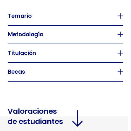
Temario
Metodología
Titulación
Becas
Valoraciones
de estudiantes