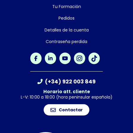
Tu Formación
Pedidos
Detalles de la cuenta
Contraseña perdida
(+34) 922 003 849
Horario att. cliente
L-V: 10:00 a 18:00 (hora peninsular española)
Contactar