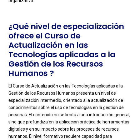
organizativo.
¿Qué nivel de especialización
ofrece el Curso de
Actualización en las
Tecnologías aplicadas a la
Gestión de los Recursos
Humanos ?
El Curso de Actualización en las Tecnologías aplicadas a la
Gestión de los Recursos Humanos presenta un nivel de
especialización intermedio, orientado a la actualización de
conocimientos sobre el uso de tecnologías en la gestión de
personas. El contenido no se limita a una introducción general,
sino que profundiza en la aplicación práctica de herramientas
digitales y en su impacto sobre los procesos de recursos
-
humanos. El nivel formativo requiere capacidad para