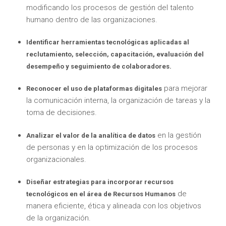
modificando los procesos de gestión del talento
humano dentro de las organizaciones.
Identificar herramientas tecnológicas aplicadas al
reclutamiento, selección, capacitación, evaluación del
desempeño y seguimiento de colaboradores.
para mejorar
Reconocer el uso de plataformas digitales
la comunicación interna, la organización de tareas y la
toma de decisiones.
en la gestión
Analizar el valor de la analítica de datos
de personas y en la optimización de los procesos
organizacionales.
Diseñar estrategias para incorporar recursos
de
tecnológicos en el área de Recursos Humanos
manera eficiente, ética y alineada con los objetivos
de la organización.