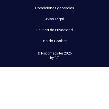
Condiciones generales
Aviso Legal
Política de Privacidad
Uso de Cookies
© Psicomagister 2026
by
CZ