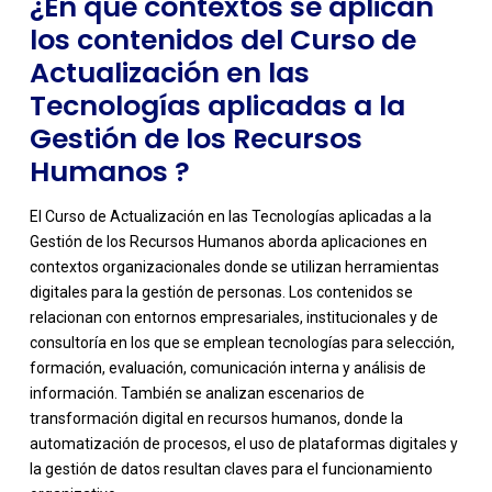
¿En qué contextos se aplican
los contenidos del Curso de
Actualización en las
Tecnologías aplicadas a la
Gestión de los Recursos
Humanos ?
El Curso de Actualización en las Tecnologías aplicadas a la
Gestión de los Recursos Humanos aborda aplicaciones en
contextos organizacionales donde se utilizan herramientas
digitales para la gestión de personas. Los contenidos se
relacionan con entornos empresariales, institucionales y de
consultoría en los que se emplean tecnologías para selección,
formación, evaluación, comunicación interna y análisis de
información. También se analizan escenarios de
-
transformación digital en recursos humanos, donde la
automatización de procesos, el uso de plataformas digitales y
la gestión de datos resultan claves para el funcionamiento