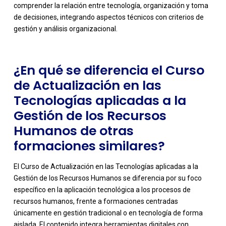
comprender la relación entre tecnología, organización y toma
de decisiones, integrando aspectos técnicos con criterios de
gestión y análisis organizacional.
¿En qué se diferencia el Curso
de Actualización en las
Tecnologías aplicadas a la
Gestión de los Recursos
Humanos de otras
formaciones similares?
El Curso de Actualización en las Tecnologías aplicadas a la
Gestión de los Recursos Humanos se diferencia por su foco
específico en la aplicación tecnológica a los procesos de
recursos humanos, frente a formaciones centradas
únicamente en gestión tradicional o en tecnología de forma
aislada. El contenido integra herramientas digitales con