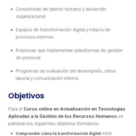
Consultorías de talento humano y desarrollo
organizacional
Equipos de transformación digital y mejora de
procesos internos
Empresas que implementan plataformas de gestión
de personal
Programas de evaluación del desempeño, clima
laboral y comunicación interna
Objetivos
Para el
Curso online en Actualización en Tecnologías
Aplicadas a la Gestión de los Recursos Humanos
se
plantean los siguientes objetivos formativos:
está
Comprender cómo la transformación digital