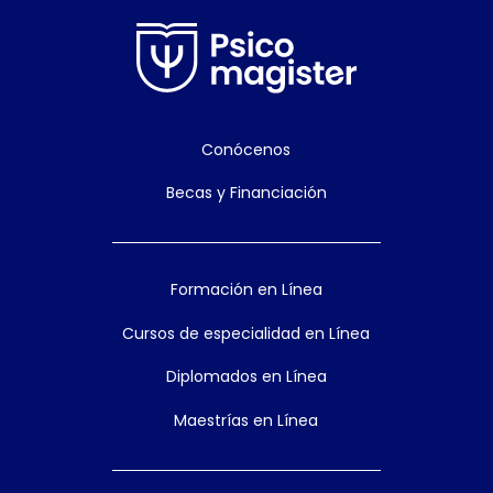
Conócenos
Becas y Financiación
Formación en Línea
Cursos de especialidad en Línea
Diplomados en Línea
Maestrías en Línea