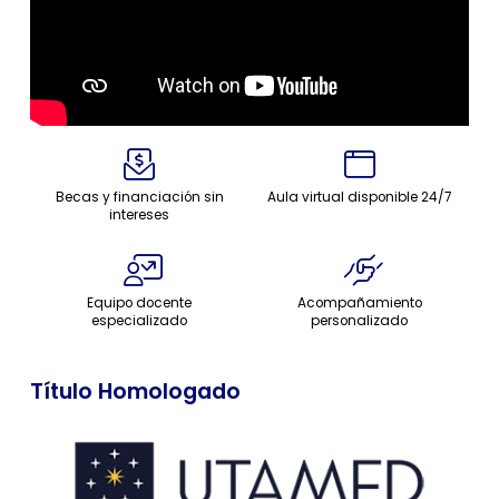
Becas y financiación sin
Aula virtual disponible 24/7
intereses
Equipo docente
Acompañamiento
especializado
personalizado
Título Homologado