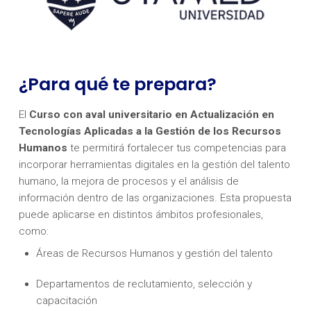
¿Para qué te prepara?
El
Curso con aval universitario en Actualización en
Tecnologías Aplicadas a la Gestión de los Recursos
Humanos
te permitirá fortalecer tus competencias para
incorporar herramientas digitales en la gestión del talento
humano, la mejora de procesos y el análisis de
información dentro de las organizaciones. Esta propuesta
puede aplicarse en distintos ámbitos profesionales,
como:
Áreas de Recursos Humanos y gestión del talento
Departamentos de reclutamiento, selección y
capacitación