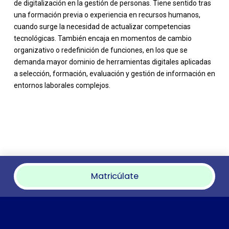
de digitalización en la gestión de personas. Tiene sentido tras
una formación previa o experiencia en recursos humanos,
cuando surge la necesidad de actualizar competencias
tecnológicas. También encaja en momentos de cambio
organizativo o redefinición de funciones, en los que se
demanda mayor dominio de herramientas digitales aplicadas
a selección, formación, evaluación y gestión de información en
entornos laborales complejos.
Matricúlate