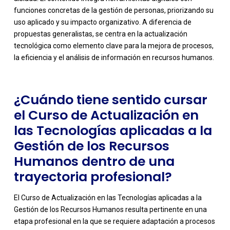
funciones concretas de la gestión de personas, priorizando su
-
uso aplicado y su impacto organizativo. A diferencia de
propuestas generalistas, se centra en la actualización
tecnológica como elemento clave para la mejora de procesos,
la eficiencia y el análisis de información en recursos humanos.
¿Cuándo tiene sentido cursar
el Curso de Actualización en
las Tecnologías aplicadas a la
Gestión de los Recursos
Humanos dentro de una
trayectoria profesional?
El Curso de Actualización en las Tecnologías aplicadas a la
Gestión de los Recursos Humanos resulta pertinente en una
etapa profesional en la que se requiere adaptación a procesos