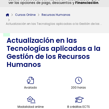
ver las opciones de pago, descuentos y
Financiación
.
Cursos Online
Recursos Humanos
Actualización en las Tecnologías aplicadas a la Gestión de los Recursos Humanos
Actualización en las
Tecnologías aplicadas a la
Gestión de los Recursos
Humanos
Avalado
200 horas
Modalidad online
8 créditos ECTS