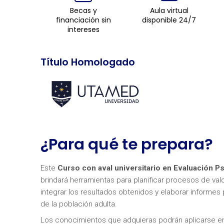
Becas y
Aula virtual
financiación sin
disponible 24/7
intereses
Título Homologado
¿Para qué te prepara?
Este
Curso con aval universitario en Evaluación P
brindará herramientas para planificar procesos de valo
integrar los resultados obtenidos y elaborar informes
de la población adulta.
Los conocimientos que adquieras podrán aplicarse en 