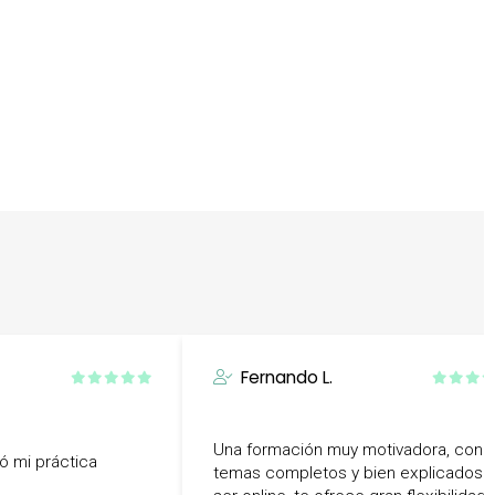
Fernando L.
Una formación muy motivadora, con
ió mi práctica
temas completos y bien explicados. 