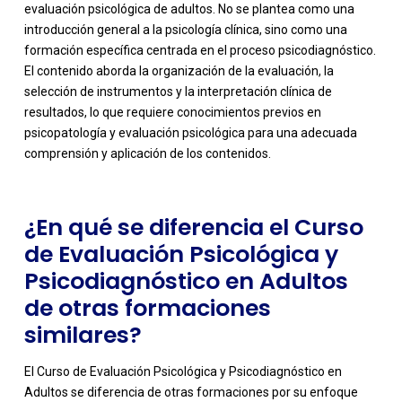
evaluación psicológica de adultos. No se plantea como una
introducción general a la psicología clínica, sino como una
formación específica centrada en el proceso psicodiagnóstico.
El contenido aborda la organización de la evaluación, la
-
selección de instrumentos y la interpretación clínica de
resultados, lo que requiere conocimientos previos en
psicopatología y evaluación psicológica para una adecuada
comprensión y aplicación de los contenidos.
¿En qué se diferencia el Curso
de Evaluación Psicológica y
Psicodiagnóstico en Adultos
de otras formaciones
similares?
El Curso de Evaluación Psicológica y Psicodiagnóstico en
Adultos se diferencia de otras formaciones por su enfoque