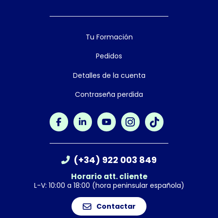
Tu Formación
Pedidos
Detalles de la cuenta
Contraseña perdida
(+34) 922 003 849
Horario att. cliente
L-V: 10:00 a 18:00 (hora peninsular española)
Contactar