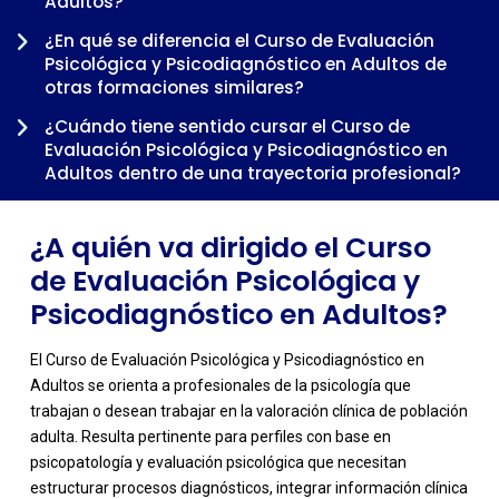
Adultos?
¿En qué se diferencia el Curso de Evaluación
-
Psicológica y Psicodiagnóstico en Adultos de
otras formaciones similares?
¿Cuándo tiene sentido cursar el Curso de
Evaluación Psicológica y Psicodiagnóstico en
Adultos dentro de una trayectoria profesional?
¿A quién va dirigido el Curso
de Evaluación Psicológica y
Psicodiagnóstico en Adultos?
El Curso de Evaluación Psicológica y Psicodiagnóstico en
Adultos se orienta a profesionales de la psicología que
trabajan o desean trabajar en la valoración clínica de población
adulta. Resulta pertinente para perfiles con base en
psicopatología y evaluación psicológica que necesitan
estructurar procesos diagnósticos, integrar información clínica