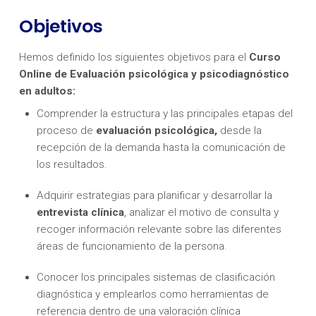
Objetivos
Hemos definido los siguientes objetivos para el
Curso
Online de Evaluación psicológica y psicodiagnóstico
en adultos:
Comprender la estructura y las principales etapas del
proceso de
evaluación psicológica,
desde la
recepción de la demanda hasta la comunicación de
los resultados.
Adquirir estrategias para planificar y desarrollar la
entrevista clínica
, analizar el motivo de consulta y
recoger información relevante sobre las diferentes
áreas de funcionamiento de la persona.
Conocer los principales sistemas de clasificación
diagnóstica y emplearlos como herramientas de
referencia dentro de una valoración clínica