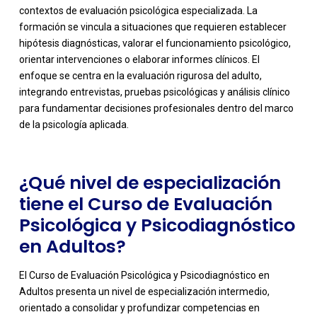
contextos de evaluación psicológica especializada. La
formación se vincula a situaciones que requieren establecer
hipótesis diagnósticas, valorar el funcionamiento psicológico,
orientar intervenciones o elaborar informes clínicos. El
-
enfoque se centra en la evaluación rigurosa del adulto,
integrando entrevistas, pruebas psicológicas y análisis clínico
para fundamentar decisiones profesionales dentro del marco
de la psicología aplicada.
¿Qué nivel de especialización
tiene el Curso de Evaluación
Psicológica y Psicodiagnóstico
en Adultos?
El Curso de Evaluación Psicológica y Psicodiagnóstico en
Adultos presenta un nivel de especialización intermedio,
orientado a consolidar y profundizar competencias en