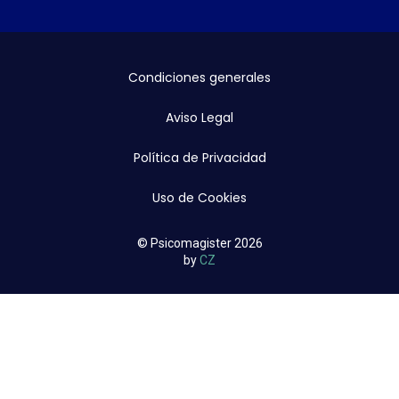
Condiciones generales
Aviso Legal
Política de Privacidad
Uso de Cookies
© Psicomagister 2026
by
CZ