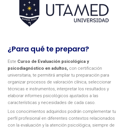
¿Para qué te prepara?
Este
Curso de Evaluación psicológica y
psicodiagnóstico en adultos,
con certificación
universitaria, te permitirá ampliar tu preparación para
organizar procesos de valoración clínica, seleccionar
técnicas e instrumentos, interpretar los resultados y
elaborar informes psicológicos ajustados a las
características y necesidades de cada caso.
Los conocimientos adquiridos podrán complementar tu
perfil profesional en diferentes contextos relacionados
con la evaluación y la atención psicológica, siempre de