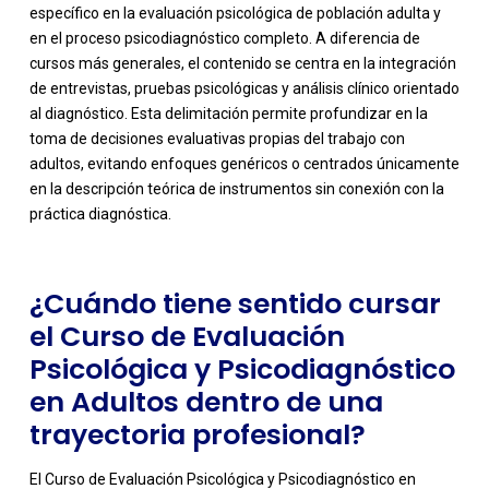
específico en la evaluación psicológica de población adulta y
en el proceso psicodiagnóstico completo. A diferencia de
cursos más generales, el contenido se centra en la integración
de entrevistas, pruebas psicológicas y análisis clínico orientado
al diagnóstico. Esta delimitación permite profundizar en la
-
toma de decisiones evaluativas propias del trabajo con
adultos, evitando enfoques genéricos o centrados únicamente
en la descripción teórica de instrumentos sin conexión con la
práctica diagnóstica.
¿Cuándo tiene sentido cursar
el Curso de Evaluación
Psicológica y Psicodiagnóstico
en Adultos dentro de una
trayectoria profesional?
El Curso de Evaluación Psicológica y Psicodiagnóstico en