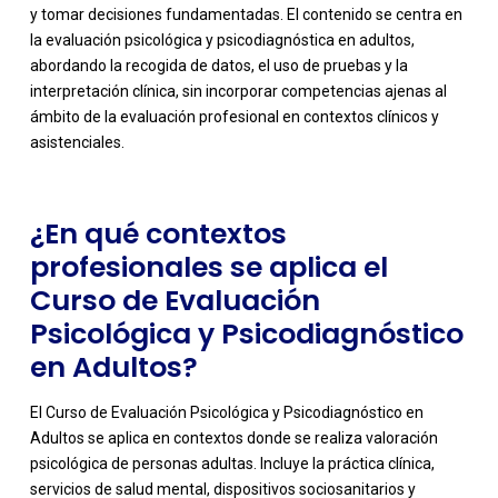
y tomar decisiones fundamentadas. El contenido se centra en
la evaluación psicológica y psicodiagnóstica en adultos,
-
abordando la recogida de datos, el uso de pruebas y la
interpretación clínica, sin incorporar competencias ajenas al
ámbito de la evaluación profesional en contextos clínicos y
asistenciales.
¿En qué contextos
profesionales se aplica el
Curso de Evaluación
Psicológica y Psicodiagnóstico
en Adultos?
El Curso de Evaluación Psicológica y Psicodiagnóstico en
Adultos se aplica en contextos donde se realiza valoración
psicológica de personas adultas. Incluye la práctica clínica,
servicios de salud mental, dispositivos sociosanitarios y