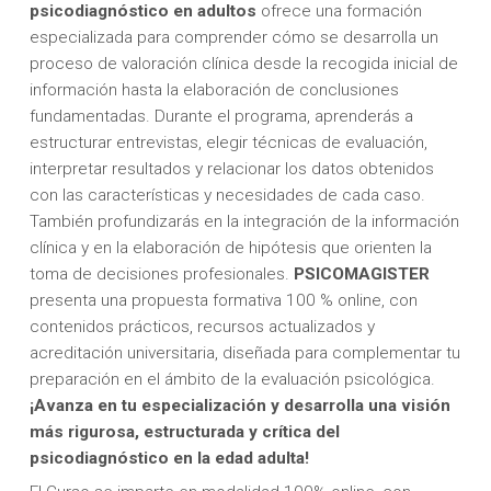
psicodiagnóstico en adultos
ofrece una formación
especializada para comprender cómo se desarrolla un
proceso de valoración clínica desde la recogida inicial de
información hasta la elaboración de conclusiones
fundamentadas. Durante el programa, aprenderás a
estructurar entrevistas, elegir técnicas de evaluación,
interpretar resultados y relacionar los datos obtenidos
con las características y necesidades de cada caso.
También profundizarás en la integración de la información
clínica y en la elaboración de hipótesis que orienten la
toma de decisiones profesionales.
PSICOMAGISTER
presenta una propuesta formativa 100 % online, con
contenidos prácticos, recursos actualizados y
acreditación universitaria, diseñada para complementar tu
preparación en el ámbito de la evaluación psicológica.
¡Avanza en tu especialización y desarrolla una visión
más rigurosa, estructurada y crítica del
psicodiagnóstico en la edad adulta!