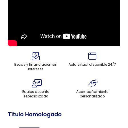
Becas y financiación sin
Aula virtual disponible 24/7
intereses
Equipo docente
Acompañamiento
especializado
personalizado
Título Homologado