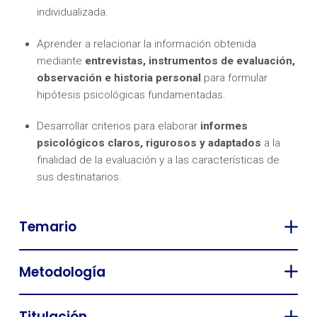
individualizada.
Aprender a relacionar la información obtenida
mediante
entrevistas, instrumentos de evaluación,
observación e historia personal
para formular
hipótesis psicológicas fundamentadas.
Desarrollar criterios para elaborar
informes
psicológicos claros, rigurosos y adaptados
a la
finalidad de la evaluación y a las características de
sus destinatarios.
Temario
Metodología
Titulación