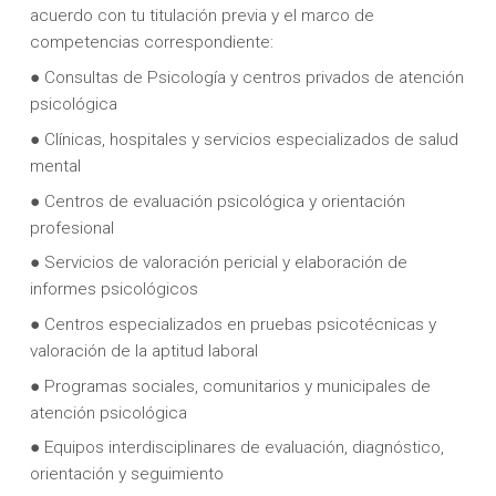
acuerdo con tu titulación previa y el marco de
competencias correspondiente:
● Consultas de Psicología y centros privados de atención
psicológica
● Clínicas, hospitales y servicios especializados de salud
mental
● Centros de evaluación psicológica y orientación
profesional
● Servicios de valoración pericial y elaboración de
informes psicológicos
● Centros especializados en pruebas psicotécnicas y
valoración de la aptitud laboral
● Programas sociales, comunitarios y municipales de
atención psicológica
● Equipos interdisciplinares de evaluación, diagnóstico,
orientación y seguimiento