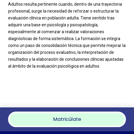
Adultos resulta pertinente cuando, dentro de una trayectoria
profesional, surge la necesidad de reforzar o estructurar la
evaluación clínica en población adulta. Tiene sentido tras
adquirir una base en psicología y psicopatología,
especialmente al comenzar a realizar valoraciones
diagnósticas de forma sistemática. La formación se integra
como un paso de consolidación técnica que permite mejorar la
organización del proceso evaluativo, la interpretación de
resultados y la elaboración de conclusiones clínicas ajustadas
al ámbito de la evaluación psicológica en adultos.
Matricúlate