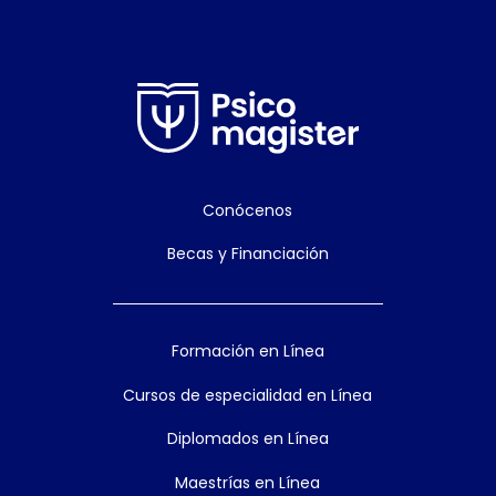
Conócenos
Becas y Financiación
Formación en Línea
Cursos de especialidad en Línea
Diplomados en Línea
Maestrías en Línea