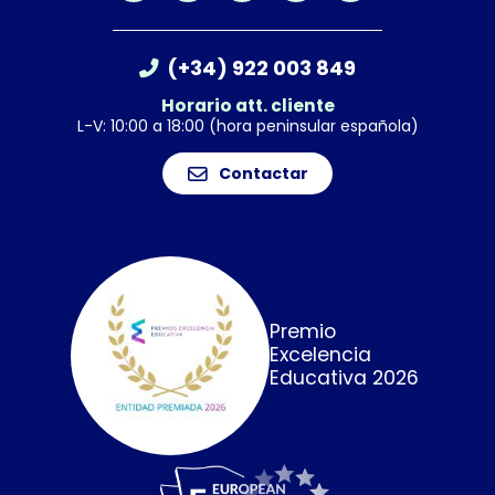
(+34) 922 003 849
Horario att. cliente
L-V: 10:00 a 18:00 (hora peninsular española)
Contactar
Premio
Excelencia
Educativa 2026