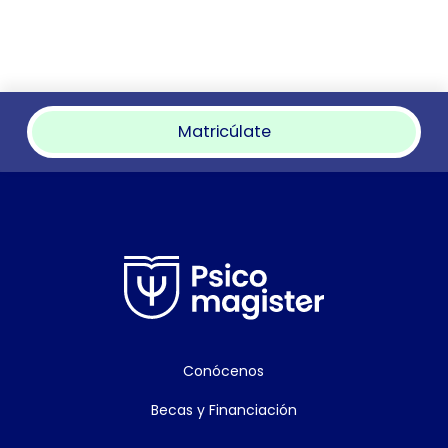
Matricúlate
Conócenos
Becas y Financiación