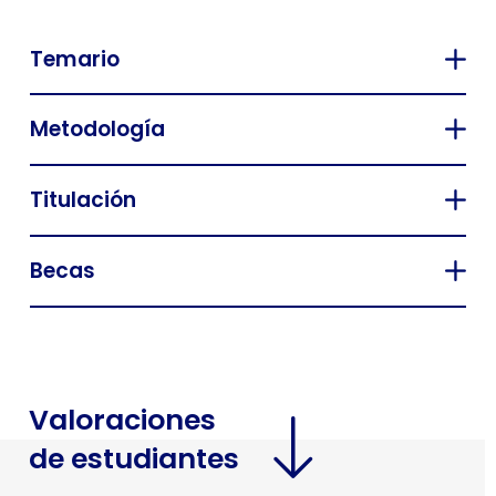
Temario
Metodología
Titulación
Becas
Valoraciones
de estudiantes