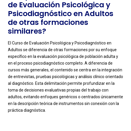
de Evaluación Psicológica y
Psicodiagnóstico en Adultos
de otras formaciones
similares?
El Curso de Evaluación Psicológica y Psicodiagnóstico en
Adultos se diferencia de otras formaciones por su enfoque
específico en la evaluación psicológica de población adulta y
en el proceso psicodiagnóstico completo. A diferencia de
cursos más generales, el contenido se centra en la integración
de entrevistas, pruebas psicológicas y análisis clínico orientado
al diagnóstico. Esta delimitación permite profundizar en la
-
toma de decisiones evaluativas propias del trabajo con
adultos, evitando enfoques genéricos o centrados únicamente
en la descripción teórica de instrumentos sin conexión con la
práctica diagnóstica.