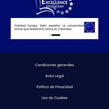
Calidad Europa. Sello español. La universidad
online que redefine tu futuro en Colombia.
0
1
Condiciones generales
Aviso Legal
Política de Privacidad
Uso de Cookies