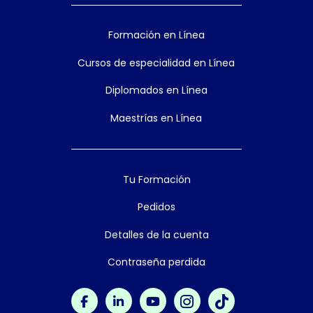
Formación en Línea
Cursos de especialidad en Línea
Diplomados en Línea
Maestrías en Línea
Tu Formación
Pedidos
Detalles de la cuenta
Contraseña perdida