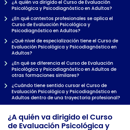
¿A quién va dirigido el Curso de Evaluación
Psicológica y Psicodiagnóstico en Adultos?
¿En qué contextos profesionales se aplica el
Curso de Evaluación Psicológica y
Psicodiagnóstico en Adultos?
¿Qué nivel de especialización tiene el Curso de
Evaluación Psicológica y Psicodiagnóstico en
Adultos?
¿En qué se diferencia el Curso de Evaluación
-
Psicológica y Psicodiagnóstico en Adultos de
otras formaciones similares?
¿Cuándo tiene sentido cursar el Curso de
Evaluación Psicológica y Psicodiagnóstico en
Adultos dentro de una trayectoria profesional?
¿A quién va dirigido el Curso
de Evaluación Psicológica y