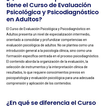
tiene el Curso de Evaluación
Psicológica y Psicodiagnóstico
en Adultos?
El Curso de Evaluación Psicológica y Psicodiagnóstico en
Adultos presenta un nivel de especialización intermedio,
orientado a consolidar y profundizar competencias en
evaluación psicológica de adultos. No se plantea como una
introducción general a la psicología clínica, sino como una
formación específica centrada en el proceso psicodiagnóstico.
El contenido aborda la organización de la evaluación, la
-
selección de instrumentos y la interpretación clínica de
resultados, lo que requiere conocimientos previos en
psicopatología y evaluación psicológica para una adecuada
comprensión y aplicación de los contenidos.
¿En qué se diferencia el Curso