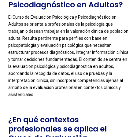
Psicodiagnóstico en Adultos?
El Curso de Evaluación Psicológica y Psicodiagnóstico en
Adultos se orienta a profesionales de la psicología que
trabajan o desean trabajar en la valoración clínica de población
adulta. Resulta pertinente para perfiles con base en
psicopatología y evaluación psicológica que necesitan
estructurar procesos diagnósticos, integrar información clínica
y tomar decisiones fundamentadas. El contenido se centra en
la evaluación psicológica y psicodiagnóstica en adultos,
-
abordando la recogida de datos, el uso de pruebas y la
interpretación clínica, sin incorporar competencias ajenas al
ámbito de la evaluación profesional en contextos clínicos y
asistenciales.
¿En qué contextos
profesionales se aplica el