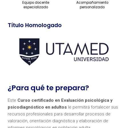
Equipo docente
Acompañamiento
especializado
personalizado
Título Homologado
¿Para qué te prepara?
Este
Curso certificado en Evaluación psicológica y
psicodiagnóstico en adultos
le permitirá fortalecer sus
recursos profesionales para desarrollar procesos de
valoración, orientación diagnóstica y elaboración de
informes psicológicos en población adulta.