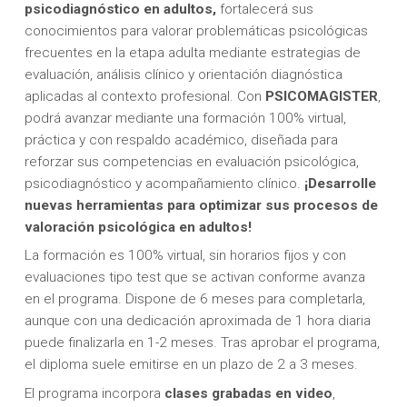
psicodiagnóstico en adultos,
fortalecerá sus
conocimientos para valorar problemáticas psicológicas
frecuentes en la etapa adulta mediante estrategias de
evaluación, análisis clínico y orientación diagnóstica
aplicadas al contexto profesional. Con
PSICOMAGISTER
,
podrá avanzar mediante una formación 100% virtual,
práctica y con respaldo académico, diseñada para
reforzar sus competencias en evaluación psicológica,
psicodiagnóstico y acompañamiento clínico.
¡Desarrolle
nuevas herramientas para optimizar sus procesos de
valoración psicológica en adultos!
La formación es 100% virtual, sin horarios fijos y con
evaluaciones tipo test que se activan conforme avanza
en el programa. Dispone de 6 meses para completarla,
aunque con una dedicación aproximada de 1 hora diaria
puede finalizarla en 1-2 meses. Tras aprobar el programa,
el diploma suele emitirse en un plazo de 2 a 3 meses.
El programa incorpora
clases grabadas en video
,