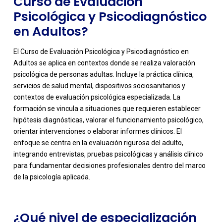
Curso de Evaluación
Psicológica y Psicodiagnóstico
en Adultos?
El Curso de Evaluación Psicológica y Psicodiagnóstico en
Adultos se aplica en contextos donde se realiza valoración
psicológica de personas adultas. Incluye la práctica clínica,
servicios de salud mental, dispositivos sociosanitarios y
contextos de evaluación psicológica especializada. La
formación se vincula a situaciones que requieren establecer
hipótesis diagnósticas, valorar el funcionamiento psicológico,
orientar intervenciones o elaborar informes clínicos. El
-
enfoque se centra en la evaluación rigurosa del adulto,
integrando entrevistas, pruebas psicológicas y análisis clínico
para fundamentar decisiones profesionales dentro del marco
de la psicología aplicada.
¿Qué nivel de especialización