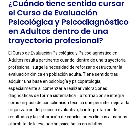
¿Cuándo tiene sentido cursar
el Curso de Evaluación
Psicológica y Psicodiagnóstico
en Adultos dentro de una
trayectoria profesional?
El Curso de Evaluación Psicológica y Psicodiagnóstico en
Adultos resulta pertinente cuando, dentro de una trayectoria
profesional, surge la necesidad de reforzar o estructurar la
evaluación clínica en población adulta. Tiene sentido tras
adquirir una base en psicología y psicopatología,
especialmente al comenzar a realizar valoraciones
diagnósticas de forma sistemática. La formación se integra
como un paso de consolidación técnica que permite mejorar la
organización del proceso evaluativo, la interpretación de
resultados y la elaboración de conclusiones clínicas ajustadas
al ámbito de la evaluación psicológica en adultos.