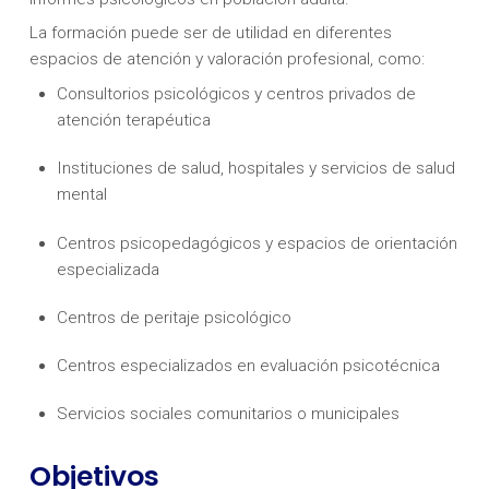
La formación puede ser de utilidad en diferentes
espacios de atención y valoración profesional, como:
Consultorios psicológicos y centros privados de
atención terapéutica
Instituciones de salud, hospitales y servicios de salud
mental
Centros psicopedagógicos y espacios de orientación
especializada
Centros de peritaje psicológico
Centros especializados en evaluación psicotécnica
Servicios sociales comunitarios o municipales
Objetivos