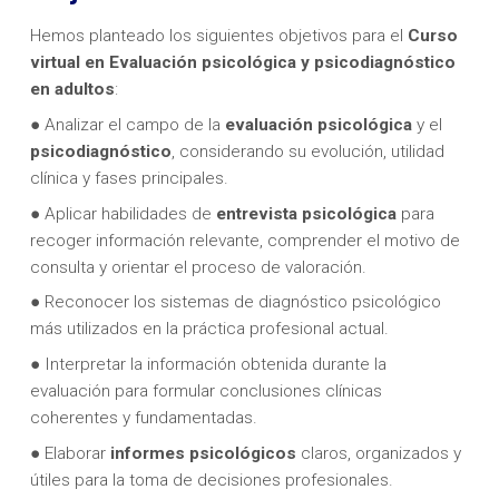
Hemos planteado los siguientes objetivos para el
Curso
virtual en
Evaluación psicológica y psicodiagnóstico
en adultos
:
● Analizar el campo de la
evaluación psicológica
y el
psicodiagnóstico
, considerando su evolución, utilidad
clínica y fases principales.
● Aplicar habilidades de
entrevista psicológica
para
recoger información relevante, comprender el motivo de
consulta y orientar el proceso de valoración.
● Reconocer los sistemas de diagnóstico psicológico
más utilizados en la práctica profesional actual.
● Interpretar la información obtenida durante la
evaluación para formular conclusiones clínicas
coherentes y fundamentadas.
● Elaborar
informes psicológicos
claros, organizados y
útiles para la toma de decisiones profesionales.