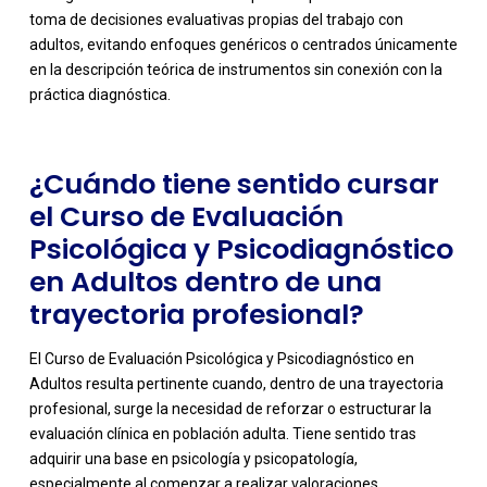
-
toma de decisiones evaluativas propias del trabajo con
adultos, evitando enfoques genéricos o centrados únicamente
en la descripción teórica de instrumentos sin conexión con la
práctica diagnóstica.
¿Cuándo tiene sentido cursar
el Curso de Evaluación
Psicológica y Psicodiagnóstico
en Adultos dentro de una
trayectoria profesional?
El Curso de Evaluación Psicológica y Psicodiagnóstico en
Adultos resulta pertinente cuando, dentro de una trayectoria
profesional, surge la necesidad de reforzar o estructurar la
evaluación clínica en población adulta. Tiene sentido tras
adquirir una base en psicología y psicopatología,
especialmente al comenzar a realizar valoraciones