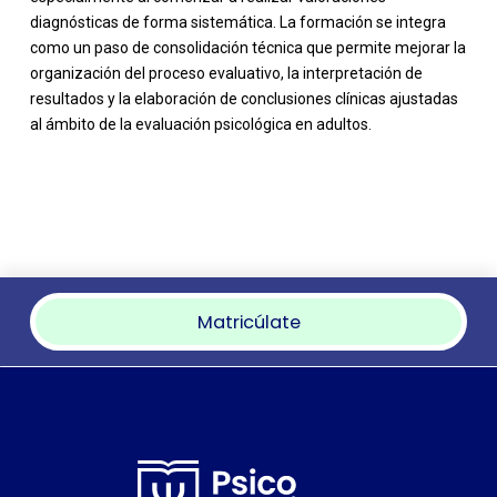
diagnósticas de forma sistemática. La formación se integra
como un paso de consolidación técnica que permite mejorar la
organización del proceso evaluativo, la interpretación de
resultados y la elaboración de conclusiones clínicas ajustadas
al ámbito de la evaluación psicológica en adultos.
Matricúlate