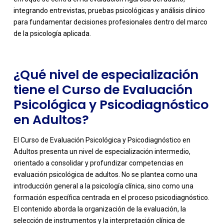
integrando entrevistas, pruebas psicológicas y análisis clínico
para fundamentar decisiones profesionales dentro del marco
de la psicología aplicada.
¿Qué nivel de especialización
tiene el Curso de Evaluación
Psicológica y Psicodiagnóstico
en Adultos?
El Curso de Evaluación Psicológica y Psicodiagnóstico en
Adultos presenta un nivel de especialización intermedio,
orientado a consolidar y profundizar competencias en
evaluación psicológica de adultos. No se plantea como una
introducción general a la psicología clínica, sino como una
formación específica centrada en el proceso psicodiagnóstico.
El contenido aborda la organización de la evaluación, la
-
selección de instrumentos y la interpretación clínica de