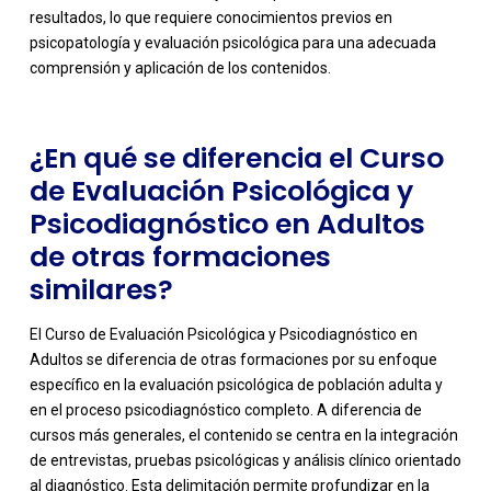
resultados, lo que requiere conocimientos previos en
psicopatología y evaluación psicológica para una adecuada
comprensión y aplicación de los contenidos.
¿En qué se diferencia el Curso
de Evaluación Psicológica y
Psicodiagnóstico en Adultos
de otras formaciones
similares?
El Curso de Evaluación Psicológica y Psicodiagnóstico en
Adultos se diferencia de otras formaciones por su enfoque
específico en la evaluación psicológica de población adulta y
en el proceso psicodiagnóstico completo. A diferencia de
cursos más generales, el contenido se centra en la integración
de entrevistas, pruebas psicológicas y análisis clínico orientado
al diagnóstico. Esta delimitación permite profundizar en la