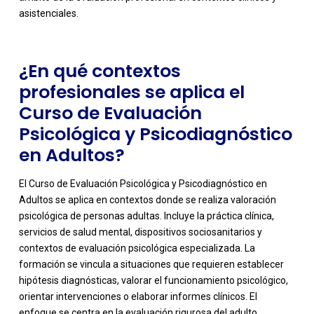
asistenciales.
¿En qué contextos
profesionales se aplica el
Curso de Evaluación
Psicológica y Psicodiagnóstico
en Adultos?
El Curso de Evaluación Psicológica y Psicodiagnóstico en
Adultos se aplica en contextos donde se realiza valoración
psicológica de personas adultas. Incluye la práctica clínica,
servicios de salud mental, dispositivos sociosanitarios y
contextos de evaluación psicológica especializada. La
formación se vincula a situaciones que requieren establecer
hipótesis diagnósticas, valorar el funcionamiento psicológico,
orientar intervenciones o elaborar informes clínicos. El
-
enfoque se centra en la evaluación rigurosa del adulto,