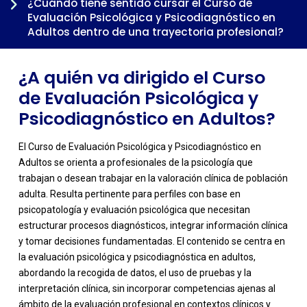
¿Cuándo tiene sentido cursar el Curso de
Evaluación Psicológica y Psicodiagnóstico en
Adultos dentro de una trayectoria profesional?
¿A quién va dirigido el Curso
de Evaluación Psicológica y
Psicodiagnóstico en Adultos?
El Curso de Evaluación Psicológica y Psicodiagnóstico en
Adultos se orienta a profesionales de la psicología que
trabajan o desean trabajar en la valoración clínica de población
adulta. Resulta pertinente para perfiles con base en
psicopatología y evaluación psicológica que necesitan
estructurar procesos diagnósticos, integrar información clínica
y tomar decisiones fundamentadas. El contenido se centra en
la evaluación psicológica y psicodiagnóstica en adultos,
-
abordando la recogida de datos, el uso de pruebas y la
interpretación clínica, sin incorporar competencias ajenas al
ámbito de la evaluación profesional en contextos clínicos y