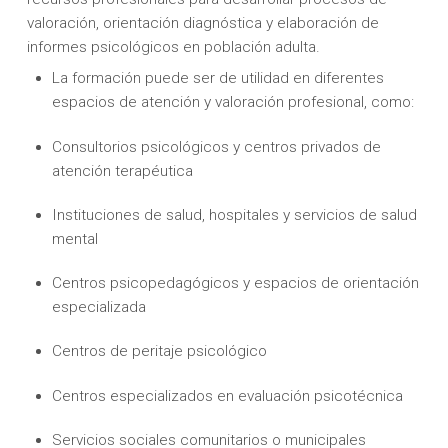
valoración, orientación diagnóstica y elaboración de
informes psicológicos en población adulta.
La formación puede ser de utilidad en diferentes
espacios de atención y valoración profesional, como:
Consultorios psicológicos y centros privados de
atención terapéutica
Instituciones de salud, hospitales y servicios de salud
mental
Centros psicopedagógicos y espacios de orientación
especializada
Centros de peritaje psicológico
Centros especializados en evaluación psicotécnica
Servicios sociales comunitarios o municipales