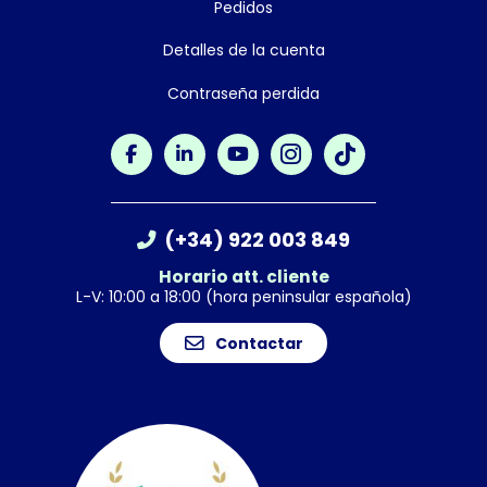
Pedidos
Detalles de la cuenta
Contraseña perdida
(+34) 922 003 849
Horario att. cliente
L-V: 10:00 a 18:00 (hora peninsular española)
Contactar