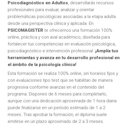
Psicodiagnóstico en Adultos
, desarrollarás recursos
profesionales para evaluar, analizar y orientar
problemáticas psicológicas asociadas a la etapa adulta
desde una perspectiva clínica y aplicada. En
PSICOMAGISTER
te ofrecemos una formación 100%
online, práctica y con aval académico, diseñada para
fortalecer tus competencias en evaluación psicológica,
psicodiagnóstico e intervención profesional.
¡Amplía tus
herramientas y avanza en tu desarrollo profesional en
el ámbito de la psicología clínica!
Esta formación se realiza 100% online, sin horarios fijos y
con evaluaciones tipo test que se habilitan de manera
progresiva conforme avanzas en el contenido del
programa. Dispones de 6 meses para completarlo,
aunque con una dedicación aproximada de 1 hora diaria
puede finalizarse en un período estimado de 1 a 2
meses. Tras aprobar la formación, el diploma suele
emitirse en un plazo aproximado de 2 a 3 meses.