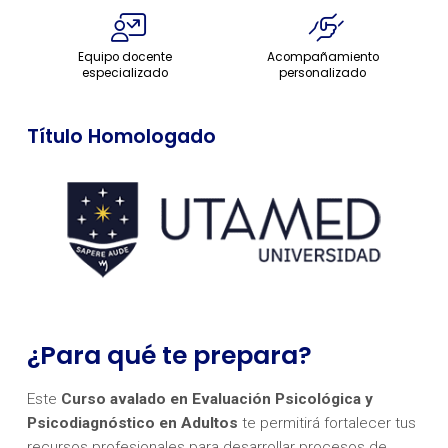
Equipo docente
Acompañamiento
especializado
personalizado
Título Homologado
¿Para qué te prepara?
Este
Curso avalado en Evaluación Psicológica y
Psicodiagnóstico en Adultos
te permitirá fortalecer tus
recursos profesionales para desarrollar procesos de