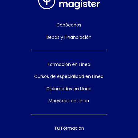
Conócenos
Becas y Financiación
Formación en Línea
Cursos de especialidad en Línea
Diplomados en Línea
Maestrías en Línea
Tu Formación