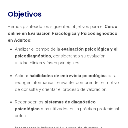
Objetivos
Hemos planteado los siguientes objetivos para el
Curso
online en Evaluación Psicológica y Psicodiagnóstico
en Adultos
:
Analizar el campo de la
evaluación psicológica y el
psicodiagnóstico
, considerando su evolución,
utilidad clínica y fases principales.
Aplicar
habilidades de entrevista psicológica
para
recoger información relevante, comprender el motivo
de consulta y orientar el proceso de valoración.
Reconocer los
sistemas de diagnóstico
psicológico
más utilizados en la práctica profesional
actual.