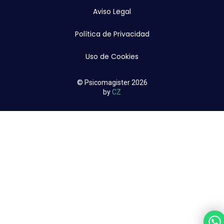
Aviso Legal
Política de Privacidad
Uso de Cookies
© Psicomagister 2026
by
CZ