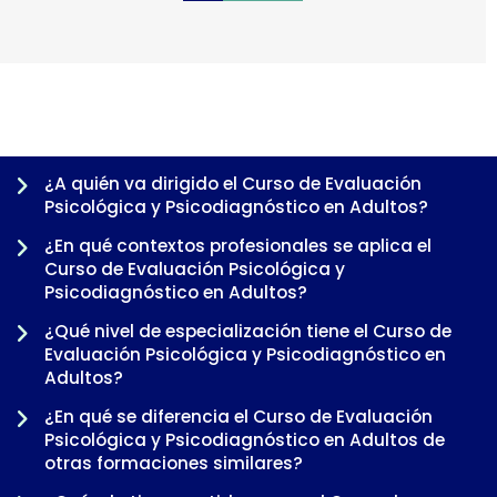
0
1
2
3
4
5
6
¿A quién va dirigido el Curso de Evaluación
Psicológica y Psicodiagnóstico en Adultos?
¿En qué contextos profesionales se aplica el
Curso de Evaluación Psicológica y
Psicodiagnóstico en Adultos?
¿Qué nivel de especialización tiene el Curso de
Evaluación Psicológica y Psicodiagnóstico en
Adultos?
¿En qué se diferencia el Curso de Evaluación
-
Psicológica y Psicodiagnóstico en Adultos de
otras formaciones similares?