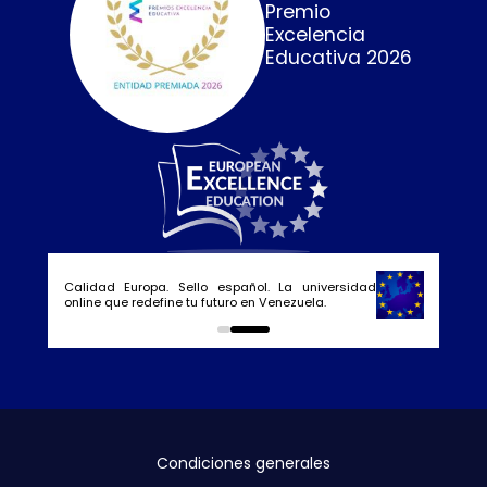
Premio
Excelencia
Educativa 2026
Calidad Europa. Sello español. La universidad
online que redefine tu futuro en Venezuela.
0
1
Condiciones generales