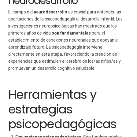
neurodesarrollo
El campo del
neurodesarrollo
es crucial para entender las
aportaciones de la psicopedagogía al desarrollo infantil. Las
investigaciones neuropsicológicas han mostrado que los
primeros años de vida
son fundamentales
para el
establecimiento de conexiones neuronales que apoyan el
aprendizaje futuro. La psicopedagogía interviene
directamente en esta etapa, favoreciendo la creación de
experiencias que estimulen el cerebro de los/as niños/as y
promuevan un desarrollo cognitivo saludable.
Herramientas y
estrategias
psicopedagógicas