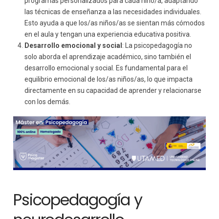
programas personalizados para cada niño/a, adaptando
las técnicas de enseñanza a las necesidades individuales.
Esto ayuda a que los/as niños/as se sientan más cómodos
en el aula y tengan una experiencia educativa positiva.
Desarrollo emocional y social
: La psicopedagogía no
solo aborda el aprendizaje académico, sino también el
desarrollo emocional y social. Es fundamental para el
equilibrio emocional de los/as niños/as, lo que impacta
directamente en su capacidad de aprender y relacionarse
con los demás.
Psicopedagogía y