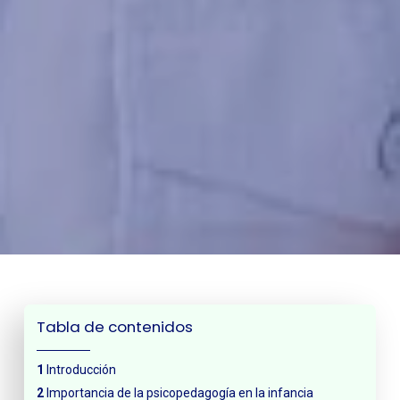
Tabla de contenidos
Introducción
Importancia de la psicopedagogía en la infancia