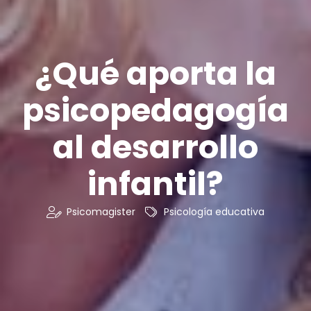
¿Qué aporta la
psicopedagogía
al desarrollo
infantil?
Psicomagister
Psicología educativa