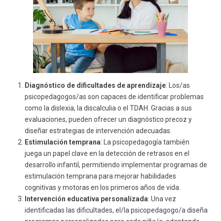
Diagnóstico de dificultades de aprendizaje
: Los/as
psicopedagogos/as son capaces de identificar problemas
como la dislexia, la discalculia o el TDAH. Gracias a sus
evaluaciones, pueden ofrecer un diagnóstico precoz y
diseñar estrategias de intervención adecuadas.
Estimulación temprana
: La psicopedagogía también
juega un papel clave en la detección de retrasos en el
desarrollo infantil, permitiendo implementar programas de
estimulación temprana para mejorar habilidades
cognitivas y motoras en los primeros años de vida.
Intervención educativa personalizada
: Una vez
identificadas las dificultades, el/la psicopedagogo/a diseña