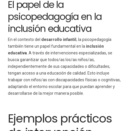
El papel de la
psicopedagogía en la
inclusión educativa
En el contexto del
desarrollo infantil
, la psicopedagogía
también tiene un papel fundamental en la
inclusión
educativa
. A través de intervenciones especializadas, se
busca garantizar que todos/as los/as niños/as,
independientemente de sus capacidades o dificultades,
tengan acceso a una educación de calidad. Esto incluye
trabajar con niños/as con discapacidades físicas o cognitivas,
adaptando el entorno escolar para que puedan aprender y
desarrollarse de la mejor manera posible.
Ejemplos prácticos