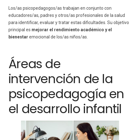
Los/as psicopedagogos/as trabajan en conjunto con
educadores/as, padres y otros/as profesionales de la salud
para identificar, evaluar y tratar estas dificultades. Su objetivo
principal es
mejorar el rendimiento académico y el
bienestar
emocional de los/as niños/as.
Áreas de
intervención de la
psicopedagogía en
el desarrollo infantil