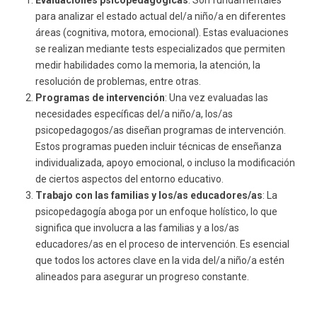
Evaluaciones psicopedagógicas
: Son fundamentales
para analizar el estado actual del/a niño/a en diferentes
áreas (cognitiva, motora, emocional). Estas evaluaciones
se realizan mediante tests especializados que permiten
medir habilidades como la memoria, la atención, la
resolución de problemas, entre otras.
Programas de intervención
: Una vez evaluadas las
necesidades específicas del/a niño/a, los/as
psicopedagogos/as diseñan programas de intervención.
Estos programas pueden incluir técnicas de enseñanza
individualizada, apoyo emocional, o incluso la modificación
de ciertos aspectos del entorno educativo.
Trabajo con las familias y los/as educadores/as
: La
psicopedagogía aboga por un enfoque holístico, lo que
significa que involucra a las familias y a los/as
educadores/as en el proceso de intervención. Es esencial
que todos los actores clave en la vida del/a niño/a estén
alineados para asegurar un progreso constante.