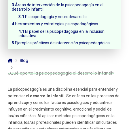
Áreas de intervención de la psicopedagogía en el
desarrollo infantil
Psicopedagogía y neurodesarrollo
Herramientas y estrategias psicopedagógicas
El papel de la psicopedagogía en la inclusión
educativa
Ejemplos prácticos de intervención psicopedagógica
Blog
¿Qué aporta la psicopedagogía al desarrollo infantil?
La psicopedagogía es una disciplina esencial para entender y
potenciar el
desarrollo infantil
. Se enfoca en los procesos de
aprendizaje y cómo los factores psicológicos y educativos
influyen en el crecimiento cognitivo, emocional y social de
los/as niños/as. Al aplicar métodos psicopedagógicos en la
infancia, los/as profesionales pueden identificar dificultades