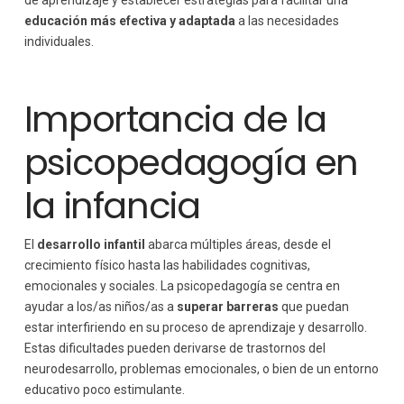
de aprendizaje y establecer estrategias para facilitar una
educación más efectiva y adaptada
a las necesidades
individuales.
Importancia de la
psicopedagogía en
la infancia
El
desarrollo infantil
abarca múltiples áreas, desde el
crecimiento físico hasta las habilidades cognitivas,
emocionales y sociales. La psicopedagogía se centra en
ayudar a los/as niños/as a
superar barreras
que puedan
estar interfiriendo en su proceso de aprendizaje y desarrollo.
Estas dificultades pueden derivarse de trastornos del
neurodesarrollo, problemas emocionales, o bien de un entorno
educativo poco estimulante.