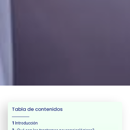
Tabla de contenidos
Introducción