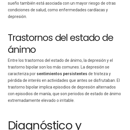
sueño también está asociada con un mayor riesgo de otras
condiciones de salud, como enfermedades cardíacas y
depresión.
Trastornos del estado de
ánimo
Entre los trastornos del estado de ánimo, la depresión y el
trastorno bipolar son los más comunes. La depresión se
caracteriza por
sentimientos persistentes
de tristeza y
pérdida de interés en actividades que antes se disfrutaban. El
trastorno bipolar implica episodios de depresión alternados
con episodios de manía, que son periodos de estado de ánimo
extremadamente elevado o irritable.
Diagnóstico y