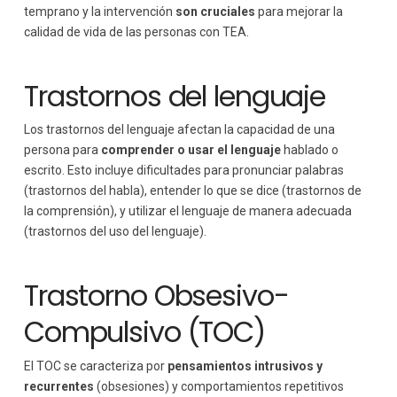
temprano y la intervención
son cruciales
para mejorar la
calidad de vida de las personas con TEA.
Trastornos del lenguaje
Los trastornos del lenguaje afectan la capacidad de una
persona para
comprender o usar el lenguaje
hablado o
escrito. Esto incluye dificultades para pronunciar palabras
(trastornos del habla), entender lo que se dice (trastornos de
la comprensión), y utilizar el lenguaje de manera adecuada
(trastornos del uso del lenguaje).
Trastorno Obsesivo-
Compulsivo (TOC)
El TOC se caracteriza por
pensamientos intrusivos y
recurrentes
(obsesiones) y comportamientos repetitivos