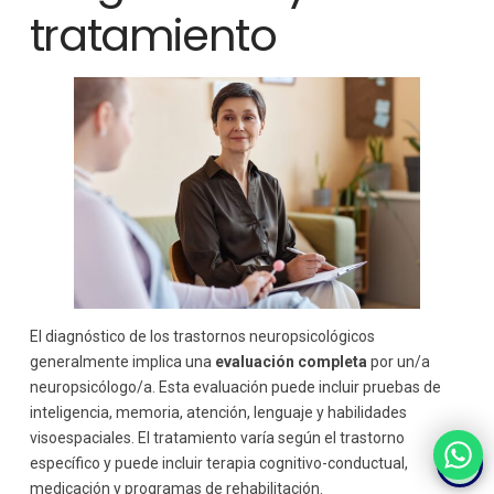
tratamiento
El diagnóstico de los trastornos neuropsicológicos
generalmente implica una
evaluación completa
por un/a
neuropsicólogo/a. Esta evaluación puede incluir pruebas de
inteligencia, memoria, atención, lenguaje y habilidades
visoespaciales. El tratamiento varía según el trastorno
específico y puede incluir terapia cognitivo-conductual,
medicación y programas de rehabilitación.