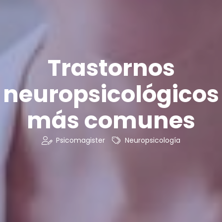
Trastornos
neuropsicológicos
más comunes
Psicomagister
Neuropsicología