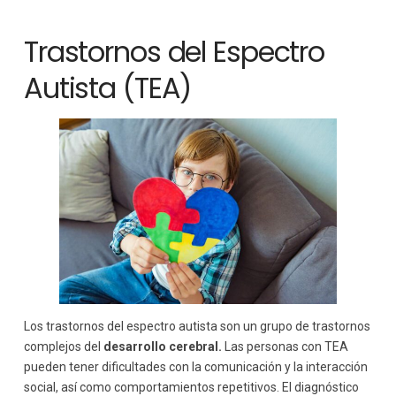
Trastornos del Espectro
Autista (TEA)
Los trastornos del espectro autista son un grupo de trastornos
complejos del
desarrollo cerebral.
Las personas con TEA
pueden tener dificultades con la comunicación y la interacción
social, así como comportamientos repetitivos. El diagnóstico