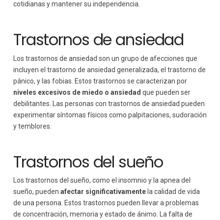
cotidianas y mantener su independencia.
Trastornos de ansiedad
Los trastornos de ansiedad son un grupo de afecciones que
incluyen el trastorno de ansiedad generalizada, el trastorno de
pánico, y las fobias. Estos trastornos se caracterizan por
niveles excesivos de miedo o ansiedad
que pueden ser
debilitantes. Las personas con trastornos de ansiedad pueden
experimentar síntomas físicos como palpitaciones, sudoración
y temblores.
Trastornos del sueño
Los trastornos del sueño, como el insomnio y la apnea del
sueño, pueden
afectar significativamente
la calidad de vida
de una persona. Estos trastornos pueden llevar a problemas
de concentración, memoria y estado de ánimo. La falta de