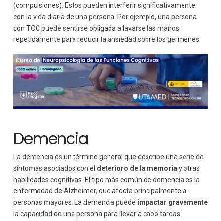
(compulsiones). Estos pueden interferir significativamente
con la vida diaria de una persona. Por ejemplo, una persona
con TOC puede sentirse obligada a lavarse las manos
repetidamente para reducir la ansiedad sobre los gérmenes.
Demencia
La demencia es un término general que describe una serie de
síntomas asociados con el
deterioro de la memoria
y otras
habilidades cognitivas. El tipo más común de demencia es la
enfermedad de Alzheimer, que afecta principalmente a
personas mayores. La demencia puede
impactar gravemente
la capacidad de una persona para llevar a cabo tareas