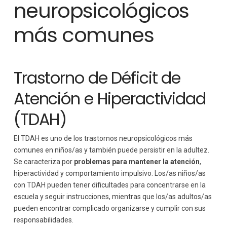
neuropsicológicos
más comunes
Trastorno de Déficit de
Atención e Hiperactividad
(TDAH)
El TDAH es uno de los trastornos neuropsicológicos más
comunes en niños/as y también puede persistir en la adultez.
Se caracteriza por
problemas para mantener la atención
,
hiperactividad y comportamiento impulsivo. Los/as niños/as
con TDAH pueden tener dificultades para concentrarse en la
escuela y seguir instrucciones, mientras que los/as adultos/as
pueden encontrar complicado organizarse y cumplir con sus
responsabilidades.