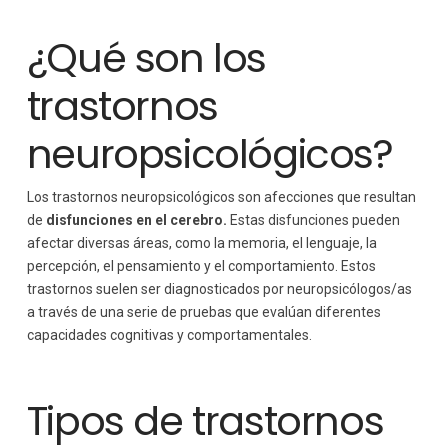
¿Qué son los
trastornos
neuropsicológicos?
Los trastornos neuropsicológicos son afecciones que resultan
de
disfunciones en el cerebro.
Estas disfunciones pueden
afectar diversas áreas, como la memoria, el lenguaje, la
percepción, el pensamiento y el comportamiento. Estos
trastornos suelen ser diagnosticados por neuropsicólogos/as
a través de una serie de pruebas que evalúan diferentes
capacidades cognitivas y comportamentales.
Tipos de trastornos