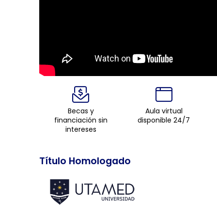
Becas y
Aula virtual
financiación sin
disponible 24/7
intereses
Título Homologado