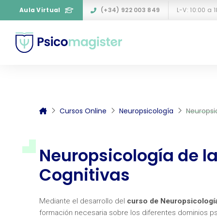
Aula Virtual
(+34) 922 003 849
Cursos Online
Neuropsicología
Neuropsi
Neuropsicología de l
Cognitivas
Mediante el desarrollo del
curso de Neuropsicología
formación necesaria sobre los diferentes dominios ps