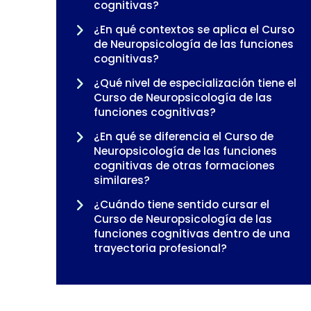
cognitivas?
¿En qué contextos se aplica el Curso
de Neuropsicología de las funciones
cognitivas?
¿Qué nivel de especialización tiene el
Curso de Neuropsicología de las
funciones cognitivas?
¿En qué se diferencia el Curso de
Neuropsicología de las funciones
cognitivas de otras formaciones
similares?
¿Cuándo tiene sentido cursar el
Curso de Neuropsicología de las
funciones cognitivas dentro de una
trayectoria profesional?