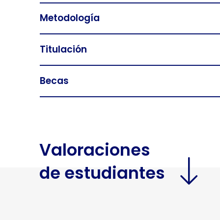
Metodología
Titulación
Becas
Valoraciones
de estudiantes