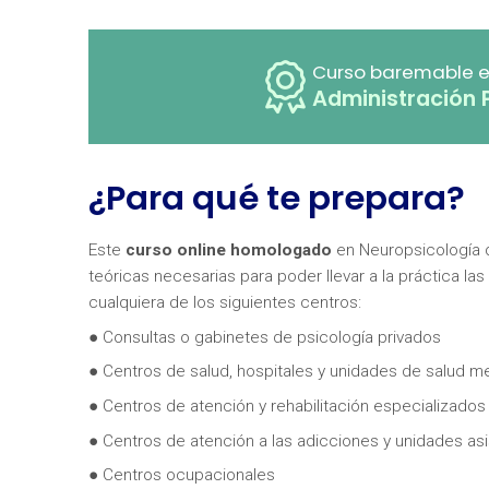
Curso baremable e
Administración 
¿Para qué te prepara?
Este
curso online homologado
en Neuropsicología d
teóricas necesarias para poder llevar a la práctica la
cualquiera de los siguientes centros:
● Consultas o gabinetes de psicología privados
● Centros de salud, hospitales y unidades de salud me
● Centros de atención y rehabilitación especializados
● Centros de atención a las adicciones y unidades a
● Centros ocupacionales