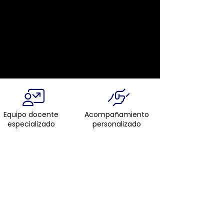
Equipo docente
Acompañamiento
especializado
personalizado