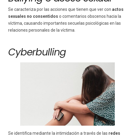
Se caracteriza por las acciones que tienen que ver con
actos
sexuales no consentidos
o comentarios obscenos hacia la
víctima, causando importantes secuelas psicológicas en las
relaciones personales de la víctima.
Cyberbulling
Se identifica mediante la intimidación a través de las
redes