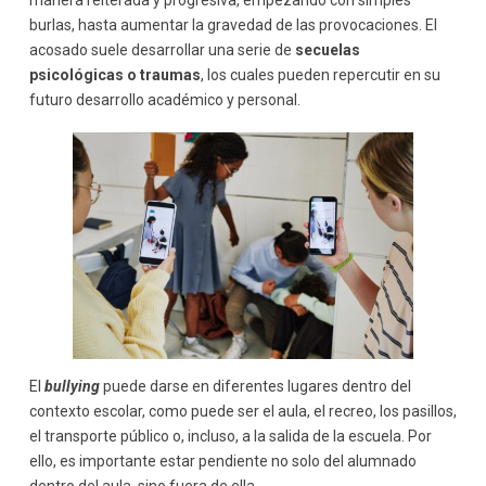
burlas, hasta aumentar la gravedad de las provocaciones. El
acosado suele desarrollar una serie de
secuelas
psicológicas o traumas
, los cuales pueden repercutir en su
futuro desarrollo académico y personal.
El
bullying
puede darse en diferentes lugares dentro del
contexto escolar, como puede ser el aula, el recreo, los pasillos,
el transporte público o, incluso, a la salida de la escuela. Por
ello, es importante estar pendiente no solo del alumnado