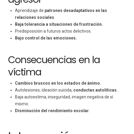
Aprendizaje de
patrones desadaptativos en las
relaciones sociales
.
Baja tolerancia a situaciones de frustración.
Predisposición a futuros actos delictivos.
Bajo control de las emociones.
Consecuencias en la
víctima
Cambios bruscos en los estados de ánimo.
Autolesiones, ideación suicida,
conductas autolíticas
…
Baja autoestima, inseguridad, imagen negativa de sí
mismo.
Disminución del rendimiento escolar
.