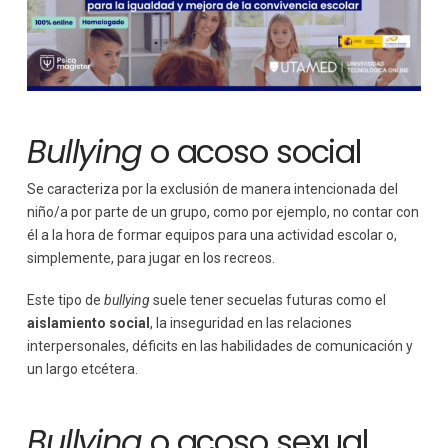
Bullying
o acoso social
Se caracteriza por la exclusión de manera intencionada del
niño/a por parte de un grupo, como por ejemplo, no contar con
él a la hora de formar equipos para una actividad escolar o,
simplemente, para jugar en los recreos.
Este tipo de
bullying
suele tener secuelas futuras como el
aislamiento social
, la inseguridad en las relaciones
interpersonales, déficits en las habilidades de comunicación y
un largo etcétera.
Bullying
o acoso sexual