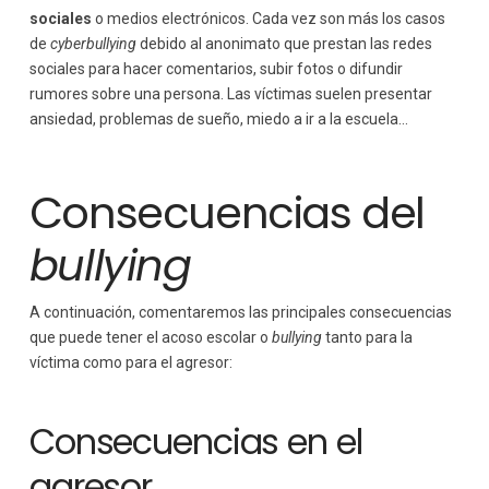
sociales
o medios electrónicos. Cada vez son más los casos
de
cyberbullying
debido al anonimato que prestan las redes
sociales para hacer comentarios, subir fotos o difundir
rumores sobre una persona. Las víctimas suelen presentar
ansiedad, problemas de sueño, miedo a ir a la escuela…
Consecuencias del
bullying
A continuación, comentaremos las principales consecuencias
que puede tener el acoso escolar o
bullying
tanto para la
víctima como para el agresor:
Consecuencias en el
agresor