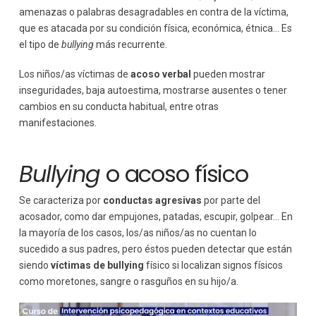
amenazas o palabras desagradables en contra de la víctima,
que es atacada por su condición física, económica, étnica… Es
el tipo de
bullying
más recurrente.
Los niños/as víctimas de
acoso verbal
pueden mostrar
inseguridades, baja autoestima, mostrarse ausentes o tener
cambios en su conducta habitual, entre otras
manifestaciones.
Bullying
o acoso físico
Se caracteriza por
conductas agresivas
por parte del
acosador, como dar empujones, patadas, escupir, golpear… En
la mayoría de los casos, los/as niños/as no cuentan lo
sucedido a sus padres, pero éstos pueden detectar que están
siendo
víctimas de bullying
físico si localizan signos físicos
como moretones, sangre o rasguños en su hijo/a.