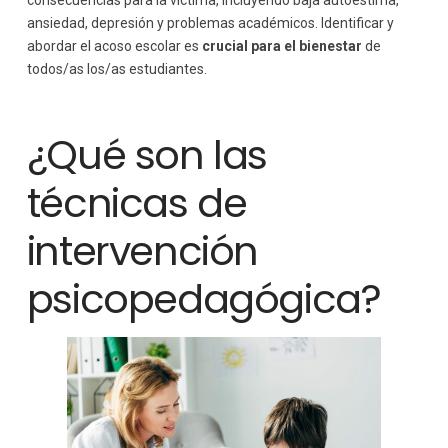
consecuencias para la víctima, incluyendo baja autoestima,
ansiedad, depresión y problemas académicos. Identificar y
abordar el acoso escolar es
crucial para el bienestar
de
todos/as los/as estudiantes.
¿Qué son las
técnicas de
intervención
psicopedagógica?