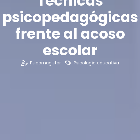
Técnicas
psicopedagógicas
frente al acoso
escolar
Psicomagister
Psicología educativa