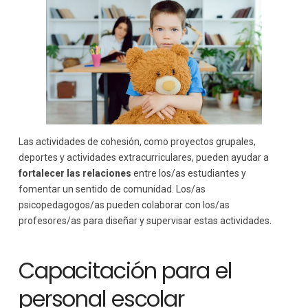
Las actividades de cohesión, como proyectos grupales,
deportes y actividades extracurriculares, pueden ayudar a
fortalecer las relaciones
entre los/as estudiantes y
fomentar un sentido de comunidad. Los/as
psicopedagogos/as pueden colaborar con los/as
profesores/as para diseñar y supervisar estas actividades.
Capacitación para el
personal escolar