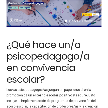
¿Qué hace un/a
psicopedagogo/a
en convivencia
escolar?
Los/as psicopedagogos/as juegan un papel crucial en la
promoción de un
entorno escolar positivo y seguro
. Esto
incluye la implementación de programas de prevención del
acoso escolar, la capacitación de profesores/as y la creación