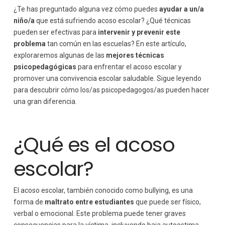
Importancia de la intervención temprana
¿Te has preguntado alguna vez cómo puedes
ayudar a un/a
niño/a
que está sufriendo acoso escolar? ¿Qué técnicas
pueden ser efectivas para
intervenir y prevenir este
problema
tan común en las escuelas? En este artículo,
exploraremos algunas de las
mejores técnicas
psicopedagógicas
para enfrentar el acoso escolar y
promover una convivencia escolar saludable. Sigue leyendo
para descubrir cómo los/as psicopedagogos/as pueden hacer
una gran diferencia.
¿Qué es el acoso
escolar?
El acoso escolar, también conocido como bullying, es una
forma de
maltrato entre estudiantes
que puede ser físico,
verbal o emocional. Este problema puede tener graves