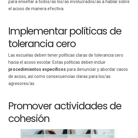
para enseñar a todos/as los/as involucrados/as a hablar sobre
el acoso de manera efectiva.
Implementar políticas de
tolerancia cero
Las escuelas deben tener políticas claras de tolerancia cero
hacia el acoso escolar. Estas políticas deben incluir
procedimientos específicos
para denunciar y abordar casos
de acoso, así como consecuencias claras para los/as
agresores/as.
Promover actividades de
cohesión