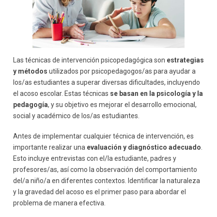
Las técnicas de intervención psicopedagógica son
estrategias
y métodos
utilizados por psicopedagogos/as para ayudar a
los/as estudiantes a superar diversas dificultades, incluyendo
el acoso escolar. Estas técnicas
se basan en la psicología y la
pedagogía
, y su objetivo es mejorar el desarrollo emocional,
social y académico de los/as estudiantes.
Antes de implementar cualquier técnica de intervención, es
importante realizar una
evaluación y diagnóstico adecuado
.
Esto incluye entrevistas con el/la estudiante, padres y
profesores/as, así como la observación del comportamiento
del/a niño/a en diferentes contextos. Identificar la naturaleza
y la gravedad del acoso es el primer paso para abordar el
problema de manera efectiva.