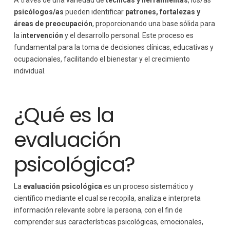
psicólogos/as
pueden identificar
patrones, fortalezas y
áreas de preocupación
, proporcionando una base sólida para
la i
ntervención
y el desarrollo personal. Este proceso es
fundamental para la toma de decisiones clínicas, educativas y
ocupacionales, facilitando el bienestar y el crecimiento
individual.
¿Qué es la
evaluación
psicológica?
La
evaluación psicológica
es un proceso sistemático y
científico mediante el cual se recopila, analiza e interpreta
información relevante sobre la persona, con el fin de
comprender sus características psicológicas, emocionales,