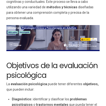
cognitivas y conductuales. Este proceso se lleva a cabo
utilizando una variedad de
métodos y técnicas
diseñadas
para obtener una comprensión completa y precisa de la
persona evaluada.
Objetivos de la evaluación
psicológica
La
evaluación psicológica
puede tener diferentes
objetivos,
que pueden incluir:
Diagnóstico:
identificar y clasificar los
problemas
psicológicos
o
trastornos mentales
que pueda tener el