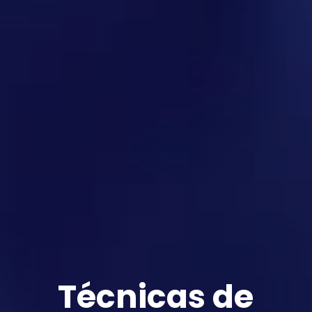
Técnicas de