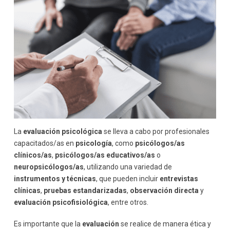
La
evaluación psicológica
se lleva a cabo por profesionales
capacitados/as en
psicología
, como
psicólogos/as
clínicos/as
,
psicólogos/as educativos/as
o
neuropsicólogos/as
, utilizando una variedad de
instrumentos y técnicas
, que pueden incluir
entrevistas
clínicas
,
pruebas estandarizadas
,
observación directa
y
evaluación psicofisiológica
, entre otros.
Es importante que la
evaluación
se realice de manera ética y