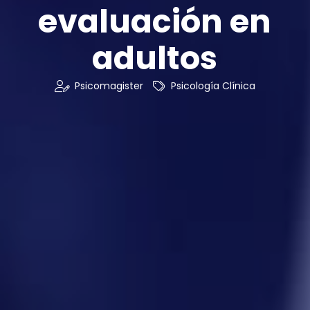
evaluación en
adultos
Psicomagister
Psicología Clínica