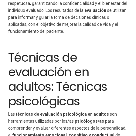
respetuosa, garantizando la confidencialidad y el bienestar del
individuo evaluado. Los resultados de la
evaluación
se utilizan
para informar y guiar la toma de decisiones clínicas o
aplicadas, con el objetivo de mejorar la calidad de vida y el
funcionamiento del paciente.
Técnicas de
evaluación en
adultos: Técnicas
psicológicas
Las
técnicas de evaluación psicológica en adultos
son
herramientas utilizadas por los/as
psicólogos/as
para
comprender y evaluar diferentes aspectos de la personalidad,
el
funcionamiento emocional
,
cognitivo y conductual
de