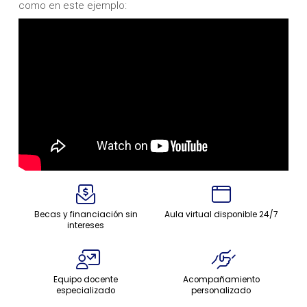
como en este ejemplo:
Becas y financiación sin
Aula virtual disponible 24/7
intereses
Equipo docente
Acompañamiento
especializado
personalizado