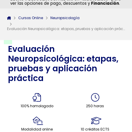
ver las opciones de pago, descuentos y
Financiación
.
Cursos Online
Neuropsicología
Evaluación Neuropsicológica: etapas, pruebas y aplicación práctica
Evaluación
Neuropsicológica: etapas,
pruebas y aplicación
práctica
100% homologado
250 horas
Modalidad online
10 créditos ECTS