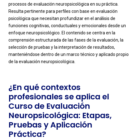
procesos de evaluación neuropsicológica en su práctica.
Resulta pertinente para perfiles con base en evaluación
psicológica que necesitan profundizar en el análisis de
funciones cognitivas, conductuales y emocionales desde un
enfoque neuropsicológico. El contenido se centra en la
-
comprensión estructurada de las fases de la evaluación, la
selección de pruebas y la interpretación de resultados,
manteniéndose dentro de un marco técnico y aplicado propio
de la evaluación neuropsicológica.
¿En qué contextos
profesionales se aplica el
Curso de Evaluación
Neuropsicológica: Etapas,
Pruebas y Aplicación
Práctica?