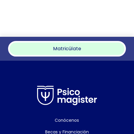
Matricúlate
Conócenos
Becas y Financiación