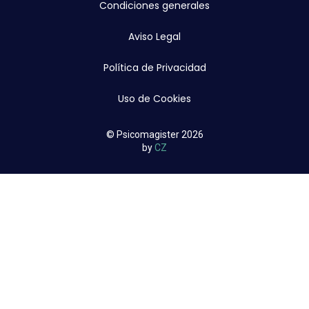
Condiciones generales
Aviso Legal
Política de Privacidad
Uso de Cookies
© Psicomagister 2026
by
CZ