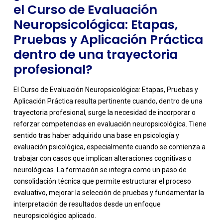
el Curso de Evaluación
Neuropsicológica: Etapas,
Pruebas y Aplicación Práctica
dentro de una trayectoria
profesional?
El Curso de Evaluación Neuropsicológica: Etapas, Pruebas y
Aplicación Práctica resulta pertinente cuando, dentro de una
trayectoria profesional, surge la necesidad de incorporar o
reforzar competencias en evaluación neuropsicológica. Tiene
sentido tras haber adquirido una base en psicología y
evaluación psicológica, especialmente cuando se comienza a
trabajar con casos que implican alteraciones cognitivas o
neurológicas. La formación se integra como un paso de
consolidación técnica que permite estructurar el proceso
evaluativo, mejorar la selección de pruebas y fundamentar la
interpretación de resultados desde un enfoque
neuropsicológico aplicado.