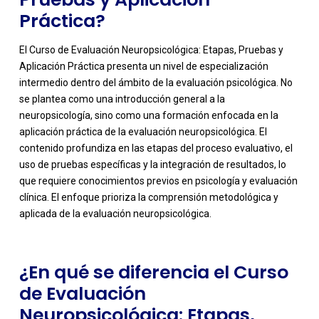
Práctica?
El Curso de Evaluación Neuropsicológica: Etapas, Pruebas y
Aplicación Práctica presenta un nivel de especialización
intermedio dentro del ámbito de la evaluación psicológica. No
se plantea como una introducción general a la
neuropsicología, sino como una formación enfocada en la
aplicación práctica de la evaluación neuropsicológica. El
contenido profundiza en las etapas del proceso evaluativo, el
-
uso de pruebas específicas y la integración de resultados, lo
que requiere conocimientos previos en psicología y evaluación
clínica. El enfoque prioriza la comprensión metodológica y
aplicada de la evaluación neuropsicológica.
¿En qué se diferencia el Curso
de Evaluación
Neuropsicológica: Etapas,