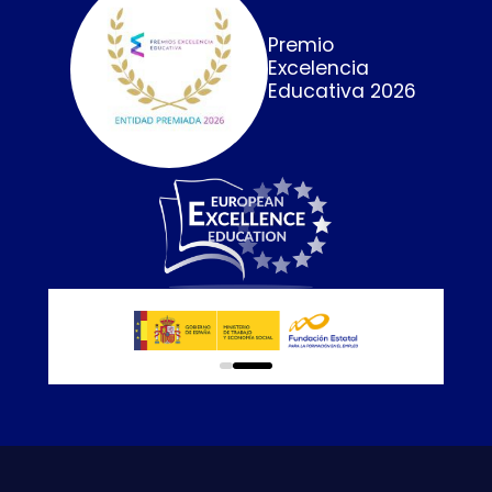
Premio
Excelencia
Educativa 2026
0
1