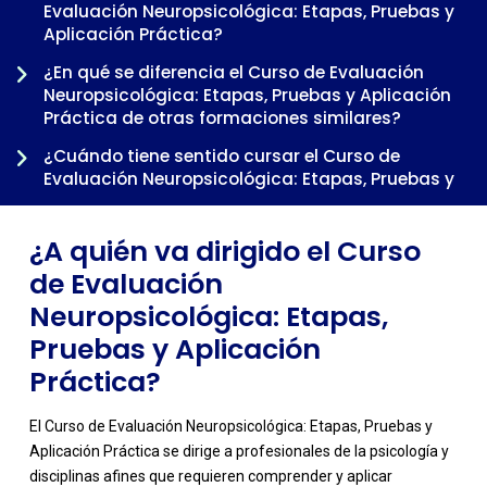
Evaluación Neuropsicológica: Etapas, Pruebas y
Aplicación Práctica?
-
¿En qué se diferencia el Curso de Evaluación
Neuropsicológica: Etapas, Pruebas y Aplicación
Práctica de otras formaciones similares?
¿Cuándo tiene sentido cursar el Curso de
Evaluación Neuropsicológica: Etapas, Pruebas y
Aplicación Práctica dentro de una trayectoria
profesional?
¿A quién va dirigido el Curso
de Evaluación
Neuropsicológica: Etapas,
Pruebas y Aplicación
Práctica?
El Curso de Evaluación Neuropsicológica: Etapas, Pruebas y
Aplicación Práctica se dirige a profesionales de la psicología y
disciplinas afines que requieren comprender y aplicar