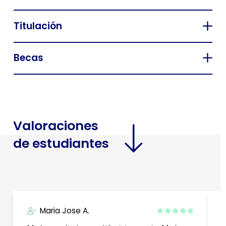
Titulación
Becas
Valoraciones
de estudiantes
Maria Jose A.