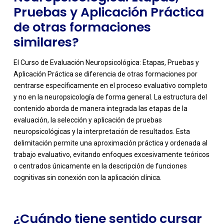
Pruebas y Aplicación Práctica
de otras formaciones
similares?
El Curso de Evaluación Neuropsicológica: Etapas, Pruebas y
Aplicación Práctica se diferencia de otras formaciones por
centrarse específicamente en el proceso evaluativo completo
y no en la neuropsicología de forma general. La estructura del
contenido aborda de manera integrada las etapas de la
evaluación, la selección y aplicación de pruebas
neuropsicológicas y la interpretación de resultados. Esta
-
delimitación permite una aproximación práctica y ordenada al
trabajo evaluativo, evitando enfoques excesivamente teóricos
o centrados únicamente en la descripción de funciones
cognitivas sin conexión con la aplicación clínica.
¿Cuándo tiene sentido cursar