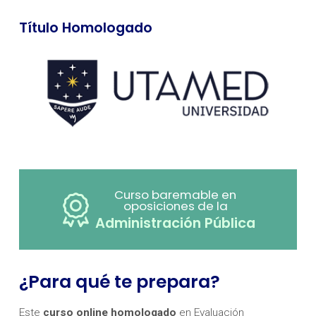
Título Homologado
Curso baremable en
oposiciones de la
Administración Pública
¿Para qué te prepara?
Este
curso online homologado
en Evaluación