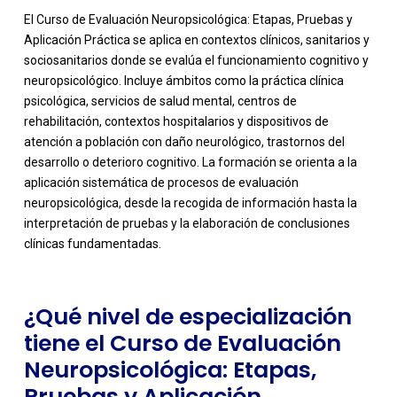
El Curso de Evaluación Neuropsicológica: Etapas, Pruebas y
Aplicación Práctica se aplica en contextos clínicos, sanitarios y
sociosanitarios donde se evalúa el funcionamiento cognitivo y
neuropsicológico. Incluye ámbitos como la práctica clínica
psicológica, servicios de salud mental, centros de
rehabilitación, contextos hospitalarios y dispositivos de
atención a población con daño neurológico, trastornos del
desarrollo o deterioro cognitivo. La formación se orienta a la
-
aplicación sistemática de procesos de evaluación
neuropsicológica, desde la recogida de información hasta la
interpretación de pruebas y la elaboración de conclusiones
clínicas fundamentadas.
¿Qué nivel de especialización
tiene el Curso de Evaluación
Neuropsicológica: Etapas,
Pruebas y Aplicación