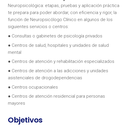
Neuropsicológica: etapas, pruebas y aplicación práctica
te prepara para poder abordar, con eficiencia y rigor, la
función de Neuropsicólogo Clínico en algunos de los
siguientes servicios o centros:
● Consultas o gabinetes de psicología privados
● Centros de salud, hospitales y unidades de salud
mental
● Centros de atención y rehabilitación especializados
● Centros de atención a las adicciones y unidades
asistenciales de drogodependencias
● Centros ocupacionales
● Centros de atención residencial para personas
mayores
Objetivos