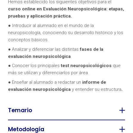
Hemos establecido los siguientes objetivos para el
curso online en Evaluación Neuropsicológica: etapas,
pruebas y aplicación práctica.
● Introducir al alumnado en el mundo de la
neuropsicología, conociendo su desarrollo histórico y los
conceptos básicos.
● Analizar y diferenciar las distintas
fases de la
evaluación neuropsicológica
.
● Conocer los principales
test neuropsicológicos
que
más se utilizan y diferenciarlos por área.
● Enseñar al alumnado a redactar un
informe de
evaluación neuropsicológica
y entender su estructura
.
Temario
Metodología