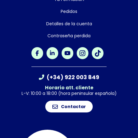
Pedidos
Detalles de la cuenta
Contraseña perdida
(+34) 922 003 849
Horario att. cliente
L-V: 10:00 a 18:00 (hora peninsular española)
Contactar