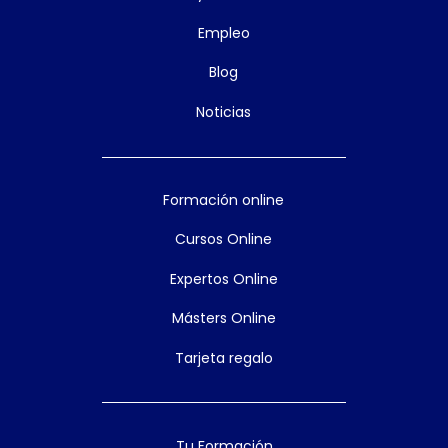
Empleo
Blog
Noticias
Formación online
Cursos Online
Expertos Online
Másters Online
Tarjeta regalo
Tu Formación