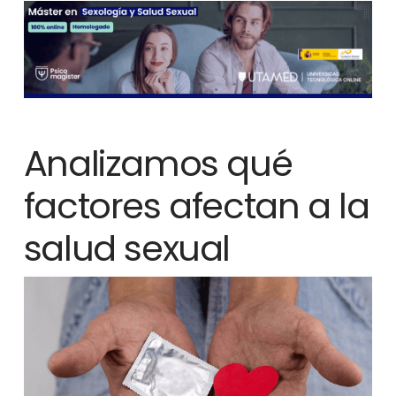
Analizamos qué
factores afectan a la
salud sexual