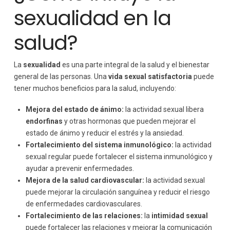
sexualidad en la
salud?
La
sexualidad
es una parte integral de la salud y el bienestar
general de las personas. Una
vida sexual satisfactoria
puede
tener muchos beneficios para la salud, incluyendo:
Mejora del estado de ánimo:
la actividad sexual libera
endorfinas
y otras hormonas que pueden mejorar el
estado de ánimo y reducir el estrés y la ansiedad.
Fortalecimiento del sistema inmunológico:
la actividad
sexual regular puede fortalecer el sistema inmunológico y
ayudar a prevenir enfermedades.
Mejora de la salud cardiovascular:
la actividad sexual
puede mejorar la circulación sanguínea y reducir el riesgo
de enfermedades cardiovasculares.
Fortalecimiento de las relaciones:
la
intimidad sexual
puede fortalecer las relaciones y mejorar la comunicación