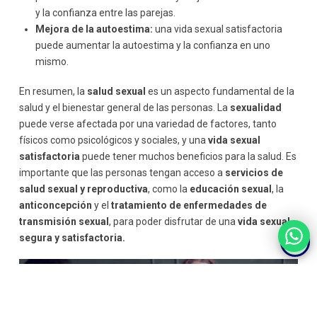
y la confianza entre las parejas.
Mejora de la autoestima:
una vida sexual satisfactoria
puede aumentar la autoestima y la confianza en uno
mismo.
En resumen, la
salud sexual
es un aspecto fundamental de la
salud y el bienestar general de las personas. La
sexualidad
puede verse afectada por una variedad de factores, tanto
físicos como psicológicos y sociales, y una
vida sexual
satisfactoria
puede tener muchos beneficios para la salud. Es
importante que las personas tengan acceso a
servicios de
salud sexual y reproductiva
, como la
educación sexual
, la
anticoncepción
y el
tratamiento de enfermedades de
transmisión sexual
, para poder disfrutar de una
vida sexual
segura y satisfactoria.