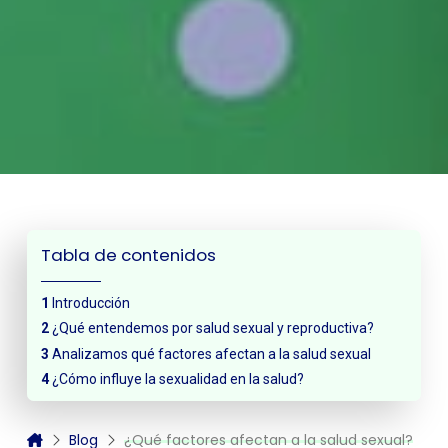
Tabla de contenidos
Introducción
¿Qué entendemos por salud sexual y reproductiva?
Analizamos qué factores afectan a la salud sexual
¿Cómo influye la sexualidad en la salud?
Blog
¿Qué factores afectan a la salud sexual?