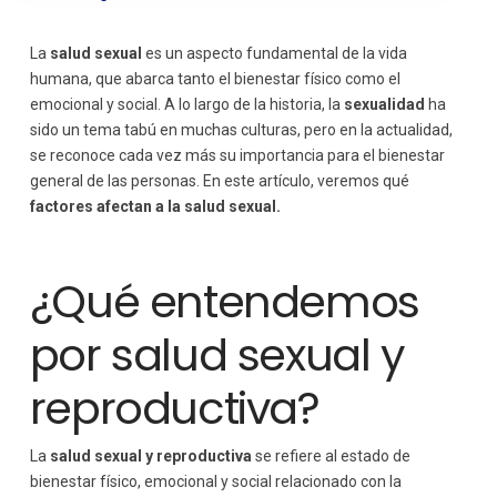
La
salud sexual
es un aspecto fundamental de la vida
humana, que abarca tanto el bienestar físico como el
emocional y social. A lo largo de la historia, la
sexualidad
ha
sido un tema tabú en muchas culturas, pero en la actualidad,
se reconoce cada vez más su importancia para el bienestar
general de las personas. En este artículo, veremos qué
factores afectan a la salud sexual.
¿Qué entendemos
por salud sexual y
reproductiva?
La
salud sexual y reproductiva
se refiere al estado de
bienestar físico, emocional y social relacionado con la