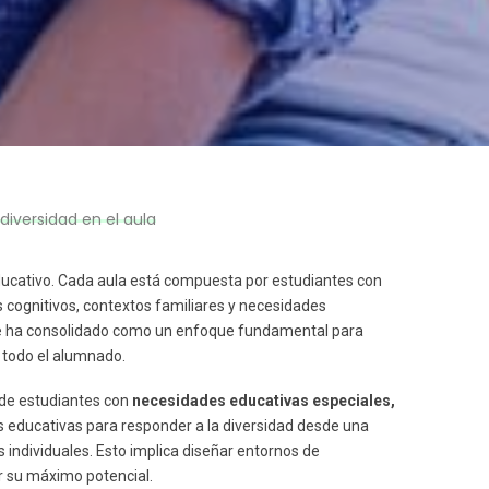
diversidad en el aula
ducativo. Cada aula está compuesta por estudiantes con
s cognitivos, contextos familiares y necesidades
 ha consolidado como un enfoque fundamental para
a todo el alumnado.
de estudiantes con
necesidades educativas especiales,
 educativas para responder a la diversidad desde una
s individuales. Esto implica diseñar entornos de
r su máximo potencial.