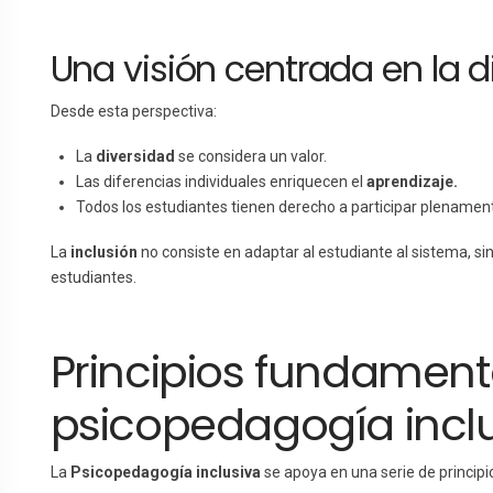
Una visión centrada en la d
Desde esta perspectiva:
La
diversidad
se considera un valor.
Las diferencias individuales enriquecen el
aprendizaje.
Todos los estudiantes tienen derecho a participar plenamente
La
inclusión
no consiste en adaptar al estudiante al sistema, si
estudiantes.
Principios fundament
psicopedagogía incl
La
Psicopedagogía inclusiva
se apoya en una serie de principi