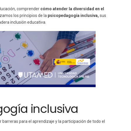
educación, comprender
cómo atender la diversidad en el
zamos los principios de la
psicopedagogía inclusiva,
sus
adera inclusión educativa.
ogía inclusiva
barreras para el aprendizaje y la participación de todo el