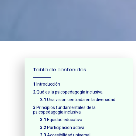
¿Neces
Tabla de contenidos
Introducción
Qué es la psicopedagogía inclusiva
Una visión centrada en la diversidad
Principios fundamentales de la
psicopedagogía inclusiva
Equidad educativa
Participación activa
Accesibilidad universal