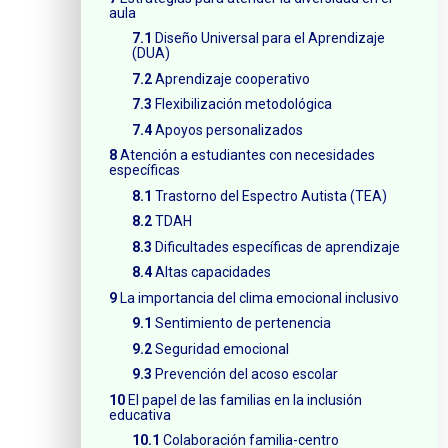
aula
Diseño Universal para el Aprendizaje
(DUA)
Aprendizaje cooperativo
Flexibilización metodológica
Apoyos personalizados
Atención a estudiantes con necesidades
específicas
Trastorno del Espectro Autista (TEA)
TDAH
Dificultades específicas de aprendizaje
Altas capacidades
La importancia del clima emocional inclusivo
Sentimiento de pertenencia
Seguridad emocional
Prevención del acoso escolar
El papel de las familias en la inclusión
educativa
Colaboración familia-centro