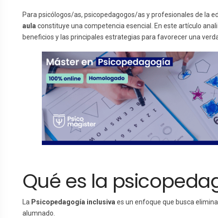
Para psicólogos/as, psicopedagogos/as y profesionales de la 
aula
constituye una competencia esencial. En este artículo anali
beneficios y las principales estrategias para favorecer una verd
Qué es la psicopedag
La
Psicopedagogía inclusiva
es un enfoque que busca eliminar 
alumnado.