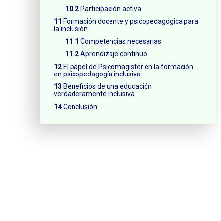
Participación activa
Formación docente y psicopedagógica para
la inclusión
Competencias necesarias
Aprendizaje continuo
El papel de Psicomagister en la formación
en psicopedagogía inclusiva
Beneficios de una educación
verdaderamente inclusiva
Conclusión