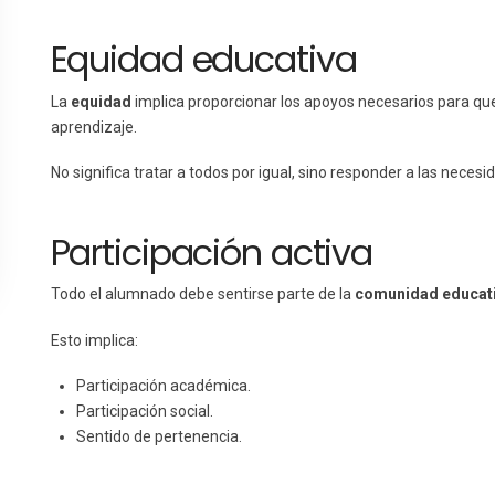
Equidad educativa
La
equidad
implica proporcionar los apoyos necesarios para qu
aprendizaje.
No significa tratar a todos por igual, sino responder a las neces
Participación activa
Todo el alumnado debe sentirse parte de la
comunidad educati
Esto implica:
Participación académica.
Participación social.
Sentido de pertenencia.