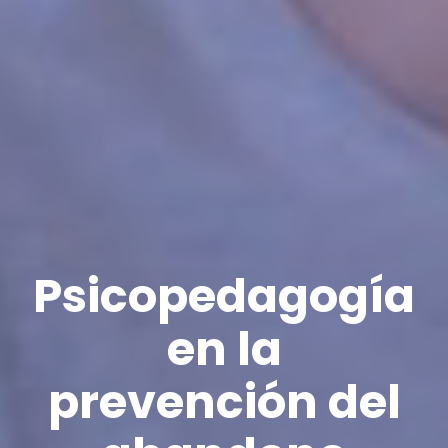
Psicopedagogía
en la
prevención del