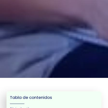
Tabla de contenidos