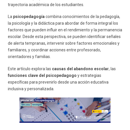
trayectoria académica de los estudiantes.
La
psicopedagogía
combina conocimientos de la pedagogía,
la psicología y la didáctica para abordar de forma integral los
factores que pueden influir en el rendimiento y la permanencia
escolar. Desde esta perspectiva, se pueden identificar señales
de alerta tempranas, intervenir sobre factores emocionales y
familiares, y coordinar acciones entre profesorado,
orientadores y familias.
Este artículo explora las
causas del abandono escolar
, las
funciones clave del psicopedagogo
y estrategias
específicas para prevenirlo desde una acción educativa
inclusiva y personalizada.