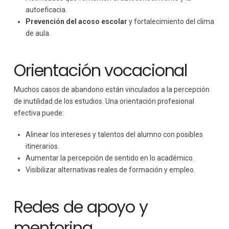
autoeficacia.
Prevención del acoso escolar
y fortalecimiento del clima
de aula.
Orientación vocacional
Muchos casos de abandono están vinculados a la percepción
de inutilidad de los estudios. Una orientación profesional
efectiva puede:
Alinear los intereses y talentos del alumno con posibles
itinerarios.
Aumentar la percepción de sentido en lo académico.
Visibilizar alternativas reales de formación y empleo.
Redes de apoyo y
mentoring