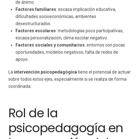
de ánimo.
Factores familiares
: escasa implicación educativa,
dificultades socioeconómicas, ambientes
desestructurados.
Factores escolares
: metodologías poco participativas,
escasa personalización, clima escolar negativo.
Factores sociales y comunitarios
: entornos con pocas
oportunidades, modelos negativos, falta de redes de
apoyo.
La
intervención psicopedagógica
tiene el potencial de actuar
sobre todos estos ejes, especialmente si se realiza de forma
coordinada.
Rol de la
psicopedagogía en