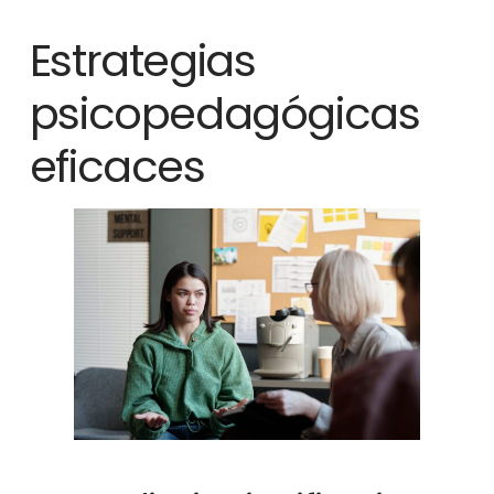
Estrategias
psicopedagógicas
eficaces