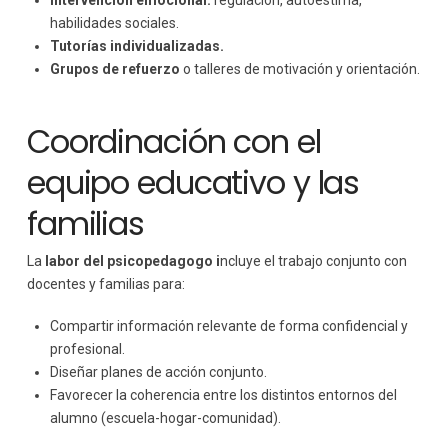
habilidades sociales.
Tutorías individualizadas.
Grupos de refuerzo
o talleres de motivación y orientación.
Coordinación con el
equipo educativo y las
familias
La
labor del psicopedagogo i
ncluye el trabajo conjunto con
docentes y familias para:
Compartir información relevante de forma confidencial y
profesional.
Diseñar planes de acción conjunto.
Favorecer la coherencia entre los distintos entornos del
alumno (escuela-hogar-comunidad).