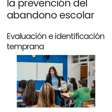
la prevención del
abandono escolar
Evaluación e identificación
temprana