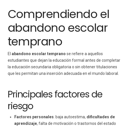
Comprendiendo el
abandono escolar
temprano
El
abandono escolar temprano
se refiere a aquellos
estudiantes que dejan la educación formal antes de completar
la educación secundaria obligatoria o sin obtener titulaciones
que les permitan una inserción adecuada en el mundo laboral.
Principales factores de
riesgo
Factores personales
: baja autoestima,
dificultades de
aprendizaje
, falta de motivación o trastornos del estado