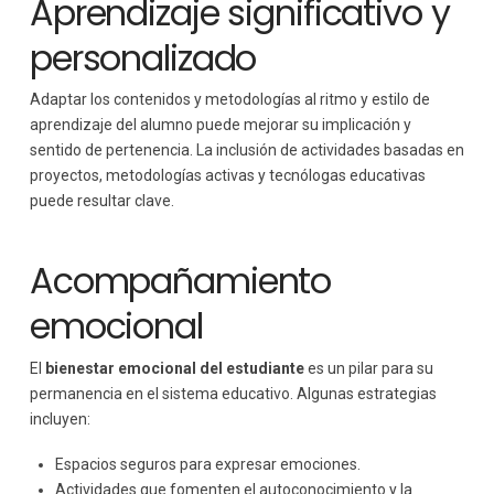
Aprendizaje significativo y
personalizado
Adaptar los contenidos y metodologías al ritmo y estilo de
aprendizaje del alumno puede mejorar su implicación y
sentido de pertenencia. La inclusión de actividades basadas en
proyectos, metodologías activas y tecnólogas educativas
puede resultar clave.
Acompañamiento
emocional
El
bienestar emocional del estudiante
es un pilar para su
permanencia en el sistema educativo. Algunas estrategias
incluyen:
Espacios seguros para expresar emociones.
Actividades que fomenten el autoconocimiento y la