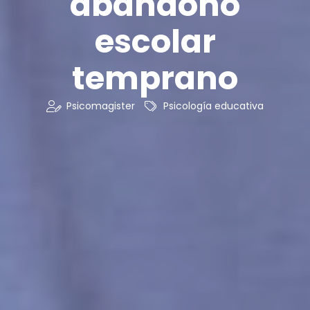
abandono
escolar
temprano
Psicomagister
Psicología educativa