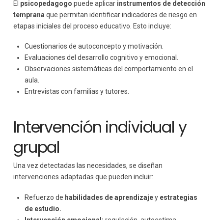
El
psicopedagogo
puede aplicar
instrumentos de detección
temprana
que permitan identificar indicadores de riesgo en
etapas iniciales del proceso educativo. Esto incluye:
Cuestionarios de autoconcepto y motivación.
Evaluaciones del desarrollo cognitivo y emocional.
Observaciones sistemáticas del comportamiento en el
aula.
Entrevistas con familias y tutores.
Intervención individual y
grupal
Una vez detectadas las necesidades, se diseñan
intervenciones adaptadas que pueden incluir:
Refuerzo de
habilidades de aprendizaje
y
estrategias
de estudio.
Intervención emocional:
regulación, autoestima,