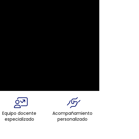
Equipo docente
Acompañamiento
especializado
personalizado