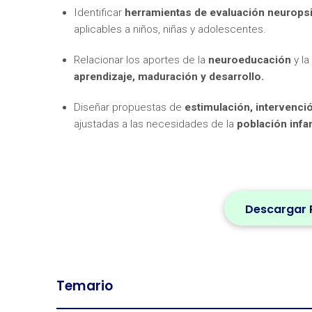
Identificar
herramientas de evaluación neurops
aplicables a niños, niñas y adolescentes.
Relacionar los aportes de la
neuroeducación
y la
aprendizaje, maduración y desarrollo.
Diseñar propuestas de
estimulación, intervenci
ajustadas a las necesidades de la
población infan
Descargar 
Temario