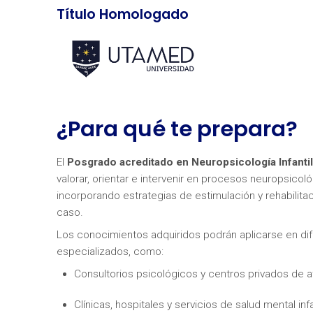
Título Homologado
¿Para qué te prepara?
El
Posgrado acreditado en Neuropsicología Infantil
valorar, orientar e intervenir en procesos neuropsicoló
incorporando estrategias de estimulación y rehabilit
caso.
Los conocimientos adquiridos podrán aplicarse en dif
especializados, como:
Consultorios psicológicos y centros privados de a
Clínicas, hospitales y servicios de salud mental inf