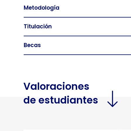
Metodología
Titulación
Becas
Valoraciones
de estudiantes