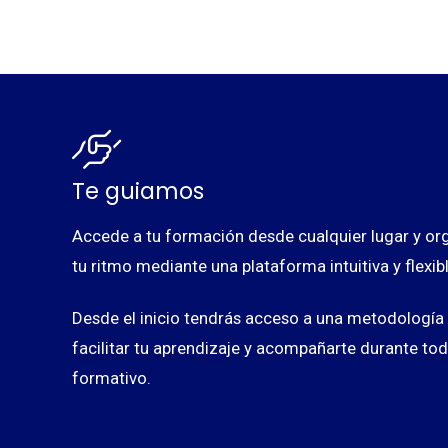
Te guiamos
¿Neces
Accede a tu formación desde cualquier lugar y org
tu ritmo mediante una plataforma intuitiva y flexibl
Desde el inicio tendrás acceso a una metodología 
facilitar tu aprendizaje y acompañarte durante to
formativo.