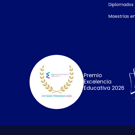
Diplomados 
Maestrías en
Premio
Excelencia
Educativa 2026