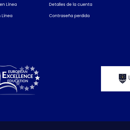
en Línea
Detalles de la cuenta
 Línea
Contraseña perdida