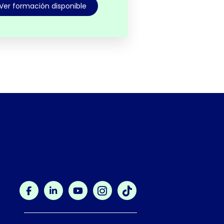
Ver formación disponible