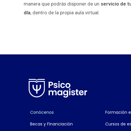
manera que podrás disponer de un
servicio de
t
día
, dentro de la propia aula virtual.
Conócenos
Formación e
Becas y Financiación
Cursos de es