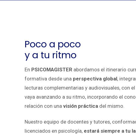
Poco a poco
y a tu ritmo
En
PSICOMAGISTER
abordamos el itinerario cur
formativa desde una
perspectiva global
, integr
lecturas complementarias y audiovisuales, con el
vaya avanzando a su ritmo, incorporando el cono
relación con una
visión práctica
del mismo.
Nuestro equipo de docentes y tutores, conforma
licenciados en psicología,
estará siempre a tu l