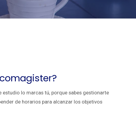
icomagister?
e estudio lo marcas tú, porque sabes gestionarte
ender de horarios para alcanzar los objetivos