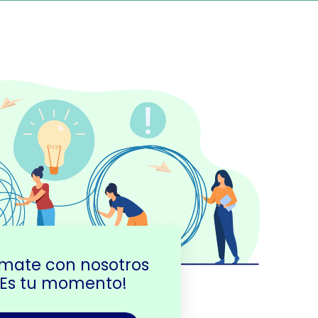
mate con nosotros
¡Es tu momento!