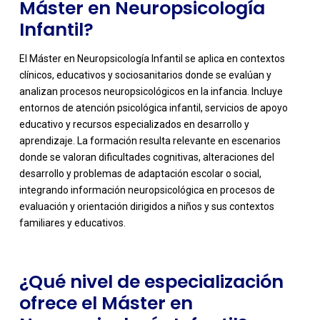
Máster en Neuropsicología
Infantil?
El Máster en Neuropsicología Infantil se aplica en contextos
clínicos, educativos y sociosanitarios donde se evalúan y
analizan procesos neuropsicológicos en la infancia. Incluye
entornos de atención psicológica infantil, servicios de apoyo
educativo y recursos especializados en desarrollo y
aprendizaje. La formación resulta relevante en escenarios
donde se valoran dificultades cognitivas, alteraciones del
-
desarrollo y problemas de adaptación escolar o social,
integrando información neuropsicológica en procesos de
evaluación y orientación dirigidos a niños y sus contextos
familiares y educativos.
¿Qué nivel de especialización
ofrece el Máster en