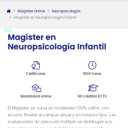
Magíster Online
Neuropsicología
Magíster en Neuropsicología Infantil
Magíster en
Neuropsicología Infantil
Certificado
1500 horas
Modalidad online
60 créditos ECTS
El Magíster se cursa en modalidad 100% online, con
acceso flexible al campus virtual y sin horarios fijos. Las
evaluaciones de selección múltiple se distribuyen a lo