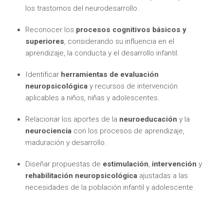
los trastornos del neurodesarrollo.
Reconocer los
procesos cognitivos básicos y
superiores
, considerando su influencia en el
aprendizaje, la conducta y el desarrollo infantil.
Identificar
herramientas de evaluación
neuropsicológica
y recursos de intervención
aplicables a niños, niñas y adolescentes.
Relacionar los aportes de la
neuroeducación
y la
neurociencia
con los procesos de aprendizaje,
maduración y desarrollo.
Diseñar propuestas de
estimulación
,
intervención
y
rehabilitación neuropsicológica
ajustadas a las
necesidades de la población infantil y adolescente.