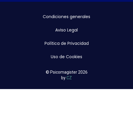
Condiciones generales
Aviso Legal
Política de Privacidad
Uso de Cookies
© Psicomagister 2026
by
CZ