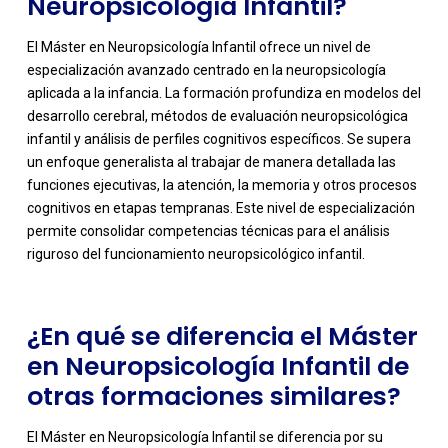
Neuropsicología Infantil?
El Máster en Neuropsicología Infantil ofrece un nivel de
especialización avanzado centrado en la neuropsicología
aplicada a la infancia. La formación profundiza en modelos del
desarrollo cerebral, métodos de evaluación neuropsicológica
infantil y análisis de perfiles cognitivos específicos. Se supera
un enfoque generalista al trabajar de manera detallada las
-
funciones ejecutivas, la atención, la memoria y otros procesos
cognitivos en etapas tempranas. Este nivel de especialización
permite consolidar competencias técnicas para el análisis
riguroso del funcionamiento neuropsicológico infantil.
¿En qué se diferencia el Máster
en Neuropsicología Infantil de
otras formaciones similares?
El Máster en Neuropsicología Infantil se diferencia por su