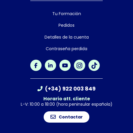
Tu Formación
Pedidos
Detalles de la cuenta
Contraseña perdida
(+34) 922 003 849
Horario att. cliente
L-V: 10:00 a 18:00 (hora peninsular española)
Contactar