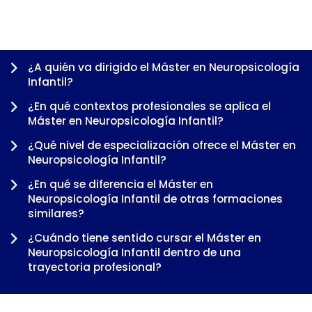
¿A quién va dirigido el Máster en Neuropsicología
Infantil?
¿En qué contextos profesionales se aplica el
Máster en Neuropsicología Infantil?
¿Qué nivel de especialización ofrece el Máster en
Neuropsicología Infantil?
¿En qué se diferencia el Máster en
Neuropsicología Infantil de otras formaciones
-
similares?
¿Cuándo tiene sentido cursar el Máster en
Neuropsicología Infantil dentro de una
trayectoria profesional?