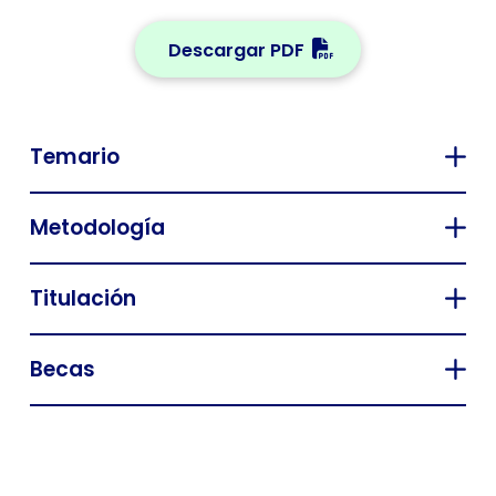
Descargar PDF
Temario
Metodología
Titulación
Becas