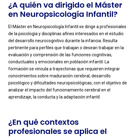
¿A quién va dirigido el Máster
en Neuropsicología Infantil?
El Máster en Neuropsicología Infantil se dirige a profesionales
de la psicología y disciplinas afines interesados en el estudio
del desarrollo neurocognitivo durante la infancia. Resulta
pertinente para perfiles que trabajan o desean trabajar en la
evaluación y comprensión de las funciones cognitivas,
conductuales y emocionales en población infantil. La
formación se vincula a trayectorias que requieren integrar
-
conocimientos sobre maduración cerebral, desarrollo
psicológico y dificultades neuropsicológicas, con el objetivo de
analizar el impacto del funcionamiento cerebral en el
aprendizaje, la conducta y la adaptación infantil.
¿En qué contextos
profesionales se aplica el