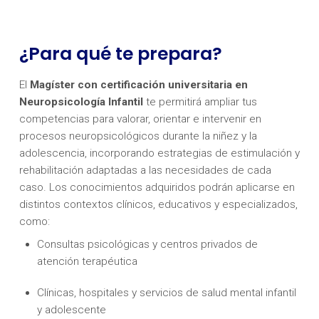
¿Para qué te prepara?
El
Magíster con certificación universitaria en
Neuropsicología Infantil
te permitirá ampliar tus
competencias para valorar, orientar e intervenir en
procesos neuropsicológicos durante la niñez y la
adolescencia, incorporando estrategias de estimulación y
rehabilitación adaptadas a las necesidades de cada
caso. Los conocimientos adquiridos podrán aplicarse en
distintos contextos clínicos, educativos y especializados,
como:
Consultas psicológicas y centros privados de
atención terapéutica
Clínicas, hospitales y servicios de salud mental infantil
y adolescente