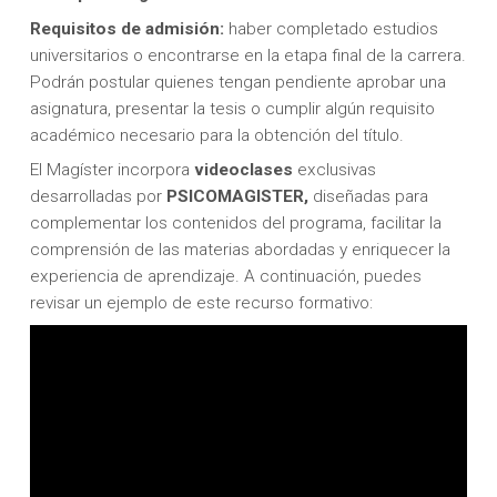
Requisitos de admisión:
haber completado estudios
universitarios o encontrarse en la etapa final de la carrera.
Podrán postular quienes tengan pendiente aprobar una
asignatura, presentar la tesis o cumplir algún requisito
académico necesario para la obtención del título.
El Magíster incorpora
videoclases
exclusivas
desarrolladas por
PSICOMAGISTER,
diseñadas para
complementar los contenidos del programa, facilitar la
comprensión de las materias abordadas y enriquecer la
experiencia de aprendizaje. A continuación, puedes
revisar un ejemplo de este recurso formativo: