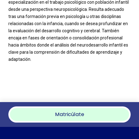
especialización en el trabajo psicológico con población infantil
desde una perspectiva neuropsicológica. Resulta adecuado
tras una formación previa en psicología u otras disciplinas
relacionadas con la infancia, cuando se desea profundizar en
la evaluación del desarrollo cognitivo y cerebral. También
encaja en fases de orientación o consolidación profesional
hacia ámbitos donde el análisis del neurodesarrollo infantil es
clave para la comprensión de dificultades de aprendizaje y
adaptación.
Matricúlate