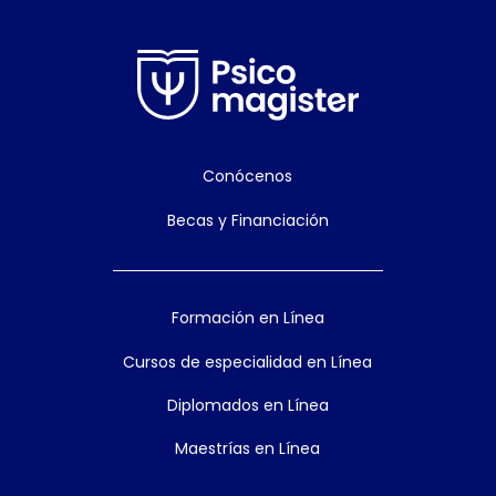
Conócenos
Becas y Financiación
Formación en Línea
Cursos de especialidad en Línea
Diplomados en Línea
Maestrías en Línea