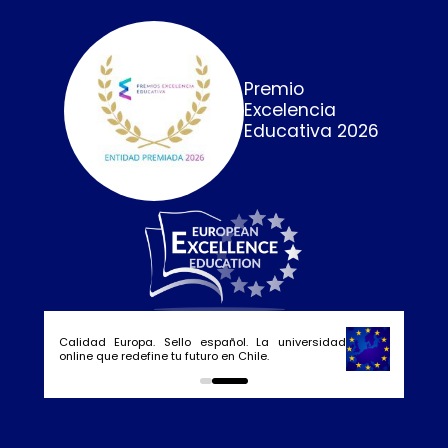
Premio
Excelencia
Educativa 2026
Calidad Europa. Sello español. La universidad
online que redefine tu futuro en Chile.
0
1