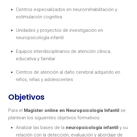
Centros especializados en neurorrehabilitación y
estimulación cognitiva
Unidades y proyectos de investigación en
neuropsicología infantil
Equipos interdisciplinarios de atención clínica,
educativa y familiar
Centros de atención al daño cerebral adquirido en
niños, niñas y adolescentes
Objetivos
Para el
Magíster online en Neuropsicología Infantil
se
plantean los siguientes objetivos formativos:
Analizar las bases de la
neuropsicología infantil
y su
relación con la detección, evaluación y abordaje de