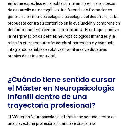
enfoque específico en la población infantil y en los procesos
de desarrollo neurocognitivo. A diferencia de formaciones
generales en neuropsicología o psicología del desarrollo, esta
propuesta centra su contenido en la evaluación y comprensión
del funcionamiento cerebral en la infancia. El enfoque prioriza
-
la interpretación de perfiles neuropsicológicos infantiles y la
relación entre maduración cerebral, aprendizaje y conducta,
integrando variables evolutivas, familiares y educativas
propias de esta etapa vital.
¿Cuándo tiene sentido cursar
el Máster en Neuropsicología
Infantil dentro de una
trayectoria profesional?
El Máster en Neuropsicología Infantil tiene sentido dentro de
una trayectoria profesional cuando se busca una