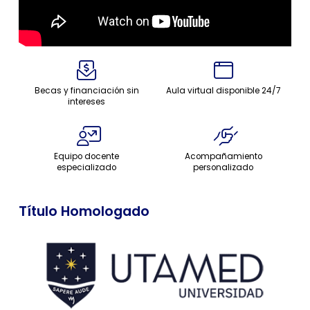
Becas y financiación sin
Aula virtual disponible 24/7
intereses
Equipo docente
Acompañamiento
especializado
personalizado
Título Homologado